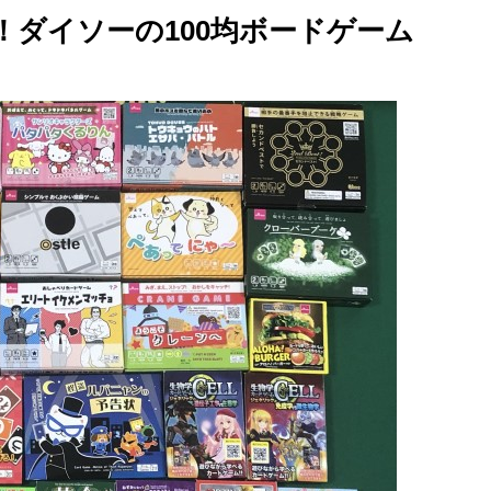
る！ダイソーの100均ボードゲーム