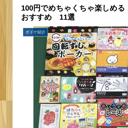
100円でめちゃくちゃ楽しめ
おすすめ 11選
ボドゲ紹介