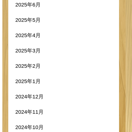
2025年12月
2025年10月
2025年9月
2025年8月
2025年7月
2025年6月
2025年5月
2025年4月