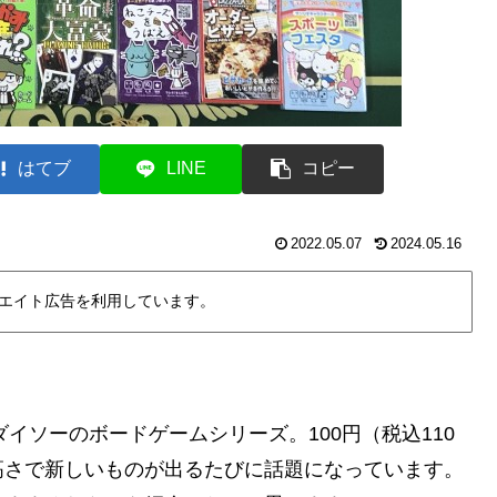
はてブ
LINE
コピー
2022.05.07
2024.05.16
エイト広告を利用しています。
ダイソーのボードゲームシリーズ。100円（税込110
高さで新しいものが出るたびに話題になっています。