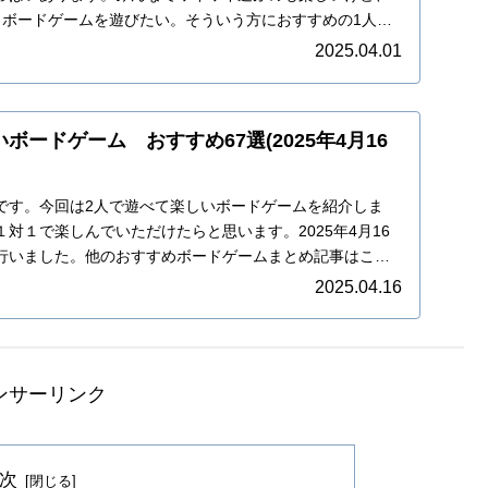
りボードゲームを遊びたい。そういう方におすすめの1人で
..
2025.04.01
ボードゲーム おすすめ67選(2025年4月16
です。今回は2人で遊べて楽しいボードゲームを紹介しま
対１で楽しんでいただけたらと思います。2025年4月16
行いました。他のおすすめボードゲームまとめ記事はこち
2025.04.16
ンサーリンク