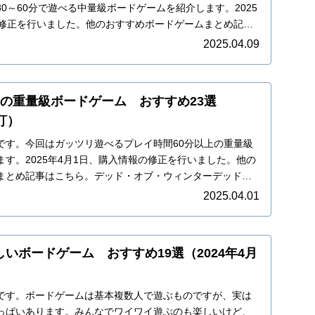
0～60分で遊べる中量級ボードゲームを紹介します。2025
の修正を行いました。他のおすすめボードゲームまとめ記事
2025.04.09
～の重量級ボードゲーム おすすめ23選
改訂）
です。今回はガッツリ遊べるプレイ時間60分以上の重量級
す。2025年4月1日、購入情報の修正を行いました。他の
まとめ記事はこちら。デッド・オブ・ウィンターデッド・
2025.04.01
いボードゲーム おすすめ19選（2024年4月
です。ボードゲームは基本複数人で遊ぶものですが、実は
っぱいあります。みんなでワイワイ遊ぶのも楽しいけど、