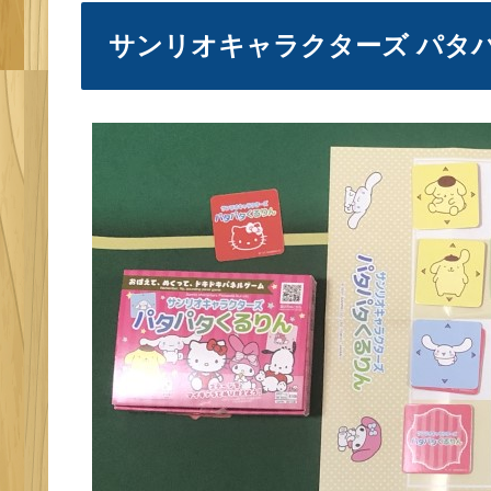
まとめ
他のおすすめボードゲームまと
サンリオキャラクターズ パタ