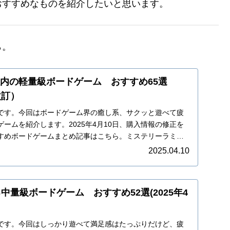
おすすめなものを紹介したいと思います。
ら。
以内の軽量級ボードゲーム おすすめ65選
改訂）
です。今回はボードゲーム界の癒し系、サクッと遊べて疲
ームを紹介します。2025年4月10日、購入情報の修正を
すめボードゲームまとめ記事はこちら。ミステリーラミー
2025.04.10
る中量級ボードゲーム おすすめ52選(2025年4
です。今回はしっかり遊べて満足感はたっぷりだけど、疲