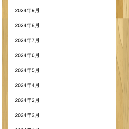
2025年3月
2025年2月
2025年1月
2024年12月
2024年11月
2024年10月
2024年9月
2024年8月
2024年7月