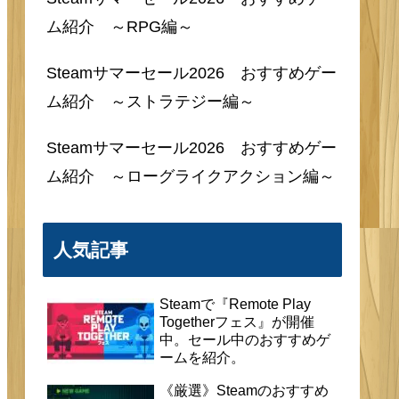
最近の投稿
Steamサマーセール2026 おすすめゲー
ム紹介 ～シミュレーター・音ゲー編～
Steamサマーセール2026 おすすめゲー
ム紹介 ～メトロイドヴァニア編～
Steamサマーセール2026 おすすめゲー
ム紹介 ～RPG編～
Steamサマーセール2026 おすすめゲー
ム紹介 ～ストラテジー編～
Steamサマーセール2026 おすすめゲー