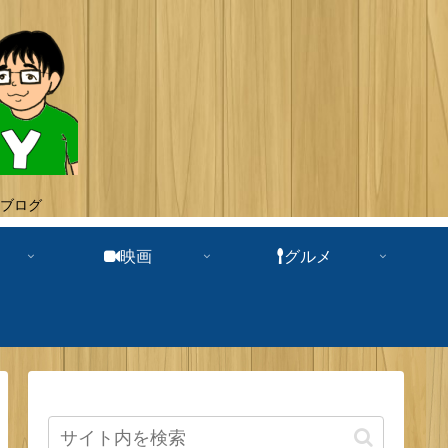
ブログ
映画
グルメ