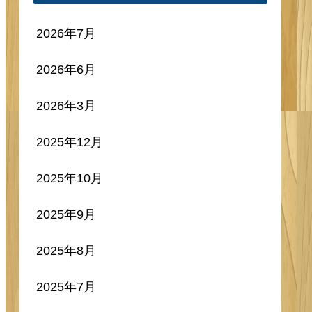
Steamサマーセール2026
おすすめゲーム紹介 ～マ
ルチプレイ編～
Steamサマーセール2026
おすすめゲーム紹介 ～2D
アクション編～
アーカイブ
2026年7月
2026年6月
2026年3月