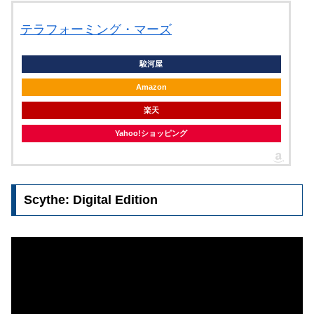
テラフォーミング・マーズ
駿河屋
Amazon
楽天
Yahoo!ショッピング
Scythe: Digital Edition