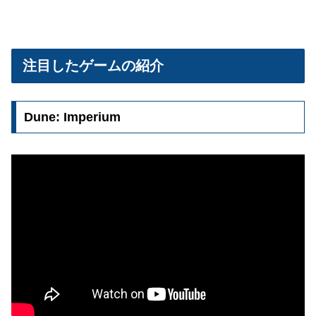
注目したゲームの紹介
Dune: Imperium