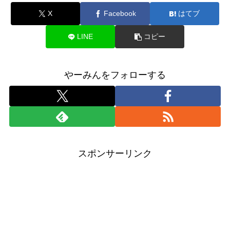
X
Facebook
はてブ
LINE
コピー
やーみんをフォローする
スポンサーリンク