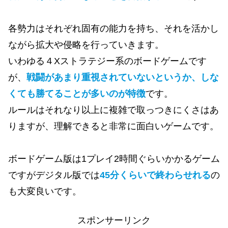
各勢力はそれぞれ固有の能力を持ち、それを活かし
ながら拡大や侵略を行っていきます。
いわゆる４Xストラテジー系のボードゲームです
が、
戦闘があまり重視されていないというか、しな
くても勝てることが多いのが特徴
です。
ルールはそれなり以上に複雑で取っつきにくさはあ
りますが、理解できると非常に面白いゲームです。
ボードゲーム版は1プレイ2時間ぐらいかかるゲーム
ですがデジタル版では
45分くらいで終わらせれる
の
も大変良いです。
スポンサーリンク