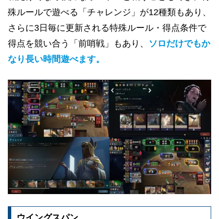
殊ルールで遊べる「チャレンジ」が12種類もあり、
さらに3日毎に更新される特殊ルール・得点条件で
得点を競い合う「前哨戦」もあり、
ソロだけでもか
なり長い時間遊べます。
ウイングスパン