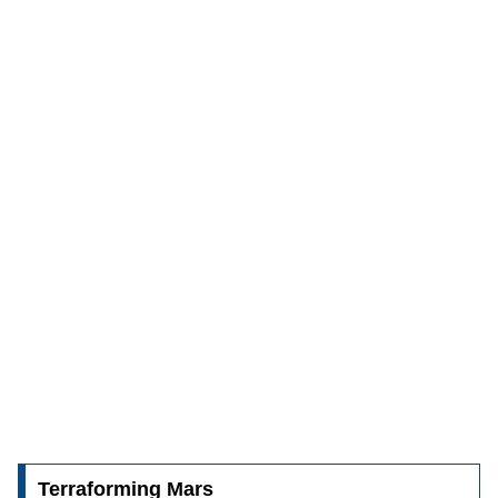
Terraforming Mars