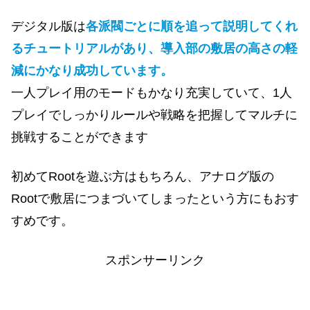
デジタル版は
各派閥ごとに順を追って説明してくれ
るチュートリアルがあり、導入部の敷居の高さの軽
減にかなり成功しています。
一人プレイ用のモードもかなり充実していて、1人
プレイでしっかりルールや戦略を把握してマルチに
挑戦することができます
初めてRootを遊ぶ方はもちろん、アナログ版の
Rootで敷居につまづいてしまったという方にもおす
すめです。
スポンサーリンク