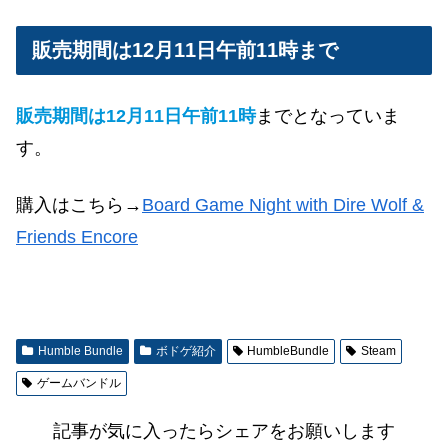
販売期間は12月11日午前11時まで
販売期間は12月11日午前11時
までとなっていま
す。
購入はこちら→
Board Game Night with Dire Wolf &
Friends Encore
Humble Bundle
ボドゲ紹介
HumbleBundle
Steam
ゲームバンドル
記事が気に入ったらシェアをお願いします