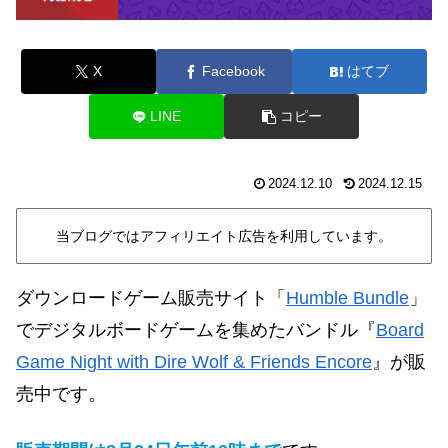
X
Facebook
はてブ
LINE
コピー
2024.12.10
2024.12.15
当ブログではアフィリエイト広告を利用しています。
ダウンロードゲーム販売サイト「
Humble Bundle
」
で
デジタルボードゲームを集めたバンドル『
Board
Game Night with Dire Wolf & Friends Encore
』
が販
売中です。