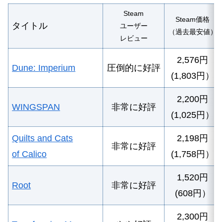
Steam
Steam価格
タイトル
ユーザー
（過去最安値）
レビュー
2,576円
Dune: Imperium
圧倒的に好評
(1,803円）
2,200円
WINGSPAN
非常に好評
(1,025円）
Quilts and Cats
2,198円
非常に好評
of Calico
(1,758円）
1,520円
Root
非常に好評
(608円）
2,300円