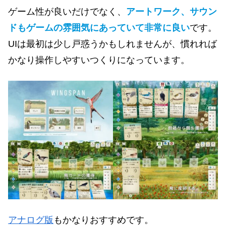
ゲーム性が良いだけでなく、
アートワーク、サウン
ドもゲームの雰囲気にあっていて非常に良い
です。
UIは最初は少し戸惑うかもしれませんが、慣れれば
かなり操作しやすいつくりになっています。
アナログ版
もかなりおすすめです。