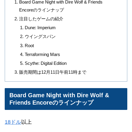
Board Game Night with Dire Wolf & Friends
Encoreのラインナップ
注目したゲームの紹介
Dune: Imperium
ウイングスパン
Root
Terraforming Mars
Scythe: Digital Edition
販売期間は12月11日午前11時まで
Board Game Night with Dire Wolf &
Friends Encoreのラインナップ
18ドル
以上