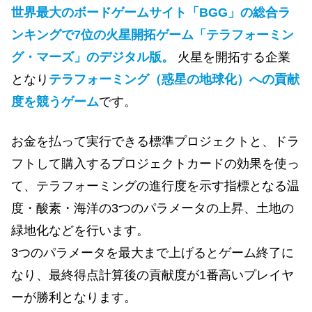
世界最大のボードゲームサイト「BGG」の総合ラ
ンキングで7位の火星開拓ゲーム「テラフォーミン
グ・マーズ」のデジタル版。
火星を開拓する企業
となり
テラフォーミング（惑星の地球化）への貢献
度を競うゲーム
です。
お金を払って実行できる標準プロジェクトと、ドラ
フトして購入するプロジェクトカードの効果を使っ
て、テラフォーミングの進行度を示す指標となる温
度・酸素・海洋の3つのパラメータの上昇、土地の
緑地化などを行います。
3つのパラメータを最大まで上げるとゲーム終了に
なり、最終得点計算後の貢献度が1番高いプレイヤ
ーが勝利となります。