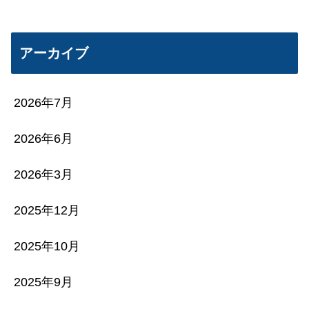
アーカイブ
2026年7月
2026年6月
2026年3月
2025年12月
2025年10月
2025年9月