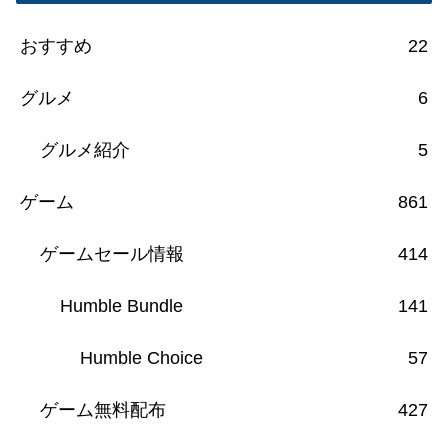
おすすめ
22
グルメ
6
グルメ紹介
5
ゲーム
861
ゲームセール情報
414
Humble Bundle
141
Humble Choice
57
ゲーム無料配布
427