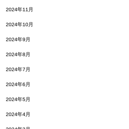
2024年11月
2024年10月
2024年9月
2024年8月
2024年7月
2024年6月
2024年5月
2024年4月