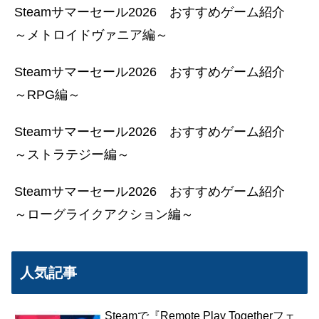
Steamサマーセール2026 おすすめゲーム紹介
～メトロイドヴァニア編～
Steamサマーセール2026 おすすめゲーム紹介
～RPG編～
Steamサマーセール2026 おすすめゲーム紹介
～ストラテジー編～
Steamサマーセール2026 おすすめゲーム紹介
～ローグライクアクション編～
人気記事
Steamで『Remote Play Togetherフェ