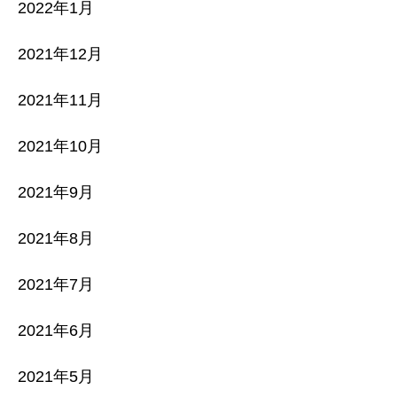
2022年1月
2021年12月
2021年11月
2021年10月
2021年9月
2021年8月
2021年7月
2021年6月
2021年5月