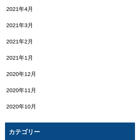
2021年4月
2021年3月
2021年2月
2021年1月
2020年12月
2020年11月
2020年10月
カテゴリー