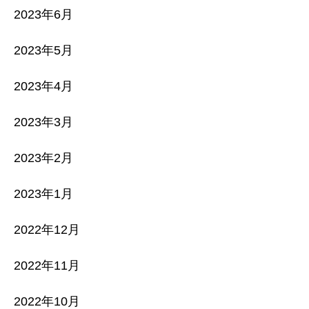
2023年6月
2023年5月
2023年4月
2023年3月
2023年2月
2023年1月
2022年12月
2022年11月
2022年10月