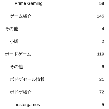
Prime Gaming
59
ゲーム紹介
145
その他
4
小噺
2
ボードゲーム
119
その他
6
ボドゲセール情報
21
ボドゲ紹介
72
nestorgames
5