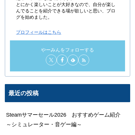
とにかく楽しいことが大好きなので、自分が楽し
んでることを紹介できる場が欲しいと思い、ブロ
グを始めました。
プロフィールはこちら
やーみんをフォローする
最近の投稿
Steamサマーセール2026 おすすめゲーム紹介
～シミュレーター・音ゲー編～