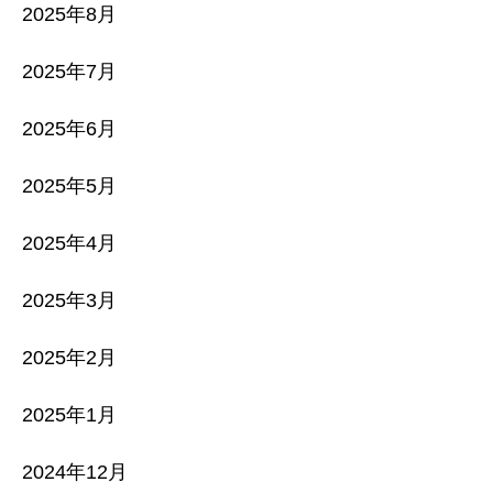
2025年8月
2025年7月
2025年6月
2025年5月
2025年4月
2025年3月
2025年2月
2025年1月
2024年12月