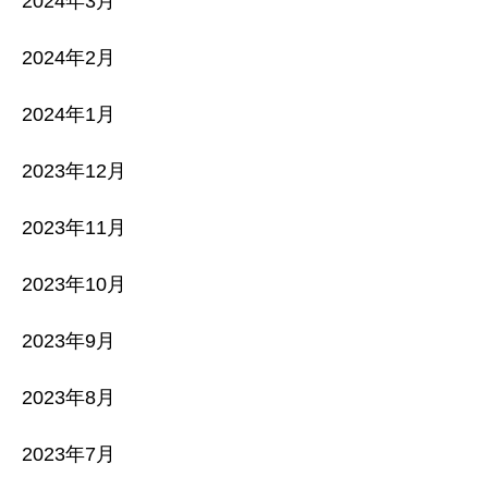
2024年3月
2024年2月
2024年1月
2023年12月
2023年11月
2023年10月
2023年9月
2023年8月
2023年7月