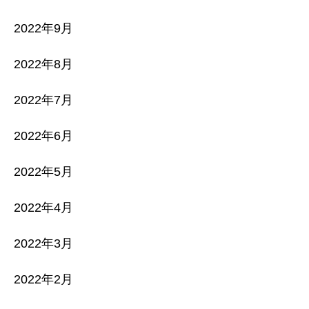
2022年9月
2022年8月
2022年7月
2022年6月
2022年5月
2022年4月
2022年3月
2022年2月