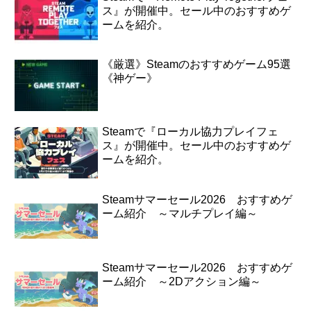
ス』が開催中。セール中のおすすめゲ
ームを紹介。
《厳選》Steamのおすすめゲーム95選
《神ゲー》
Steamで『ローカル協力プレイフェ
ス』が開催中。セール中のおすすめゲ
ームを紹介。
Steamサマーセール2026 おすすめゲ
ーム紹介 ～マルチプレイ編～
Steamサマーセール2026 おすすめゲ
ーム紹介 ～2Dアクション編～