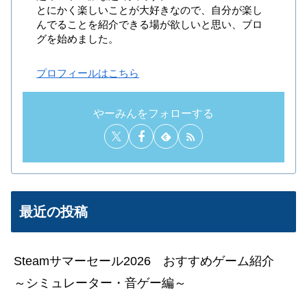
とにかく楽しいことが大好きなので、自分が楽し
んでることを紹介できる場が欲しいと思い、ブロ
グを始めました。
プロフィールはこちら
やーみんをフォローする
最近の投稿
Steamサマーセール2026 おすすめゲーム紹介
～シミュレーター・音ゲー編～