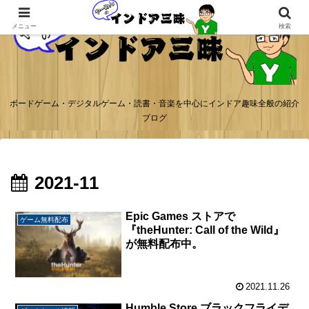
メニュー
検索
ボードゲーム・デジタルゲーム・読書・音楽を中心にインドア趣味全般の紹介
ブログ
2021-11
Epic Games ストアで
ゲーム無料配布
『theHunter: Call of the Wild』
が無料配布中。
2021.11.26
Humble Store ブラックフライデ