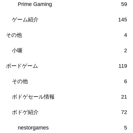
Prime Gaming
59
ゲーム紹介
145
その他
4
小噺
2
ボードゲーム
119
その他
6
ボドゲセール情報
21
ボドゲ紹介
72
nestorgames
5