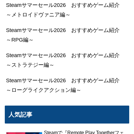
Steamサマーセール2026 おすすめゲーム紹介
～メトロイドヴァニア編～
Steamサマーセール2026 おすすめゲーム紹介
～RPG編～
Steamサマーセール2026 おすすめゲーム紹介
～ストラテジー編～
Steamサマーセール2026 おすすめゲーム紹介
～ローグライクアクション編～
人気記事
Steamで『Remote Play Togetherフェ