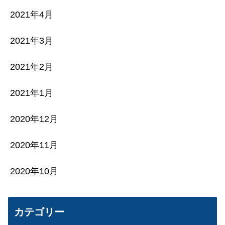
2021年4月
2021年3月
2021年2月
2021年1月
2020年12月
2020年11月
2020年10月
カテゴリー