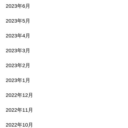
2023年6月
2023年5月
2023年4月
2023年3月
2023年2月
2023年1月
2022年12月
2022年11月
2022年10月