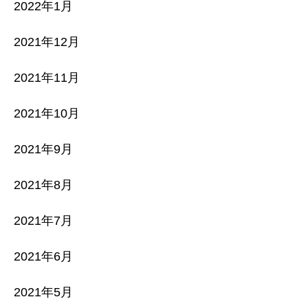
2022年1月
2021年12月
2021年11月
2021年10月
2021年9月
2021年8月
2021年7月
2021年6月
2021年5月