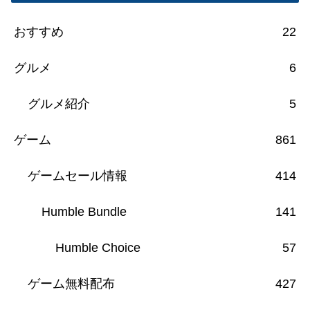
おすすめ
22
グルメ
6
グルメ紹介
5
ゲーム
861
ゲームセール情報
414
Humble Bundle
141
Humble Choice
57
ゲーム無料配布
427