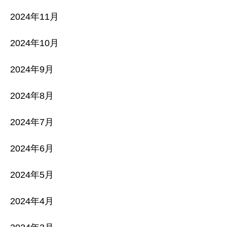
2024年11月
2024年10月
2024年9月
2024年8月
2024年7月
2024年6月
2024年5月
2024年4月