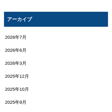
アーカイブ
2026年7月
2026年6月
2026年3月
2025年12月
2025年10月
2025年9月