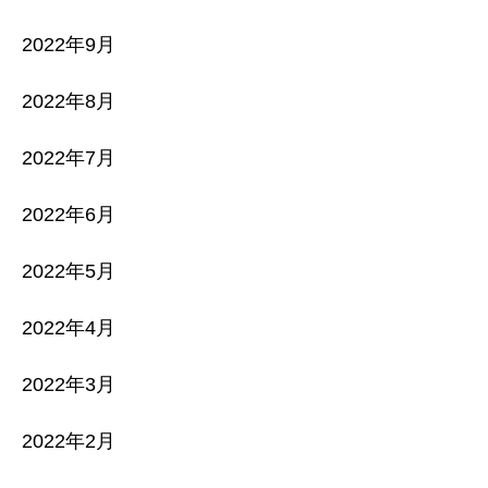
2022年9月
2022年8月
2022年7月
2022年6月
2022年5月
2022年4月
2022年3月
2022年2月