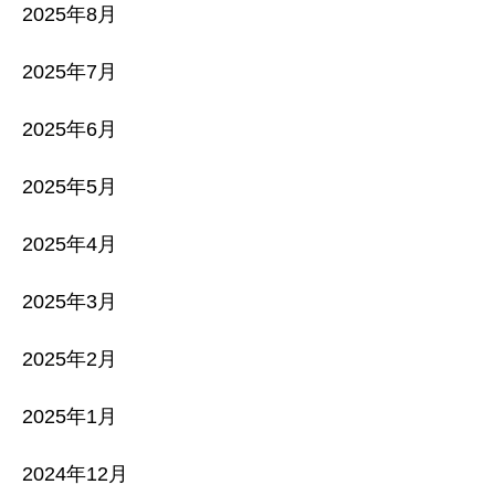
2025年8月
2025年7月
2025年6月
2025年5月
2025年4月
2025年3月
2025年2月
2025年1月
2024年12月