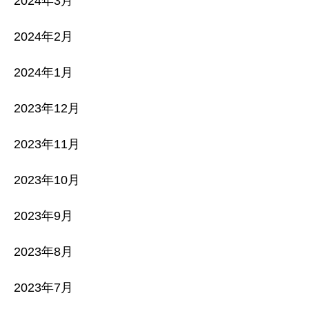
2024年3月
2024年2月
2024年1月
2023年12月
2023年11月
2023年10月
2023年9月
2023年8月
2023年7月