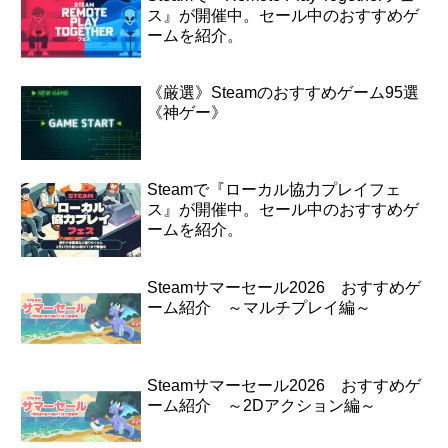
ス』が開催中。セール中のおすすめゲ
ームを紹介。
《厳選》Steamのおすすめゲーム95選
《神ゲー》
Steamで『ローカル協力プレイフェ
ス』が開催中。セール中のおすすめゲ
ームを紹介。
Steamサマーセール2026 おすすめゲ
ーム紹介 ～マルチプレイ編～
Steamサマーセール2026 おすすめゲ
ーム紹介 ～2Dアクション編～