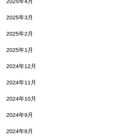
2025年4月
2025年3月
2025年2月
2025年1月
2024年12月
2024年11月
2024年10月
2024年9月
2024年8月