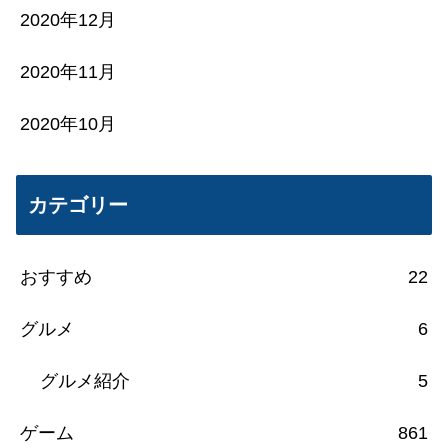
2020年12月
2020年11月
2020年10月
カテゴリー
おすすめ
22
グルメ
6
グルメ紹介
5
ゲーム
861