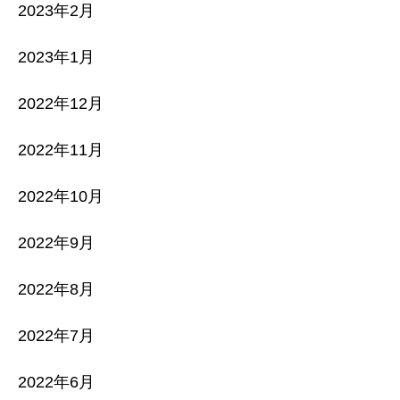
2023年2月
2023年1月
2022年12月
2022年11月
2022年10月
2022年9月
2022年8月
2022年7月
2022年6月