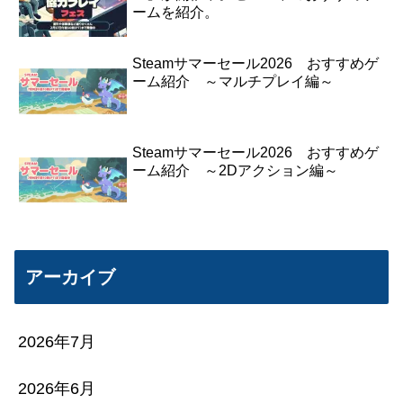
ームを紹介。
Steamサマーセール2026 おすすめゲ
ーム紹介 ～マルチプレイ編～
Steamサマーセール2026 おすすめゲ
ーム紹介 ～2Dアクション編～
アーカイブ
2026年7月
2026年6月