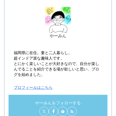
やーみん
福岡県に在住。妻と二人暮らし。
超インドア派な趣味人です。
とにかく楽しいことが大好きなので、自分が楽し
んでることを紹介できる場が欲しいと思い、ブロ
グを始めました。
プロフィールはこちら
やーみんをフォローする