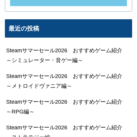
最近の投稿
Steamサマーセール2026 おすすめゲーム紹介
～シミュレーター・音ゲー編～
Steamサマーセール2026 おすすめゲーム紹介
～メトロイドヴァニア編～
Steamサマーセール2026 おすすめゲーム紹介
～RPG編～
Steamサマーセール2026 おすすめゲーム紹介