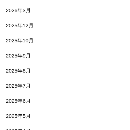
2026年3月
2025年12月
2025年10月
2025年9月
2025年8月
2025年7月
2025年6月
2025年5月