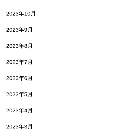
2023年10月
2023年9月
2023年8月
2023年7月
2023年6月
2023年5月
2023年4月
2023年3月