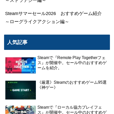
～ストラテジー編～
Steamサマーセール2026 おすすめゲーム紹介
～ローグライクアクション編～
人気記事
Steamで『Remote Play Togetherフェ
ス』が開催中。セール中のおすすめゲ
ームを紹介。
《厳選》Steamのおすすめゲーム95選
《神ゲー》
Steamで『ローカル協力プレイフェ
ス』が開催中。セール中のおすすめゲ