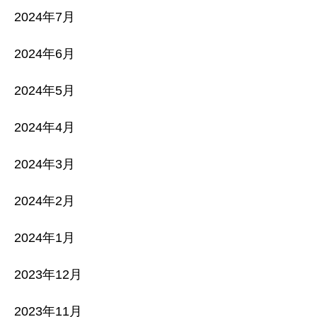
2024年7月
2024年6月
2024年5月
2024年4月
2024年3月
2024年2月
2024年1月
2023年12月
2023年11月