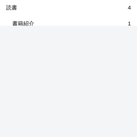
読書
4
書籍紹介
1
漫画紹介
3
音楽
12
音楽紹介
12