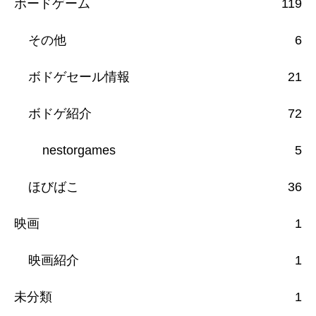
ボードゲーム
119
その他
6
ボドゲセール情報
21
ボドゲ紹介
72
nestorgames
5
ほびばこ
36
映画
1
映画紹介
1
未分類
1