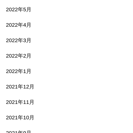
2022年5月
2022年4月
2022年3月
2022年2月
2022年1月
2021年12月
2021年11月
2021年10月