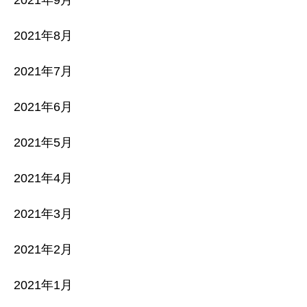
2021年9月
2021年8月
2021年7月
2021年6月
2021年5月
2021年4月
2021年3月
2021年2月
2021年1月