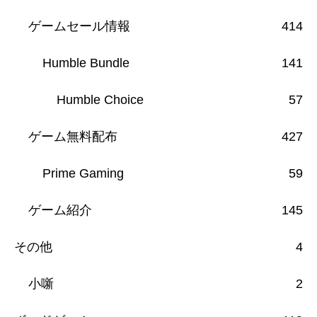
ゲームセール情報
414
Humble Bundle
141
Humble Choice
57
ゲーム無料配布
427
Prime Gaming
59
ゲーム紹介
145
その他
4
小噺
2