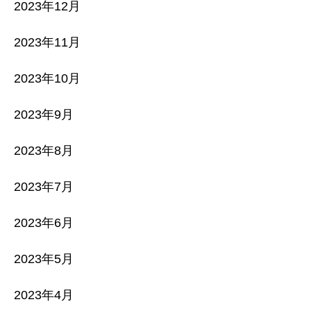
2023年12月
2023年11月
2023年10月
2023年9月
2023年8月
2023年7月
2023年6月
2023年5月
2023年4月