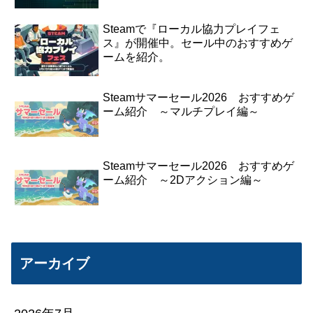
Steamで『ローカル協力プレイフェ
ス』が開催中。セール中のおすすめゲ
ームを紹介。
Steamサマーセール2026 おすすめゲ
ーム紹介 ～マルチプレイ編～
Steamサマーセール2026 おすすめゲ
ーム紹介 ～2Dアクション編～
アーカイブ