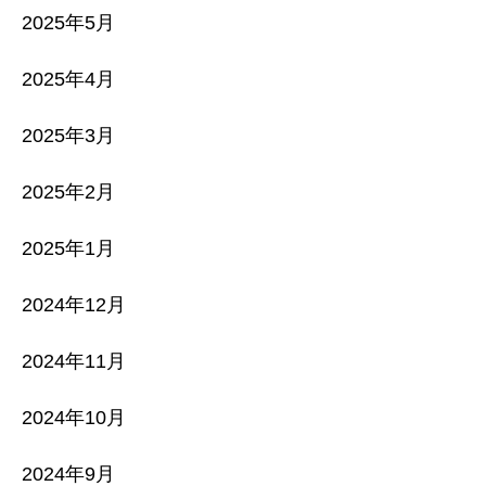
2025年5月
2025年4月
2025年3月
2025年2月
2025年1月
2024年12月
2024年11月
2024年10月
2024年9月