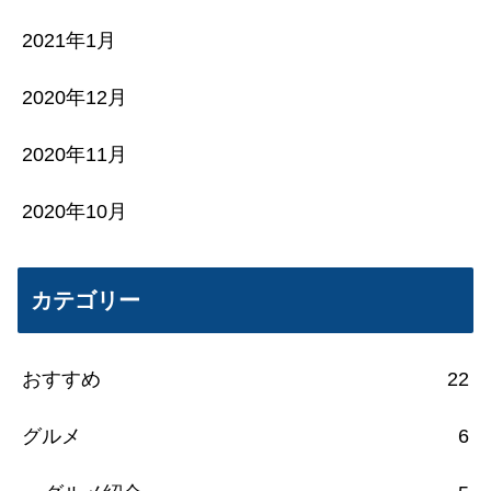
2021年1月
2020年12月
2020年11月
2020年10月
カテゴリー
おすすめ
22
グルメ
6