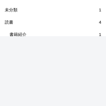
未分類
1
読書
4
書籍紹介
1
漫画紹介
3
音楽
12
音楽紹介
12