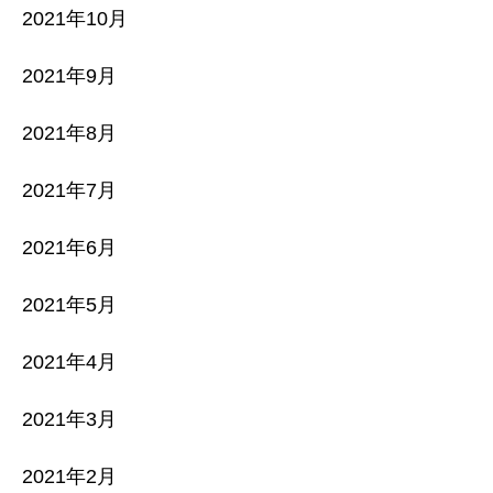
2021年10月
2021年9月
2021年8月
2021年7月
2021年6月
2021年5月
2021年4月
2021年3月
2021年2月