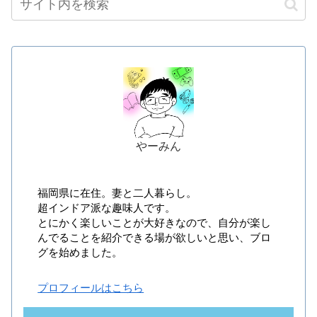
やーみん
福岡県に在住。妻と二人暮らし。
超インドア派な趣味人です。
とにかく楽しいことが大好きなので、自分が楽し
んでることを紹介できる場が欲しいと思い、ブロ
グを始めました。
プロフィールはこちら