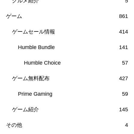
グルメ紹介
5
ゲーム
861
ゲームセール情報
414
Humble Bundle
141
Humble Choice
57
ゲーム無料配布
427
Prime Gaming
59
ゲーム紹介
145
その他
4