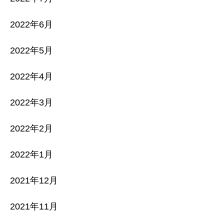
2022年6月
2022年5月
2022年4月
2022年3月
2022年2月
2022年1月
2021年12月
2021年11月