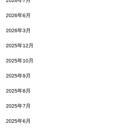
2026年7月
2026年6月
2026年3月
2025年12月
2025年10月
2025年9月
2025年8月
2025年7月
2025年6月