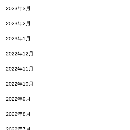
2023年3月
2023年2月
2023年1月
2022年12月
2022年11月
2022年10月
2022年9月
2022年8月
2022年7月