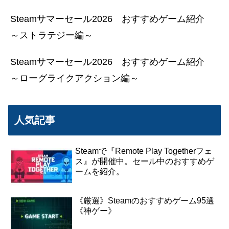
Steamサマーセール2026 おすすめゲーム紹介
～ストラテジー編～
Steamサマーセール2026 おすすめゲーム紹介
～ローグライクアクション編～
人気記事
Steamで『Remote Play Togetherフェ
ス』が開催中。セール中のおすすめゲ
ームを紹介。
《厳選》Steamのおすすめゲーム95選
《神ゲー》