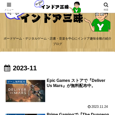
メニュー
検索
ボードゲーム・デジタルゲーム・読書・音楽を中心にインドア趣味全般の紹介
ブログ
2023-11
Epic Games ストアで『Deliver
ゲーム無料配布
Us Mars』が無料配布中。
2023.11.24
Prime Gamingで『The Dungeon