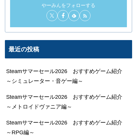
やーみんをフォローする
最近の投稿
Steamサマーセール2026 おすすめゲーム紹介
～シミュレーター・音ゲー編～
Steamサマーセール2026 おすすめゲーム紹介
～メトロイドヴァニア編～
Steamサマーセール2026 おすすめゲーム紹介
～RPG編～