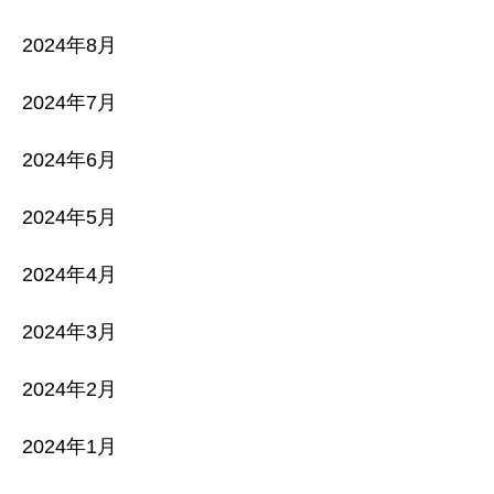
2024年8月
2024年7月
2024年6月
2024年5月
2024年4月
2024年3月
2024年2月
2024年1月