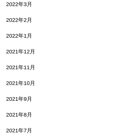
2022年3月
2022年2月
2022年1月
2021年12月
2021年11月
2021年10月
2021年9月
2021年8月
2021年7月