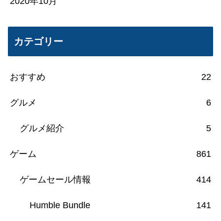
2020年10月
カテゴリー
おすすめ
22
グルメ
6
グルメ紹介
5
ゲーム
861
ゲームセール情報
414
Humble Bundle
141