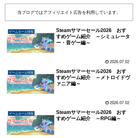
当ブログではアフィリエイト広告を利用しています。
Steamサマーセール2026 おす
ゲームセール情報
すめゲーム紹介 ～シミュレータ
ー・音ゲー編～
2026.07.02
Steamサマーセール2026 おす
ゲームセール情報
すめゲーム紹介 ～メトロイドヴ
ァニア編～
2026.07.02
Steamサマーセール2026 おす
ゲームセール情報
すめゲーム紹介 ～RPG編～