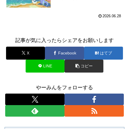
2026.06.28
記事が気に入ったらシェアをお願いします
X
Facebook
はてブ
LINE
コピー
やーみんをフォローする