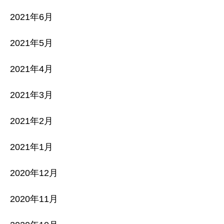
2021年6月
2021年5月
2021年4月
2021年3月
2021年2月
2021年1月
2020年12月
2020年11月