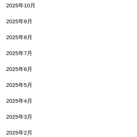
2025年10月
2025年9月
2025年8月
2025年7月
2025年6月
2025年5月
2025年4月
2025年3月
2025年2月