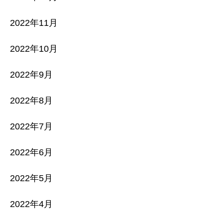
2022年11月
2022年10月
2022年9月
2022年8月
2022年7月
2022年6月
2022年5月
2022年4月