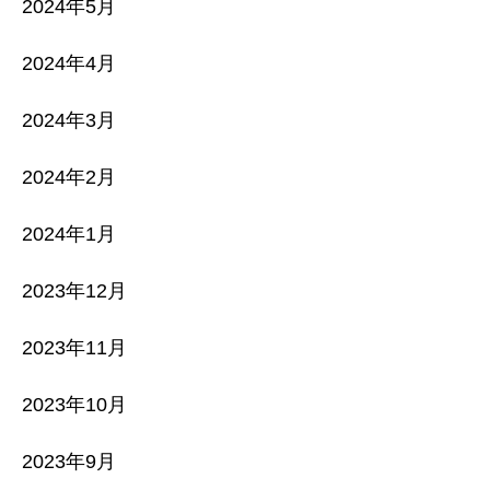
2024年5月
2024年4月
2024年3月
2024年2月
2024年1月
2023年12月
2023年11月
2023年10月
2023年9月