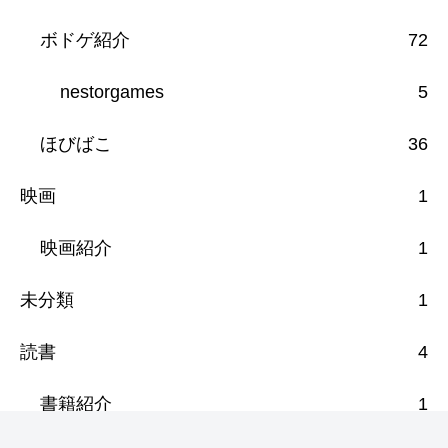
ボドゲ紹介
72
nestorgames
5
ほびばこ
36
映画
1
映画紹介
1
未分類
1
読書
4
書籍紹介
1