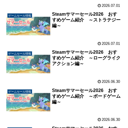
2026.07.01
Steamサマーセール2026 おす
ゲームセール情報
すめゲーム紹介 ～ストラテジー
編～
2026.07.01
Steamサマーセール2026 おす
ゲームセール情報
すめゲーム紹介 ～ローグライク
アクション編～
2026.06.30
Steamサマーセール2026 おす
ゲームセール情報
すめゲーム紹介 ～ボードゲーム
編～
2026.06.30