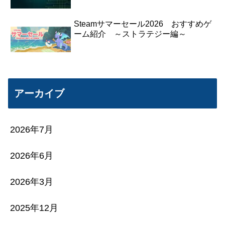
Steamサマーセール2026 おすすめゲ
ーム紹介 ～ストラテジー編～
アーカイブ
2026年7月
2026年6月
2026年3月
2025年12月