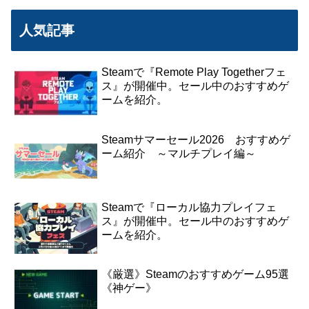
人気記事
Steamで『Remote Play Togetherフェ
ス』が開催中。セール中のおすすめゲ
ームを紹介。
Steamサマーセール2026 おすすめゲ
ーム紹介 ～マルチプレイ編～
Steamで『ローカル協力プレイフェ
ス』が開催中。セール中のおすすめゲ
ームを紹介。
《厳選》Steamのおすすめゲーム95選
《神ゲー》