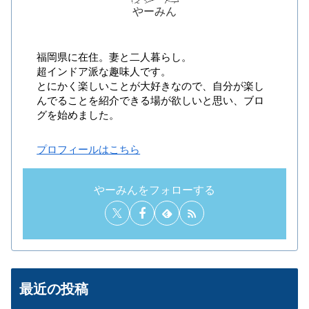
やーみん
福岡県に在住。妻と二人暮らし。
超インドア派な趣味人です。
とにかく楽しいことが大好きなので、自分が楽し
んでることを紹介できる場が欲しいと思い、ブロ
グを始めました。
プロフィールはこちら
やーみんをフォローする
最近の投稿