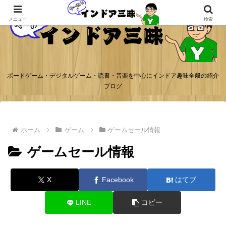
メニュー
検索
ボードゲーム・デジタルゲーム・読書・音楽を中心にインドア趣味全般の紹介
ブログ
ホーム
ゲーム
ゲームセール情報
ゲームセール情報
X
Facebook
はてブ
LINE
コピー