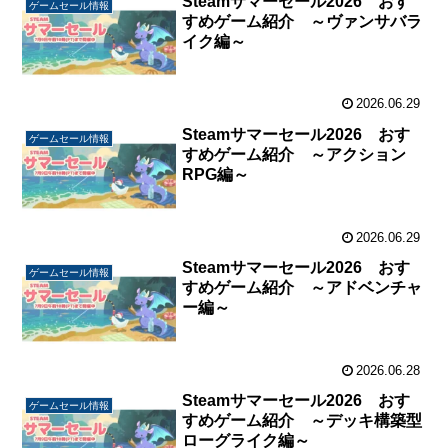
Steamサマーセール2026 おす
ゲームセール情報
すめゲーム紹介 ～ヴァンサバラ
イク編～
2026.06.29
Steamサマーセール2026 おす
ゲームセール情報
すめゲーム紹介 ～アクション
RPG編～
2026.06.29
Steamサマーセール2026 おす
ゲームセール情報
すめゲーム紹介 ～アドベンチャ
ー編～
2026.06.28
Steamサマーセール2026 おす
ゲームセール情報
すめゲーム紹介 ～デッキ構築型
ローグライク編～