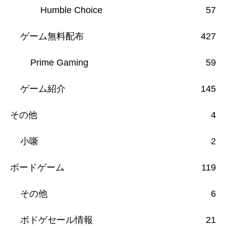
Humble Choice
57
ゲーム無料配布
427
Prime Gaming
59
ゲーム紹介
145
その他
4
小噺
2
ボードゲーム
119
その他
6
ボドゲセール情報
21