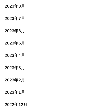
2023年8月
2023年7月
2023年6月
2023年5月
2023年4月
2023年3月
2023年2月
2023年1月
2022年12月