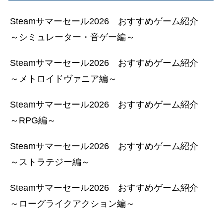
Steamサマーセール2026 おすすめゲーム紹介
～シミュレーター・音ゲー編～
Steamサマーセール2026 おすすめゲーム紹介
～メトロイドヴァニア編～
Steamサマーセール2026 おすすめゲーム紹介
～RPG編～
Steamサマーセール2026 おすすめゲーム紹介
～ストラテジー編～
Steamサマーセール2026 おすすめゲーム紹介
～ローグライクアクション編～