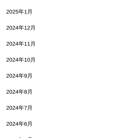
2025年1月
2024年12月
2024年11月
2024年10月
2024年9月
2024年8月
2024年7月
2024年6月