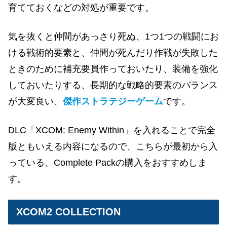
育てておくなどの対処が重要です。
気を抜くと仲間があっさり死ぬ、1つ1つの戦闘にお
ける戦術的要素と、仲間が死んだり作戦が失敗した
ときのために補充要員作っておいたり、装備を強化
しておいたりする、長期的な戦略的要素のバランス
が大変良い、
傑作ストラテジーゲーム
です。
DLC「XCOM: Enemy Within」を入れることで完全
版ともいえる内容になるので、こちらが最初から入
っている、Complete Packの購入をおすすめしま
す。
XCOM2 COLLECTION