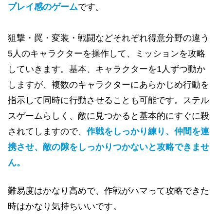
プレイ感のゲーム
です。
狙撃・罠・変装・戦闘などそれぞれ得意分野の違う
5人のキャラクターを操作して、ミッションを攻略
していきます。基本、キャラクターを1人ずつ動か
しますが、複数のキャラクターにあらかじめ行動を
指示して同時に行動させることも可能です。ステル
スゲームらしく、敵に見つかると基本的にすぐに殺
されてしますので、
作戦をしっかり練り、仲間を連
携させ、敵の隙をしっかりつかないと攻略できませ
ん。
難易度はかなり高めで、作戦がハマって攻略できた
時はかなり気持ちいいです。