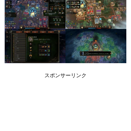
スポンサーリンク