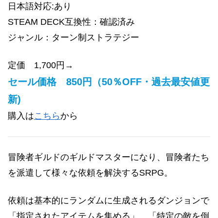
日本語対応:あり
STEAM DECK互換性：確認済み
ジャンル：ターン制ストラテジー
定価 1,700円→
セール価格 850円（50％OFF・過去最安値更
新)
購入は
こちら
から
冒険者ギルドのギルドマスターになり、冒険者たち
を派遣して様々な依頼を解決するSRPG。
依頼は基本的にランダムに生成されるダンジョンで
「指定されたアイテムを集める」、「特定の敵を倒