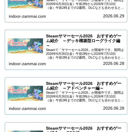
Steamで「サマーセール2026」が開催中です。期間は
2026年6月26日(金）午前2時から2026年7月10日
（金）午前2時までの2週間。DLCなども合わせると
10万タイトル以上がセール中です。今回はSteamサマ
2026.06.29
ーセール2026でセー…
indoor-zammai.com
Steamサマーセール2026 おすすめゲー
ム紹介 ～デッキ構築型ローグライク編
～
Steamで「サマーセール2026」が開催中です。期間は
2026年6月26日(金）午前2時から2026年7月10日
（金）午前2時までの2週間。DLCなども合わせると
10万タイトル以上がセール中です。今回はSteamサマ
2026.06.28
indoor-zammai.com
ーセール2026でセー…
Steamサマーセール2026 おすすめゲー
ム紹介 ～アドベンチャー編～
Steamで「サマーセール2026」が開催中です。期間は
2026年6月26日(金）午前2時から2026年7月10日
（金）午前2時までの2週間。DLCなども合わせると
10万タイトル以上がセール中です。今回はSteamサマ
2026.06.28
ーセール2026でセー…
indoor-zammai.com
Steamサマーセール2026 おすすめゲー