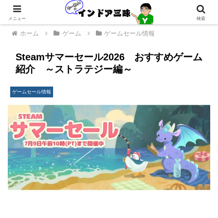
メニュー
検索
ホーム
ゲーム
ゲームセール情報
Steamサマーセール2026 おすすめゲーム
紹介 ～ストラテジー編～
ゲームセール情報