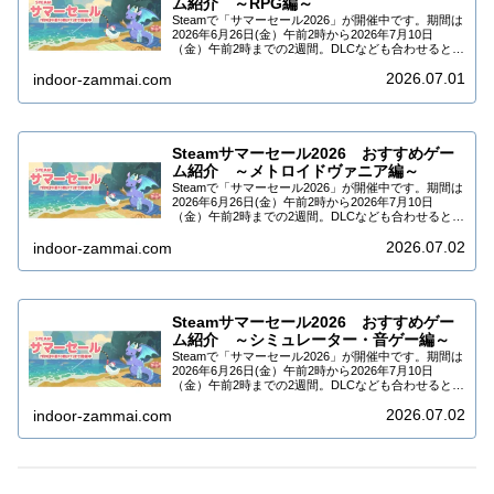
ム紹介 ～RPG編～
Steamで「サマーセール2026」が開催中です。期間は
2026年6月26日(金）午前2時から2026年7月10日
（金）午前2時までの2週間。DLCなども合わせると
10万タイトル以上がセール中です。今回はSteamサマ
2026.07.01
ーセール2026でセー…
indoor-zammai.com
Steamサマーセール2026 おすすめゲー
ム紹介 ～メトロイドヴァニア編～
Steamで「サマーセール2026」が開催中です。期間は
2026年6月26日(金）午前2時から2026年7月10日
（金）午前2時までの2週間。DLCなども合わせると
10万タイトル以上がセール中です。今回はSteamサマ
2026.07.02
ーセール2026でセー…
indoor-zammai.com
Steamサマーセール2026 おすすめゲー
ム紹介 ～シミュレーター・音ゲー編～
Steamで「サマーセール2026」が開催中です。期間は
2026年6月26日(金）午前2時から2026年7月10日
（金）午前2時までの2週間。DLCなども合わせると
10万タイトル以上がセール中です。今回はSteamサマ
2026.07.02
ーセール2026でセー…
indoor-zammai.com