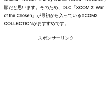
順だと思います。そのため、DLC「XCOM 2: War
of the Chosen」が最初から入っているXCOM2
COLLECTIONがおすすめです。
スポンサーリンク