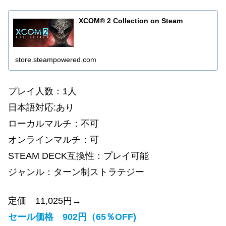
XCOM® 2 Collection on Steam
store.steampowered.com
プレイ人数：1人
日本語対応:あり
ローカルマルチ：不可
オンラインマルチ：可
STEAM DECK互換性：プレイ可能
ジャンル：ターン制ストラテジー
定価 11,025円→
セール価格 902円（65％OFF)