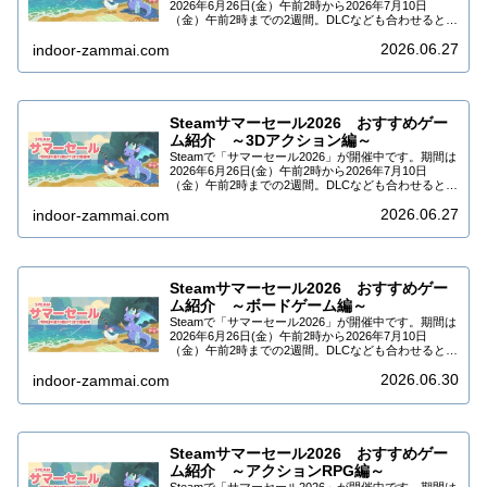
2026年6月26日(金）午前2時から2026年7月10日
（金）午前2時までの2週間。DLCなども合わせると
10万タイトル以上がセール中です。今回はSteamサマ
2026.06.27
ーセール2026でセー…
indoor-zammai.com
Steamサマーセール2026 おすすめゲー
ム紹介 ～3Dアクション編～
Steamで「サマーセール2026」が開催中です。期間は
2026年6月26日(金）午前2時から2026年7月10日
（金）午前2時までの2週間。DLCなども合わせると
10万タイトル以上がセール中です。今回はSteamサマ
2026.06.27
ーセール2026でセー…
indoor-zammai.com
Steamサマーセール2026 おすすめゲー
ム紹介 ～ボードゲーム編～
Steamで「サマーセール2026」が開催中です。期間は
2026年6月26日(金）午前2時から2026年7月10日
（金）午前2時までの2週間。DLCなども合わせると
10万タイトル以上がセール中です。今回はSteamサマ
2026.06.30
ーセール2026でセー…
indoor-zammai.com
Steamサマーセール2026 おすすめゲー
ム紹介 ～アクションRPG編～