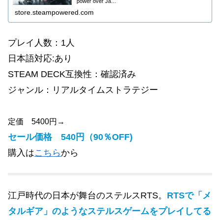
power over Ja…
store.steampowered.com
プレイ人数：1人
日本語対応:あり
STEAM DECK互換性：確認済み
ジャンル：リアルタイムストラテジー
定価 5400円→
セール価格 540円（90％OFF)
購入は
こちら
から
江戸時代の日本が舞台のステルスRTS。
RTSで「メ
タルギア」のようなステルスゲームをプレイしてる