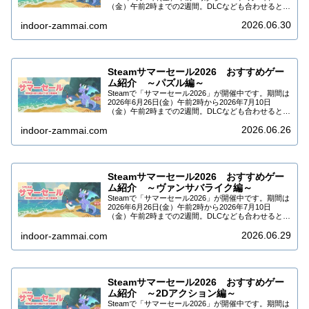
（金）午前2時までの2週間。DLCなども合わせると
10万タイトル以上がセール中です。今回はSteamサマ
2026.06.30
ーセール2026でセー…
indoor-zammai.com
Steamサマーセール2026 おすすめゲー
ム紹介 ～パズル編～
Steamで「サマーセール2026」が開催中です。期間は
2026年6月26日(金）午前2時から2026年7月10日
（金）午前2時までの2週間。DLCなども合わせると
10万タイトル以上セール中です。今回はSteamサマー
2026.06.26
セール2026でセール…
indoor-zammai.com
Steamサマーセール2026 おすすめゲー
ム紹介 ～ヴァンサバライク編～
Steamで「サマーセール2026」が開催中です。期間は
2026年6月26日(金）午前2時から2026年7月10日
（金）午前2時までの2週間。DLCなども合わせると
10万タイトル以上がセール中です。今回はSteamサマ
2026.06.29
ーセール2026でセー…
indoor-zammai.com
Steamサマーセール2026 おすすめゲー
ム紹介 ～2Dアクション編～
Steamで「サマーセール2026」が開催中です。期間は