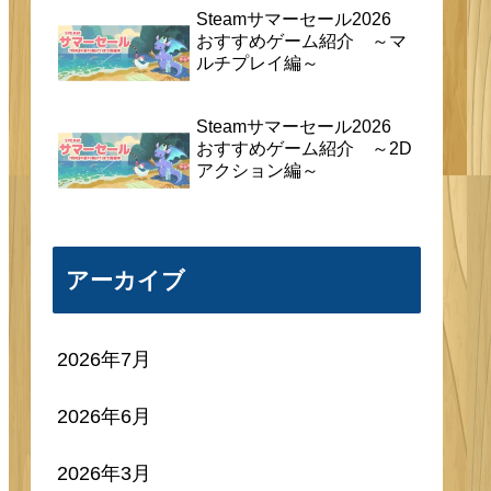
Steamサマーセール2026
おすすめゲーム紹介 ～マ
ルチプレイ編～
Steamサマーセール2026
おすすめゲーム紹介 ～2D
アクション編～
アーカイブ
2026年7月
2026年6月
2026年3月