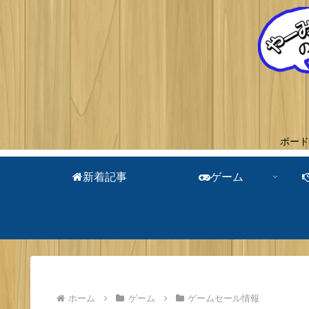
ボード
新着記事
ゲーム
ホーム
ゲーム
ゲームセール情報