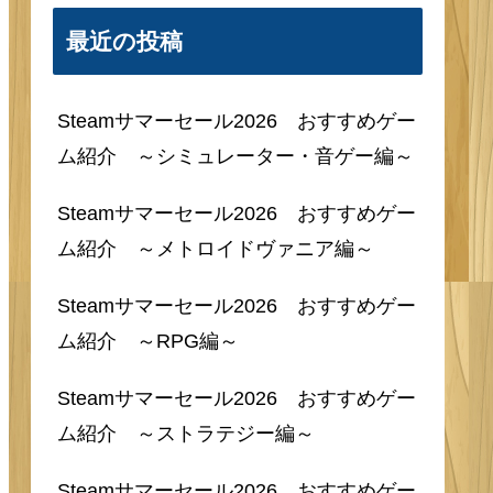
最近の投稿
Steamサマーセール2026 おすすめゲー
ム紹介 ～シミュレーター・音ゲー編～
Steamサマーセール2026 おすすめゲー
ム紹介 ～メトロイドヴァニア編～
Steamサマーセール2026 おすすめゲー
ム紹介 ～RPG編～
Steamサマーセール2026 おすすめゲー
ム紹介 ～ストラテジー編～
Steamサマーセール2026 おすすめゲー