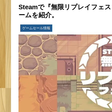
Steamで『無限リプレイフェ
ームを紹介。
ゲームセール情報