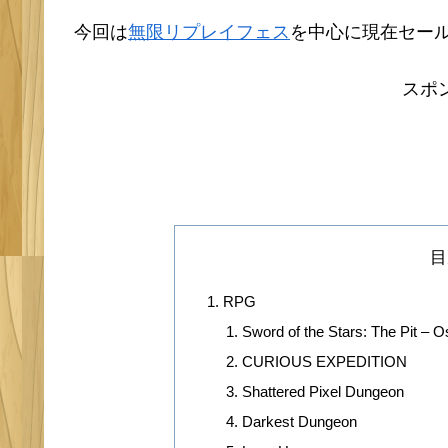
今回は
無限リプレイフェス
を中心に現在セー
スポ
目
RPG
Sword of the Stars: The Pit – 
CURIOUS EXPEDITION
Shattered Pixel Dungeon
Darkest Dungeon