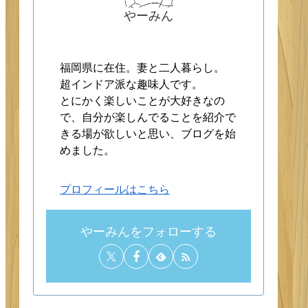
やーみん
福岡県に在住。妻と二人暮らし。
超インドア派な趣味人です。
とにかく楽しいことが大好きなの
で、自分が楽しんでることを紹介で
きる場が欲しいと思い、ブログを始
めました。
プロフィールはこちら
やーみんをフォローする