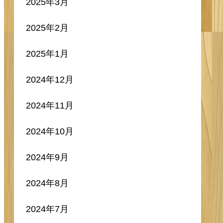
2025年3月
2025年2月
2025年1月
2024年12月
2024年11月
2024年10月
2024年9月
2024年8月
2024年7月