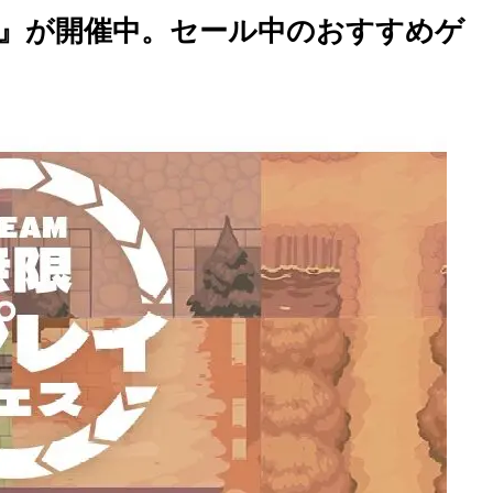
ス』が開催中。セール中のおすすめゲ