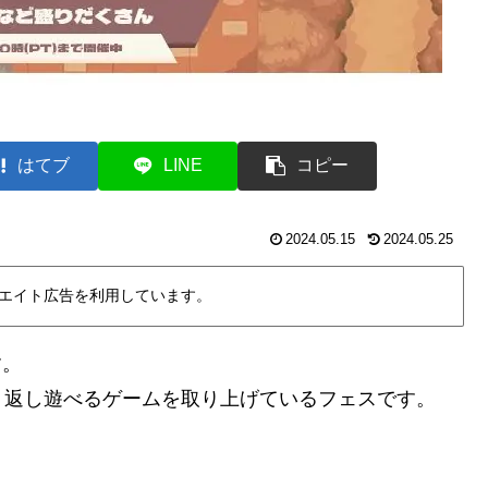
はてブ
LINE
コピー
2024.05.15
2024.05.25
エイト広告を利用しています。
す。
り返し遊べるゲームを取り上げているフェスです。
。