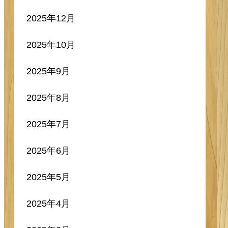
2025年12月
2025年10月
2025年9月
2025年8月
2025年7月
2025年6月
2025年5月
2025年4月