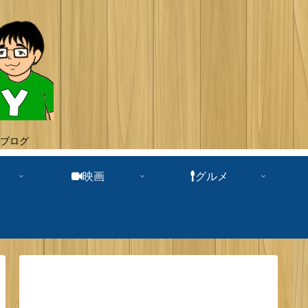
ブログ
映画
グルメ