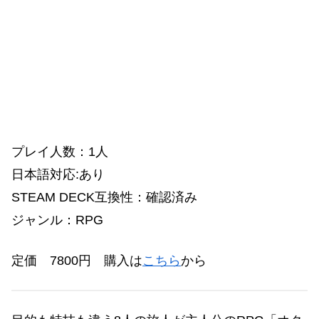
プレイ人数：1人
日本語対応:あり
STEAM DECK互換性：確認済み
ジャンル：RPG
定価 7800円
購入は
こちら
から