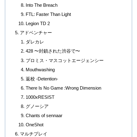
Into The Breach
FTL: Faster Than Light
Legion TD 2
アドベンチャー
ダレカレ
428 〜封鎖された渋谷で〜
プロミス・マスコットエージェンシー
Mouthwashing
返校 -Detention-
There Is No Game :Wrong Dimension
1000xRESIST
グノーシア
Chants of sennaar
OneShot
マルチプレイ