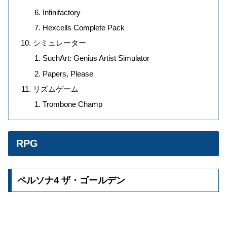
Infinifactory
Hexcells Complete Pack
シミュレーター
SuchArt: Genius Artist Simulator
Papers, Please
リズムゲーム
Trombone Champ
RPG
ペルソナ4 ザ・ゴールデン