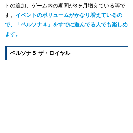
トの追加、ゲーム内の期間が3ヶ月増えている等で
す。
イベントのボリュームがかなり増えているの
で、「ペルソナ４」をすでに遊んでる人でも楽しめ
ます。
ペルソナ５ ザ・ロイヤル