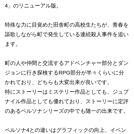
4」のリニューアル版。
特殊な力に目覚めた田舎町の高校生たちが、青春を
謳歌しながら町で発生している連続殺人事件を追い
ます。
町の人や仲間と交流するアドベンチャー部分とダン
ジョンに行き探検するRPG部分が半々くらいに分
かれており、どちらも大変出来が良いです。
特にストーリーはミステリー作品としても、ジュブ
ナイル作品としても優れており、ストーリーに定評
のあるペルソナシリーズの中でも随一の出来です。
ペルソナ4との違いはグラフィックの向上、イベン