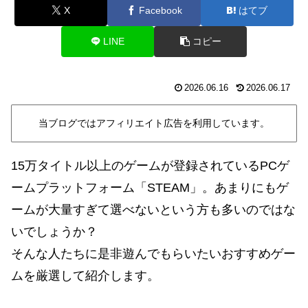
X
Facebook
はてブ
LINE
コピー
2026.06.16
2026.06.17
当ブログではアフィリエイト広告を利用しています。
15万タイトル以上のゲームが登録されているPCゲ
ームプラットフォーム「STEAM」。あまりにもゲ
ームが大量すぎて選べないという方も多いのではな
いでしょうか？
そんな人たちに是非遊んでもらいたいおすすめゲー
ムを厳選して紹介します。