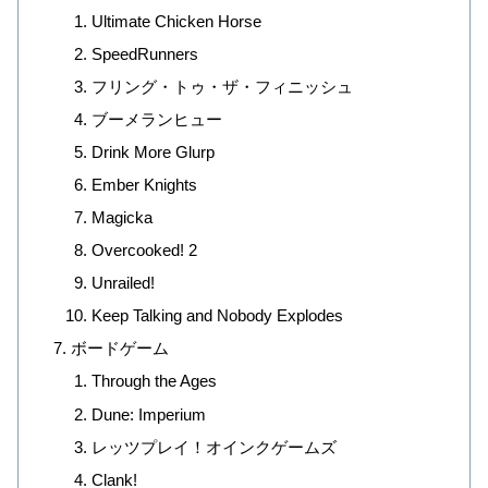
Ultimate Chicken Horse
SpeedRunners
フリング・トゥ・ザ・フィニッシュ
ブーメランヒュー
Drink More Glurp
Ember Knights
Magicka
Overcooked! 2
Unrailed!
Keep Talking and Nobody Explodes
ボードゲーム
Through the Ages
Dune: Imperium
レッツプレイ！オインクゲームズ
Clank!