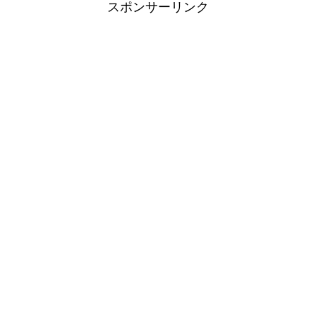
スポンサーリンク