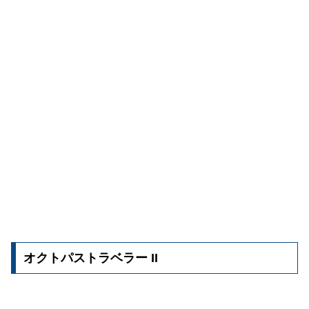
オクトパストラベラー II