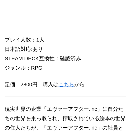
プレイ人数：1人
日本語対応:あり
STEAM DECK互換性：
確認済み
ジャンル：RPG
定価 2800円 購入は
こちら
から
現実世界の企業「エヴァーアフター.inc」に自分た
ちの世界を乗っ取られ、搾取されている絵本の世界
の住人たちが、「エヴァーアフター.inc」の社員と