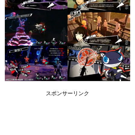
スポンサーリンク