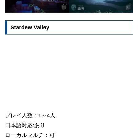
Stardew Valley
プレイ人数：1～4人
日本語対応:あり
ローカルマルチ：可