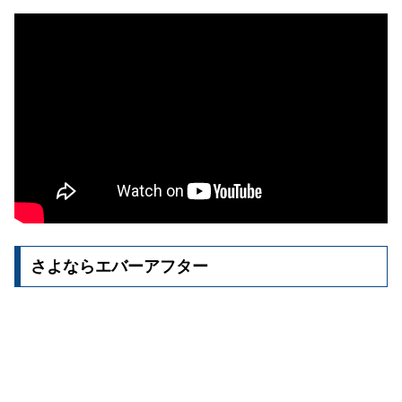
さよならエバーアフター