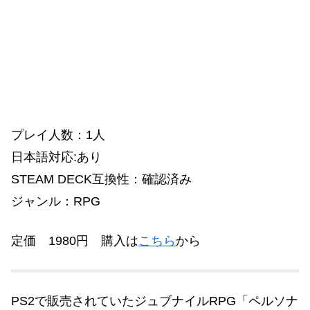
プレイ人数：1人
日本語対応:あり
STEAM DECK互換性：確認済み
ジャンル：RPG
定価 1980円
購入は
こちら
から
PS2で販売されていたジュブナイルRPG「ペルソナ