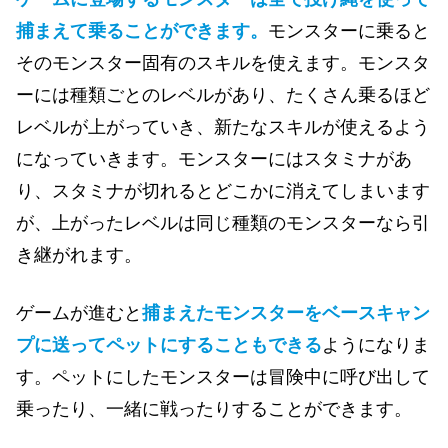
捕まえて乗ることができます。
モンスターに乗ると
そのモンスター固有のスキルを使えます。モンスタ
ーには種類ごとのレベルがあり、たくさん乗るほど
レベルが上がっていき、新たなスキルが使えるよう
になっていきます。モンスターにはスタミナがあ
り、スタミナが切れるとどこかに消えてしまいます
が、上がったレベルは同じ種類のモンスターなら引
き継がれます。
ゲームが進むと
捕まえたモンスターをベースキャン
プに送ってペットにすることもできる
ようになりま
す。ペットにしたモンスターは冒険中に呼び出して
乗ったり、一緒に戦ったりすることができます。