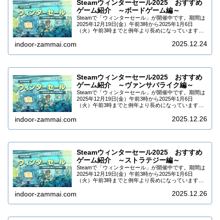
Steamウィンターセール2025 おすすめ
ゲーム紹介 ～ボードゲーム編～
Steamで「ウィンターセール」が開催中です。期間は
2025年12月19日(金）午前3時から2025年1月6日
（火）午前3時までと例年より長めになっています。
DLCなども合わせて9万5千タイトル以上がセールされ
2025.12.24
ています。今回はSteamウィ...
indoor-zammai.com
Steamウィンターセール2025 おすすめ
ゲーム紹介 ～ヴァンサバライク編～
Steamで「ウィンターセール」が開催中です。期間は
2025年12月19日(金）午前3時から2025年1月6日
（火）午前3時までと例年より長めになっています。
DLCなども合わせて9万5千タイトル以上がセールされ
2025.12.26
ています。今回はSteamウィ...
indoor-zammai.com
Steamウィンターセール2025 おすすめ
ゲーム紹介 ～ストラテジー編～
Steamで「ウィンターセール」が開催中です。期間は
2025年12月19日(金）午前3時から2025年1月6日
（火）午前3時までと例年より長めになっています。
DLCなども合わせて9万5千タイトル以上がセールされ
2025.12.26
ています。今回はSteamウィ...
indoor-zammai.com