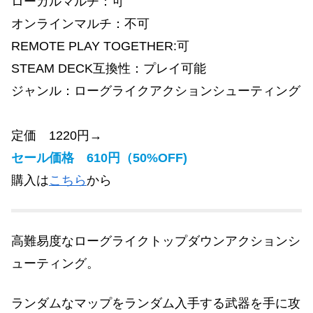
ローカルマルチ：可
オンラインマルチ：不可
REMOTE PLAY TOGETHER:可
STEAM DECK互換性：プレイ可能
ジャンル：ローグライクアクションシューティング
定価 1220円→
セール価格 610円（50%OFF)
購入は
こちら
から
高難易度なローグライクトップダウンアクションシ
ューティング。
ランダムなマップをランダム入手する武器を手に攻