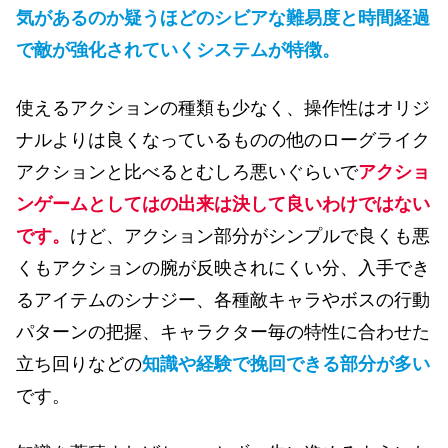
気があるのか疑うほどのシビアな難易度と時間経過
で敵が強化されていくシステムが特徴。
使えるアクションの種類も少なく、操作性はオリジ
ナルよりは良くなっているものの他のローグライク
アクションと比べるとむしろ悪いぐらいで
アクショ
ンゲームとしてはの出来は決して良いわけではない
です。
けど、アクション部分がシンプルで良くも悪
くもアクションの腕が反映されにくい分、入手でき
るアイテムのシナジー、各種敵キャラやボスの行動
パターンの把握、キャラクター毎の特性に合わせた
立ち回りなどの
知識や経験で挽回できる部分が多い
です。