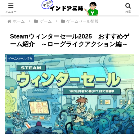
メニュー
検索
ホーム
ゲーム
ゲームセール情報
Steamウィンターセール2025 おすすめゲ
ーム紹介 ～ローグライクアクション編～
ゲームセール情報