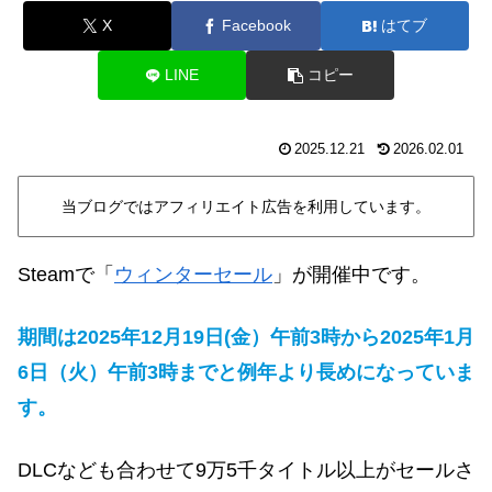
X
Facebook
はてブ
LINE
コピー
2025.12.21
2026.02.01
当ブログではアフィリエイト広告を利用しています。
Steamで「
ウィンターセール
」が開催中です。
期間は2025年12月19日(金）午前3時から2025年1月
6日（火）午前3時までと例年より長めになっていま
す。
DLCなども合わせて9万5千タイトル以上がセールさ