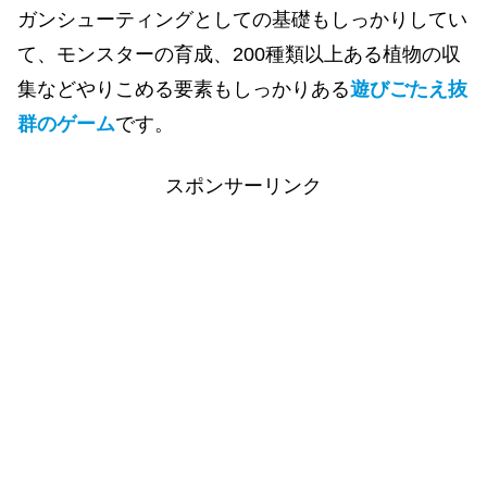
ガンシューティングとしての基礎もしっかりしてい
て、モンスターの育成、200種類以上ある植物の収
集などやりこめる要素もしっかりある
遊びごたえ抜
群のゲーム
です。
スポンサーリンク