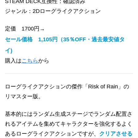
STEAM DECK互換性：確認済み
ジャンル：2Dローグライクアクション
定価 1700円→
セール価格 1,105円（35％OFF・過去最安値タ
イ)
購入は
こちら
から
ローグライクアクションの傑作「Risk of Rain」の
リマスター版。
基本的にはランダム生成ステージでランダム配置さ
れるアイテムを集めてキャラクターを強化するよく
あるローグライクアクションですが、
クリアさせる