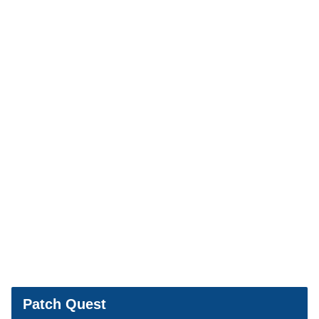
Patch Quest