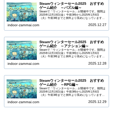
Steamウィンターセール2025 おすすめ
ゲーム紹介 ～パズル編～
Steamで「ウィンターセール」が開催中です。期間は
2025年12月19日(金）午前3時から2025年1月6日
（火）午前3時までと例年より長めになっています。
DLCなども合わせて9万5千タイトル以上がセールされ
2025.12.27
ています。今回はSteamウィ...
indoor-zammai.com
Steamウィンターセール2025 おすすめ
ゲーム紹介 ～アクション編～
Steamで「ウィンターセール」が開催中です。期間は
2025年12月19日(金）午前3時から2025年1月6日
（火）午前3時までと例年より長めになっています。
DLCなども合わせて9万5千タイトル以上がセールされ
2025.12.28
ています。今回はSteamウィ...
indoor-zammai.com
Steamウィンターセール2025 おすすめ
ゲーム紹介 ～RPG編～
Steamで「ウィンターセール」が開催中です。期間は
2025年12月19日(金）午前3時から2025年1月6日
（火）午前3時までと例年より長めになっています。
DLCなども合わせて9万5千タイトル以上がセールされ
2025.12.29
ています。今回はSteamウィ...
indoor-zammai.com