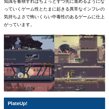
知識を蓄積すればちょっとずつ先に進めるようにな
っていくゲーム性とたまに起きる異常なインフレの
気持ちよさで怖いくらい中毒性のあるゲームに仕上
がっています。
PlateUp!