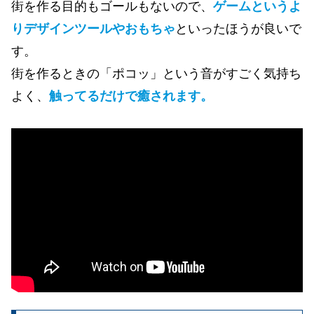
街を作る目的もゴールもないので、
ゲームというよ
りデザインツールやおもちゃ
といったほうが良いで
す。
街を作るときの「ポコッ」という音がすごく気持ち
よく、
触ってるだけで癒されます。