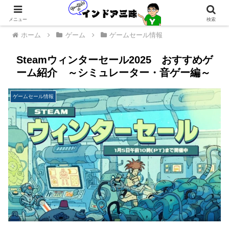
メニュー
検索
ホーム
ゲーム
ゲームセール情報
Steamウィンターセール2025 おすすめゲ
ーム紹介 ～シミュレーター・音ゲー編～
ゲームセール情報