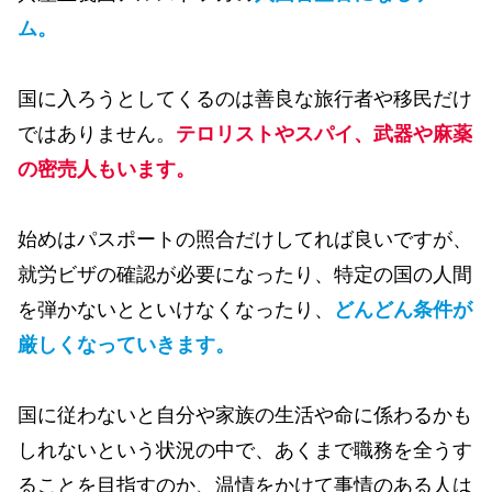
ム。
国に入ろうとしてくるのは善良な旅行者や移民だけ
ではありません。
テロリストやスパイ、武器や麻薬
の密売人もいます。
始めはパスポートの照合だけしてれば良いですが、
就労ビザの確認が必要になったり、特定の国の人間
を弾かないとといけなくなったり、
どんどん条件が
厳しくなっていきます。
国に従わないと自分や家族の生活や命に係わるかも
しれないという状況の中で、あくまで職務を全うす
ることを目指すのか、温情をかけて事情のある人は