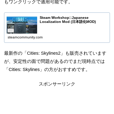
もワンクリックで適用可能です。
Steam Workshop::Japanese
Localization Mod (日本語化MOD)
steamcommunity.com
最新作の「Cities: Skylines2」も販売されています
が、安定性の面で問題があるのでまだ現時点では
「Cities: Skylines」の方がおすすめです。
スポンサーリンク