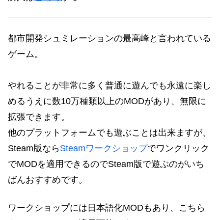
都市開発シュミレーションの最高峰と言われている
ゲーム。
やれることが非常に多く
普通に遊んでも永遠に楽し
めるうえに数10万種類以上のMODがあり、無限に
拡張できます。
他のプラットフォームでも遊ぶことは出来ますが、
Steam版なら
Steamワークショップ
でワンクリック
でMODを適用できるのでSteam版で遊ぶのがいち
ばんおすすめです。
ワークショップには日本語化MODもあり、こちら