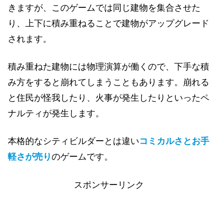
きますが、このゲームでは同じ建物を集合させた
り、上下に積み重ねることで建物がアップグレード
されます。
積み重ねた建物には物理演算が働くので、下手な積
み方をすると崩れてしまうこともあります。崩れる
と住民が怪我したり、火事が発生したりといったペ
ナルティが発生します。
本格的なシティビルダーとは違い
コミカルさとお手
軽さが売り
のゲームです。
スポンサーリンク