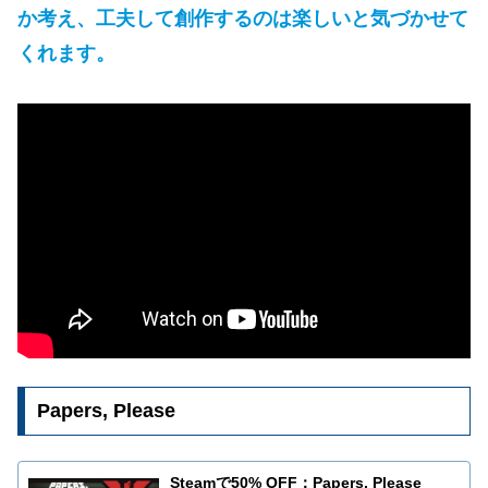
か考え、工夫して創作するのは楽しいと気づかせて
くれます。
Papers, Please
Steamで50% OFF：Papers, Please