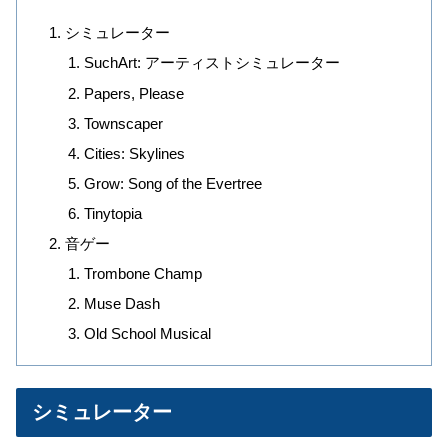
シミュレーター
SuchArt: アーティストシミュレーター
Papers, Please
Townscaper
Cities: Skylines
Grow: Song of the Evertree
Tinytopia
音ゲー
Trombone Champ
Muse Dash
Old School Musical
シミュレーター