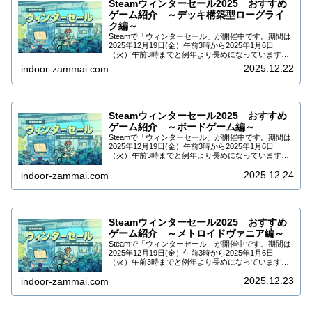
Steamウィンターセール2025 おすすめ
ゲーム紹介 ～デッキ構築型ローグライ
ク編～
Steamで「ウィンターセール」が開催中です。期間は
2025年12月19日(金）午前3時から2025年1月6日
（火）午前3時までと例年より長めになっています。
DLCなども合わせて9万5千タイトル以上がセールされ
2025.12.22
indoor-zammai.com
ています。今回はSteamウィ...
Steamウィンターセール2025 おすすめ
ゲーム紹介 ～ボードゲーム編～
Steamで「ウィンターセール」が開催中です。期間は
2025年12月19日(金）午前3時から2025年1月6日
（火）午前3時までと例年より長めになっています。
DLCなども合わせて9万5千タイトル以上がセールされ
2025.12.24
ています。今回はSteamウィ...
indoor-zammai.com
Steamウィンターセール2025 おすすめ
ゲーム紹介 ～メトロイドヴァニア編～
Steamで「ウィンターセール」が開催中です。期間は
2025年12月19日(金）午前3時から2025年1月6日
（火）午前3時までと例年より長めになっています。
DLCなども合わせて9万5千タイトル以上がセールされ
2025.12.23
ています。今回はSteamウィ...
indoor-zammai.com