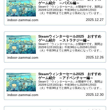
ゲーム紹介 ～パズル編～
Steamで「ウィンターセール」が開催中です。期間は
2025年12月19日(金）午前3時から2025年1月6日
（火）午前3時までと例年より長めになっています。
DLCなども合わせて9万5千タイトル以上がセールされ
2025.12.27
ています。今回はSteamウィ...
indoor-zammai.com
Steamウィンターセール2025 おすすめ
ゲーム紹介 ～ストラテジー編～
Steamで「ウィンターセール」が開催中です。期間は
2025年12月19日(金）午前3時から2025年1月6日
（火）午前3時までと例年より長めになっています。
DLCなども合わせて9万5千タイトル以上がセールされ
2025.12.26
ています。今回はSteamウィ...
indoor-zammai.com
Steamウィンターセール2025 おすすめ
ゲーム紹介 ～アドベンチャー編～
Steamで「ウィンターセール」が開催中です。期間は
2025年12月19日(金）午前3時から2025年1月6日
（火）午前3時までと例年より長めになっています。
DLCなども合わせて9万5千タイトル以上がセールされ
2025.12.30
ています。今回はSteamウィ...
indoor-zammai.com