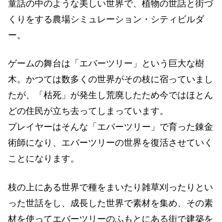
童話の中のような美しい世界で、植物の世話と街づ
くりをする農場シミュレーション・シティビルダ
ー。
ゲームの舞台は「エバーツリー」という巨大な樹
木。かつては数多くの世界がその枝に宿っていまし
たが、「枯死」が発生し荒廃したため今ではほとん
どの住民が立ち去ってしまっています。
プレイヤーはそんな「エバーツリー」で育った錬金
術師になり、エバーツリーの世界を復活させていく
ことになります。
枝の上にある世界で種をまいたり雑草刈ったりとい
った世話をし、成長した世界で素材を集め、その素
材を使ってエバーツリーのふもとにある街で建築を