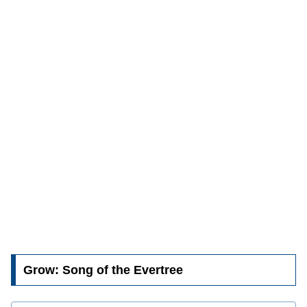
Grow: Song of the Evertree