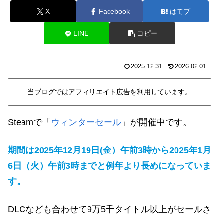
X
Facebook
はてブ
LINE
コピー
2025.12.31
2026.02.01
当ブログではアフィリエイト広告を利用しています。
Steamで「
ウィンターセール
」が開催中です。
期間は2025年12月19日(金）午前3時から2025年1月
6日（火）午前3時までと例年より長めになっていま
す。
DLCなども合わせて9万5千タイトル以上がセールさ