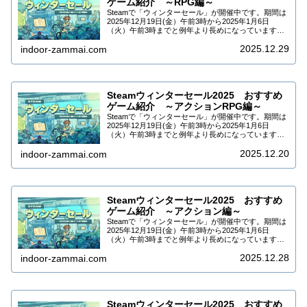
ゲーム紹介 ～RPG編～
Steamで「ウィンターセール」が開催中です。期間は
2025年12月19日(金）午前3時から2025年1月6日
（火）午前3時までと例年より長めになっています。
DLCなども合わせて9万5千タイトル以上がセールされ
2025.12.29
ています。今回はSteamウィ...
indoor-zammai.com
Steamウィンターセール2025 おすすめ
ゲーム紹介 ～アクションRPG編～
Steamで「ウィンターセール」が開催中です。期間は
2025年12月19日(金）午前3時から2025年1月6日
（火）午前3時までと例年より長めになっています。
DLCなども合わせて9万5千タイトル以上がセールされ
2025.12.20
ています。今回はSteamウィ...
indoor-zammai.com
Steamウィンターセール2025 おすすめ
ゲーム紹介 ～アクション編～
Steamで「ウィンターセール」が開催中です。期間は
2025年12月19日(金）午前3時から2025年1月6日
（火）午前3時までと例年より長めになっています。
DLCなども合わせて9万5千タイトル以上がセールされ
2025.12.28
ています。今回はSteamウィ...
indoor-zammai.com
Steamウィンターセール2025 おすすめ