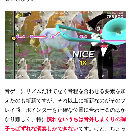
音ゲーにリズムだけでなく音程を合わせる要素を加
えたのも斬新ですが、それ以上に斬新なのがそのプ
レイ感。ポインターを正確な位置に合わせるのはか
なり難しく、特に
慣れないうちは音外しまくりの調
子っぱずれな演奏しかできない
です。けど、ちょっ