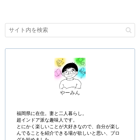
やーみん
福岡県に在住。妻と二人暮らし。
超インドア派な趣味人です。
とにかく楽しいことが大好きなので、自分が楽し
んでることを紹介できる場が欲しいと思い、ブロ
グを始めました。