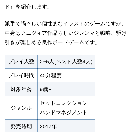
ド』を紹介します。
派手で禍々しい個性的なイラストのゲームですが、
中身はクニツィア作品らしいジレンマと戦略、駆け
引きが楽しめる良作ボードゲームです。
プレイ人数
2~5人(ベスト人数4人)
プレイ時間
45分程度
対象年齢
9歳～
セットコレクション
ジャンル
ハンドマネジメント
発売時期
2017年