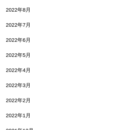
2022年8月
2022年7月
2022年6月
2022年5月
2022年4月
2022年3月
2022年2月
2022年1月