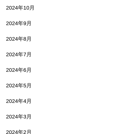
2024年10月
2024年9月
2024年8月
2024年7月
2024年6月
2024年5月
2024年4月
2024年3月
2024年2月