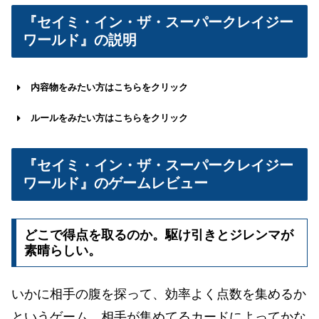
『セイミ・イン・ザ・スーパークレイジー
ワールド』の説明
内容物をみたい方はこちらをクリック
ルールをみたい方はこちらをクリック
『セイミ・イン・ザ・スーパークレイジー
ワールド』のゲームレビュー
どこで得点を取るのか。駆け引きとジレンマが
素晴らしい。
いかに相手の腹を探って、効率よく点数を集めるか
というゲーム。相手が集めてるカードによってかな