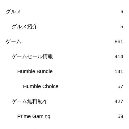
グルメ
6
グルメ紹介
5
ゲーム
861
ゲームセール情報
414
Humble Bundle
141
Humble Choice
57
ゲーム無料配布
427
Prime Gaming
59