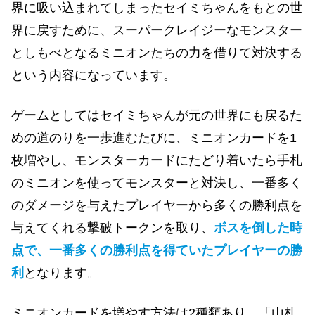
界に吸い込まれてしまったセイミちゃんをもとの世
界に戻すために、スーパークレイジーなモンスター
としもべとなるミニオンたちの力を借りて対決する
という内容になっています。
ゲームとしてはセイミちゃんが元の世界にも戻るた
めの道のりを一歩進むたびに、ミニオンカードを1
枚増やし、モンスターカードにたどり着いたら手札
のミニオンを使ってモンスターと対決し、一番多く
のダメージを与えたプレイヤーから多くの勝利点を
与えてくれる撃破トークンを取り、
ボスを倒した時
点で、一番多くの勝利点を得ていたプレイヤーの勝
利
となります。
ミニオンカードを増やす方法は2種類あり、「山札