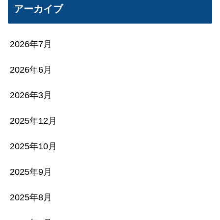
アーカイブ
2026年7月
2026年6月
2026年3月
2025年12月
2025年10月
2025年9月
2025年8月