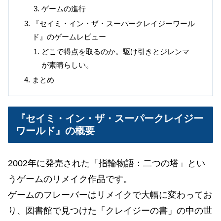
ゲームの進行
『セイミ・イン・ザ・スーパークレイジーワール
ド』のゲームレビュー
どこで得点を取るのか。駆け引きとジレンマ
が素晴らしい。
まとめ
『セイミ・イン・ザ・スーパークレイジー
ワールド』の概要
2002年に発売された「指輪物語：二つの塔」とい
うゲームのリメイク作品です。
ゲームのフレーバーはリメイクで大幅に変わってお
り、図書館で見つけた「クレイジーの書」の中の世