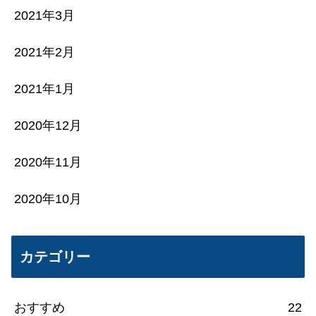
2021年3月
2021年2月
2021年1月
2020年12月
2020年11月
2020年10月
カテゴリー
おすすめ
22