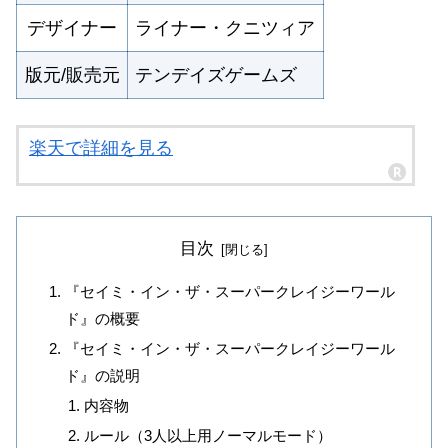
デザイナー
ライナー・クニツィア
版元/販売元
テンデイズゲームズ
楽天で詳細を見る
目次
『セイミ・イン・ザ・スーパークレイジーワール
ド』の概要
『セイミ・イン・ザ・スーパークレイジーワール
ド』の説明
内容物
ルール（3人以上用ノーマルモード）