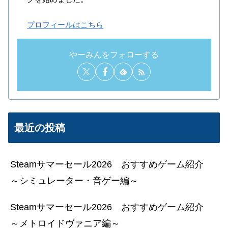
プロフィールはこちら
やーみんをフォローする
最近の投稿
Steamサマーセール2026 おすすめゲーム紹介
～シミュレーター・音ゲー編～
最も宣言した枚数が少ないプレイヤー、および0
Steamサマーセール2026 おすすめゲーム紹介
枚のプレイヤーは撃破トークンを得られませ
～メトロイドヴァニア編～