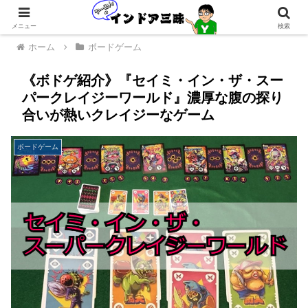
メニュー
検索
ホーム
ボードゲーム
《ボドゲ紹介》『セイミ・イン・ザ・スー
パークレイジーワールド』濃厚な腹の探り
合いが熱いクレイジーなゲーム
ボードゲーム