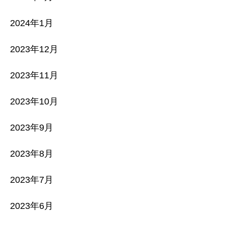
2024年1月
2023年12月
2023年11月
2023年10月
2023年9月
2023年8月
2023年7月
2023年6月