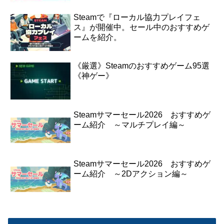
Steamで『ローカル協力プレイフェ
ス』が開催中。セール中のおすすめゲ
ームを紹介。
《厳選》Steamのおすすめゲーム95選
《神ゲー》
撃破トークンの数字の合計
が1番高かったプレイヤーが勝者
Steamサマーセール2026 おすすめゲ
ーム紹介 ～マルチプレイ編～
Steamサマーセール2026 おすすめゲ
ーム紹介 ～2Dアクション編～