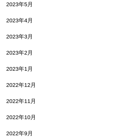
2023年5月
2023年4月
2023年3月
2023年2月
2023年1月
2022年12月
2022年11月
2022年10月
2022年9月