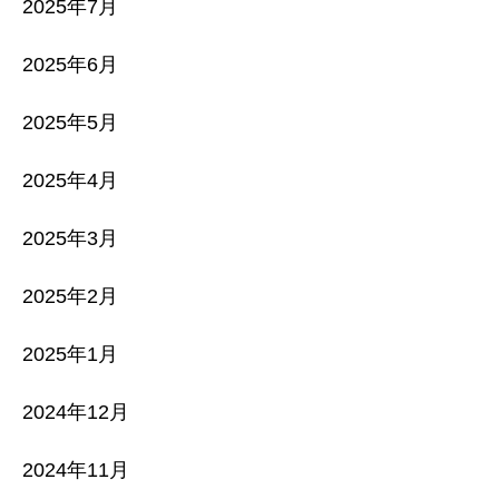
2025年7月
2025年6月
2025年5月
2025年4月
2025年3月
2025年2月
2025年1月
2024年12月
2024年11月