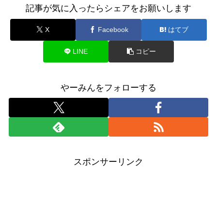
記事が気に入ったらシェアをお願いします
X
Facebook
はてブ
LINE
コピー
やーみんをフォローする
スポンサーリンク