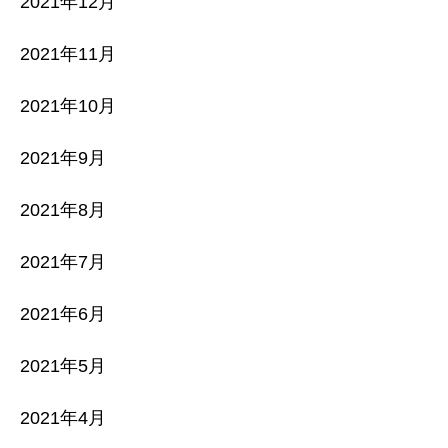
2021年12月
2021年11月
2021年10月
2021年9月
2021年8月
2021年7月
2021年6月
2021年5月
2021年4月