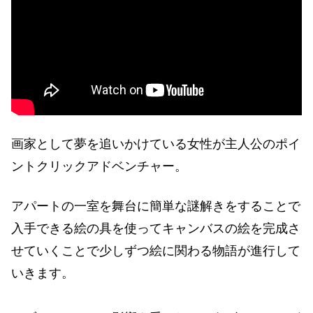
画家として夢を追いかけている女性が主人公のポイ
ントクリックアドベンチャー。
アパートの一室を舞台に簡単な謎解きをすることで
入手できる絵の具を使ってキャンバスの絵を完成さ
せていくことで少しずつ絵に関わる物語が進行して
いきます。