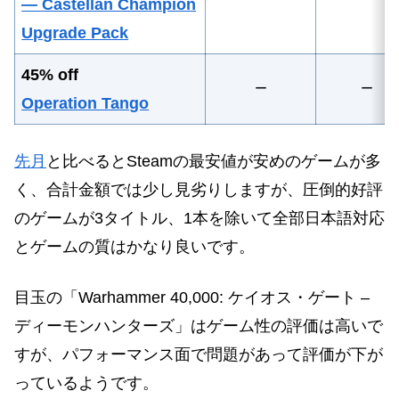
— Castellan Champion
Upgrade Pack
45% off
ー
ー
Operation Tango
先月
と比べるとSteamの最安値が安めのゲームが多
く、合計金額では少し見劣りしますが、圧倒的好評
のゲームが3タイトル、1本を除いて全部日本語対応
とゲームの質はかなり良いです。
目玉の「Warhammer 40,000: ケイオス・ゲート –
ディーモンハンターズ」はゲーム性の評価は高いで
すが、パフォーマンス面で問題があって評価が下が
っているようです。