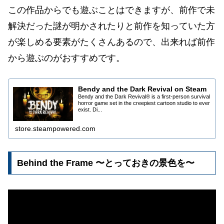
この作品からでも遊ぶことはできますが、前作で未
解決だった謎が明かされたりと前作を知っていた方
が楽しめる要素がたくさんあるので、出来れば前作
から遊ぶのがおすすめです。
Bendy and the Dark Revival on Steam
Bendy and the Dark Revival® is a first-person survival
horror game set in the creepiest cartoon studio to ever
exist. Di...
store.steampowered.com
Behind the Frame 〜とっておきの景色を〜