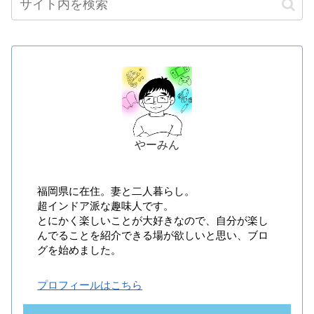
やーみん
福岡県に在住。妻と二人暮らし。
超インドア派な趣味人です。
とにかく楽しいことが大好きなので、自分が楽し
んでることを紹介できる場が欲しいと思い、ブロ
グを始めました。
プロフィールはこちら