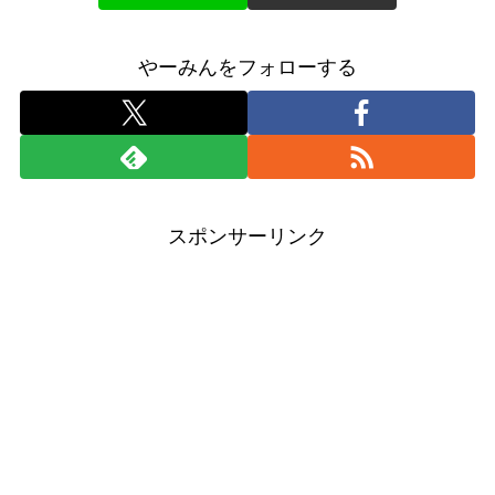
やーみんをフォローする
スポンサーリンク