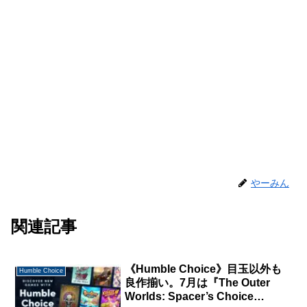
やーみん
関連記事
《Humble Choice》目玉以外も
Humble Choice
良作揃い。7月は『The Outer
Worlds: Spacer’s Choice