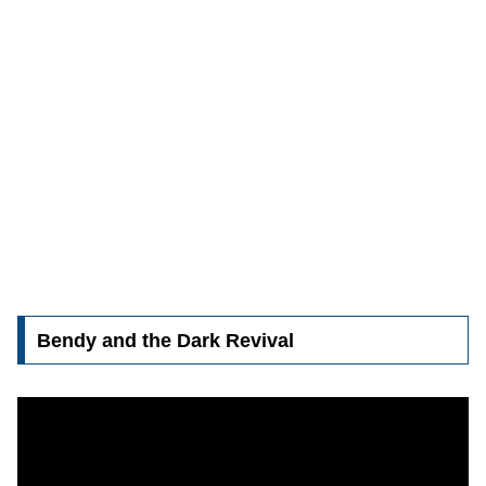
Bendy and the Dark Revival