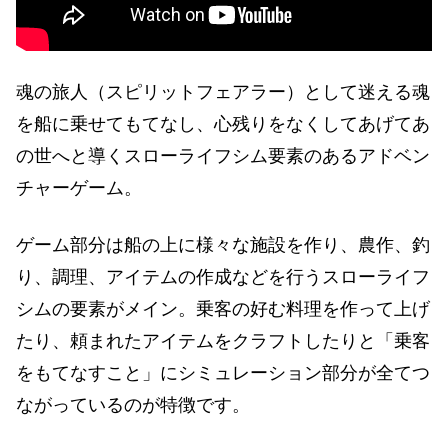
魂の旅人（スピリットフェアラー）として迷える魂
を船に乗せてもてなし、心残りをなくしてあげてあ
の世へと導くスローライフシム要素のあるアドベン
チャーゲーム。
ゲーム部分は船の上に様々な施設を作り、農作、釣
り、調理、アイテムの作成などを行うスローライフ
シムの要素がメイン。乗客の好む料理を作って上げ
たり、頼まれたアイテムをクラフトしたりと「乗客
をもてなすこと」にシミュレーション部分が全てつ
ながっているのが特徴です。