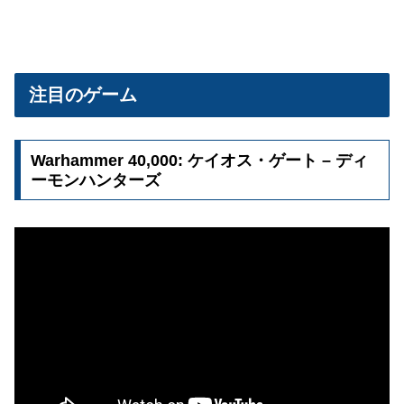
注目のゲーム
Warhammer 40,000: ケイオス・ゲート – ディ
ーモンハンターズ