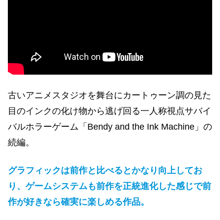
古いアニメスタジオを舞台にカートゥーン調の見た
目のインクの化け物から逃げ回る一人称視点サバイ
バルホラーゲーム「Bendy and the Ink Machine」の
続編。
グラフィックは前作と比べるとかなり向上してお
り、ゲームシステムも前作を正統進化した感じで前
作が好きなら確実に楽しめる作品。