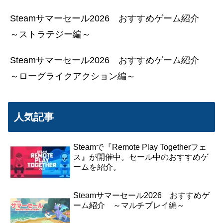
Steamサマーセール2026 おすすめゲーム紹介
～ストラテジー編～
Steamサマーセール2026 おすすめゲーム紹介
～ローグライクアクション編～
人気記事
Steamで『Remote Play Togetherフェ
ス』が開催中。セール中のおすすめゲ
ームを紹介。
Steamサマーセール2026 おすすめゲ
ーム紹介 ～マルチプレイ編～