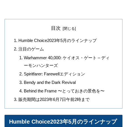
目次
Humble Choice2023年5月のラインナップ
注目のゲーム
Warhammer 40,000: ケイオス・ゲート – ディ
ーモンハンターズ
Spiritfarer: Farewellエディション
Bendy and the Dark Revival
Behind the Frame 〜とっておきの景色を〜
販売期間は2023年6月7日午前2時まで
Humble Choice2023年5月のラインナップ