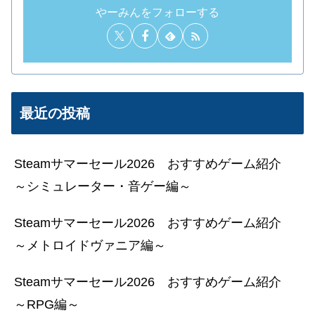
やーみんをフォローする
最近の投稿
Steamサマーセール2026 おすすめゲーム紹介
～シミュレーター・音ゲー編～
Steamサマーセール2026 おすすめゲーム紹介
～メトロイドヴァニア編～
Steamサマーセール2026 おすすめゲーム紹介
～RPG編～