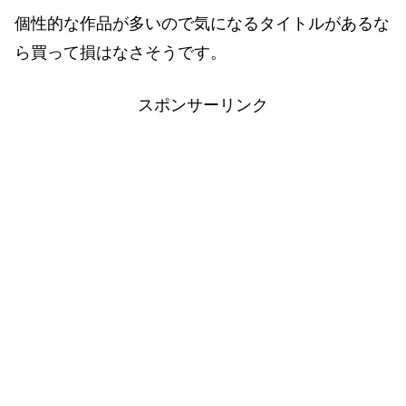
個性的な作品が多いので気になるタイトルがあるな
ら買って損はなさそうです。
スポンサーリンク