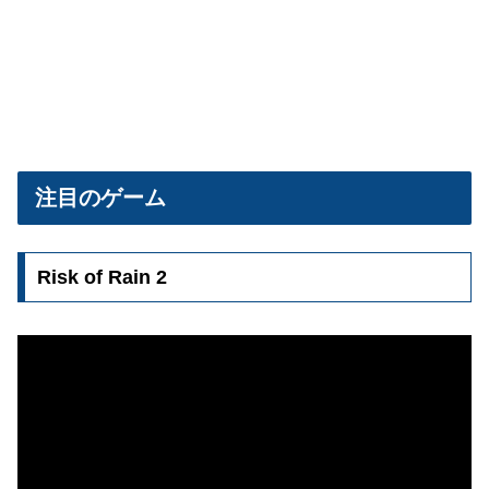
注目のゲーム
Risk of Rain 2