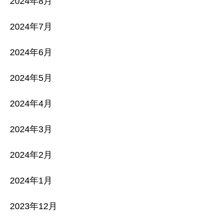
2024年8月
2024年7月
2024年6月
2024年5月
2024年4月
2024年3月
2024年2月
2024年1月
2023年12月