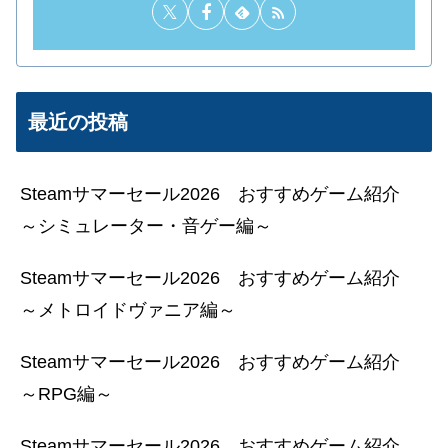
最近の投稿
Steamサマーセール2026 おすすめゲーム紹介
～シミュレーター・音ゲー編～
Steamサマーセール2026 おすすめゲーム紹介
～メトロイドヴァニア編～
Steamサマーセール2026 おすすめゲーム紹介
～RPG編～
Steamサマーセール2026 おすすめゲーム紹介