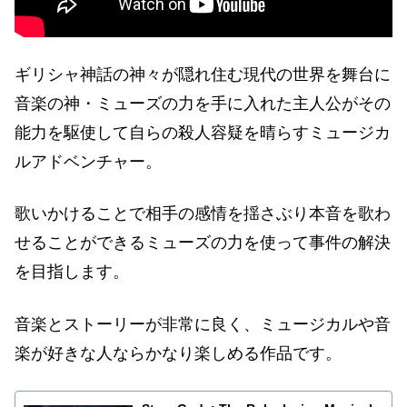
ギリシャ神話の神々が隠れ住む現代の世界を舞台に
音楽の神・ミューズの力を手に入れた主人公がその
能力を駆使して自らの殺人容疑を晴らすミュージカ
ルアドベンチャー。
歌いかけることで相手の感情を揺さぶり本音を歌わ
せることができるミューズの力を使って事件の解決
を目指します。
音楽とストーリーが非常に良く、ミュージカルや音
楽が好きな人ならかなり楽しめる作品です。