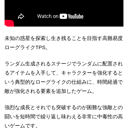
未知の惑星を探索し生き残ることを目指す高難易度
ローグライクTPS。
ランダム生成されるステージでランダムに配置され
るアイテムを入手して、キャラクターを強化すると
いう典型的なローグライクの仕組みに、時間経過で
敵が強化される要素を追加したゲーム。
強烈な成長とそれでも突破するのが困難な強敵との
闘いを短時間で繰り返し味わえる非常に中毒性の高
いゲームです。