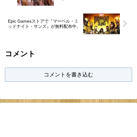
Epic Gamesストアで『マーベル・ミ
ッドナイト・サンズ』が無料配布中。
コメント
コメントを書き込む