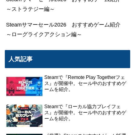
～ストラテジー編～
Steamサマーセール2026 おすすめゲーム紹介
～ローグライクアクション編～
人気記事
Steamで『Remote Play Togetherフェ
ス』が開催中。セール中のおすすめゲ
ームを紹介。
Steamで『ローカル協力プレイフェ
ス』が開催中。セール中のおすすめゲ
ームを紹介。