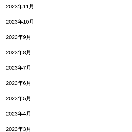
2023年11月
2023年10月
2023年9月
2023年8月
2023年7月
2023年6月
2023年5月
2023年4月
2023年3月