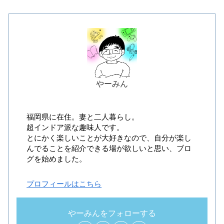
やーみん
福岡県に在住。妻と二人暮らし。
超インドア派な趣味人です。
とにかく楽しいことが大好きなので、自分が楽し
んでることを紹介できる場が欲しいと思い、ブロ
グを始めました。
プロフィールはこちら
やーみんをフォローする