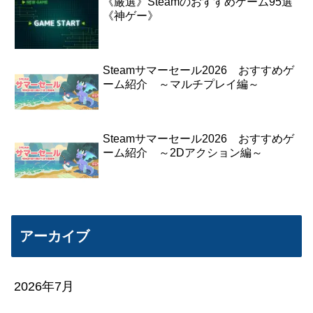
《厳選》Steamのおすすめゲーム95選
《神ゲー》
Steamサマーセール2026 おすすめゲ
ーム紹介 ～マルチプレイ編～
Steamサマーセール2026 おすすめゲ
ーム紹介 ～2Dアクション編～
アーカイブ
2026年7月