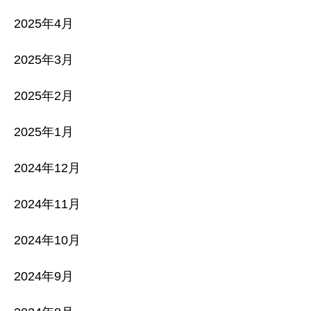
2025年4月
2025年3月
2025年2月
2025年1月
2024年12月
2024年11月
2024年10月
2024年9月