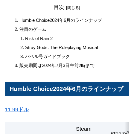
目次
Humble Choice2024年6月のラインナップ
注目のゲーム
Risk of Rain 2
Stray Gods: The Roleplaying Musical
バベル号ガイドブック
販売期間は2024年7月3日午前2時まで
Humble Choice2024年6月のラインナップ
11.99ドル
Steam
Steam価