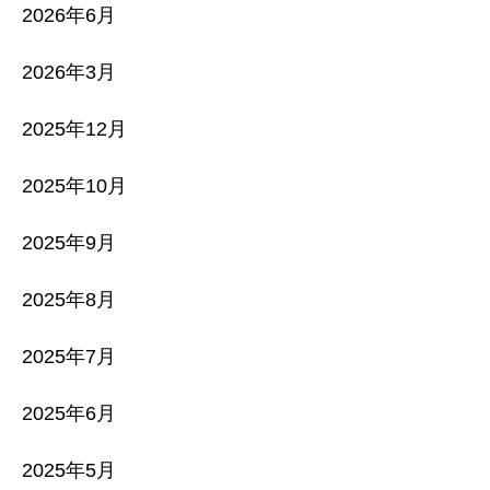
2026年6月
2026年3月
2025年12月
2025年10月
2025年9月
2025年8月
2025年7月
2025年6月
2025年5月