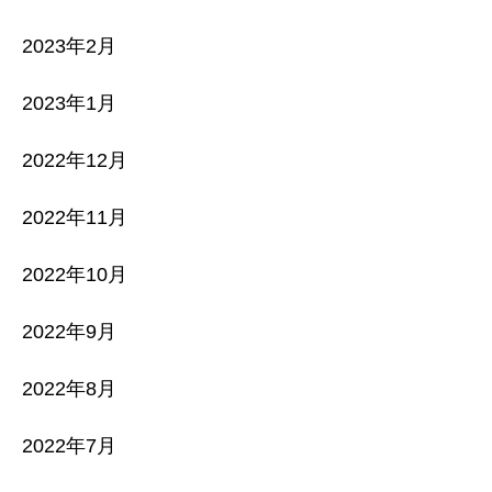
2023年2月
2023年1月
2022年12月
2022年11月
2022年10月
2022年9月
2022年8月
2022年7月