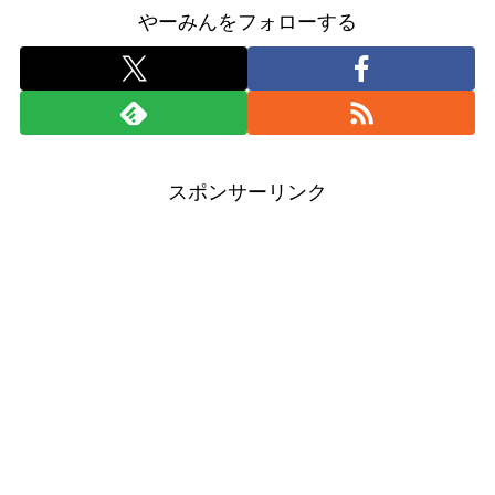
やーみんをフォローする
スポンサーリンク