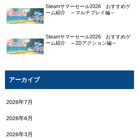
Steamサマーセール2026 おすすめゲ
ーム紹介 ～マルチプレイ編～
Steamサマーセール2026 おすすめゲ
ーム紹介 ～2Dアクション編～
アーカイブ
2026年7月
2026年6月
2026年3月