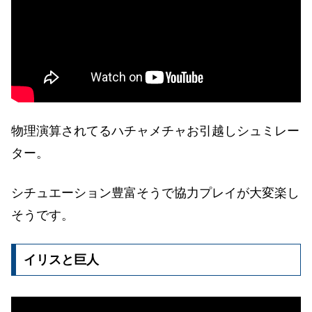
物理演算されてるハチャメチャお引越しシュミレー
ター。
シチュエーション豊富そうで協力プレイが大変楽し
そうです。
イリスと巨人