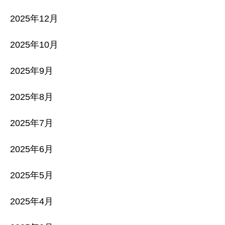
2025年12月
2025年10月
2025年9月
2025年8月
2025年7月
2025年6月
2025年5月
2025年4月