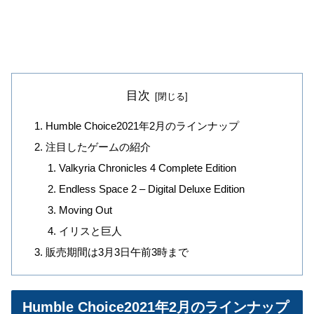
目次
Humble Choice2021年2月のラインナップ
注目したゲームの紹介
Valkyria Chronicles 4 Complete Edition
Endless Space 2 – Digital Deluxe Edition
Moving Out
イリスと巨人
販売期間は3月3日午前3時まで
Humble Choice2021年2月のラインナップ