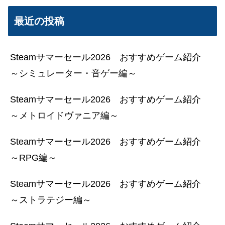
最近の投稿
Steamサマーセール2026 おすすめゲーム紹介
～シミュレーター・音ゲー編～
Steamサマーセール2026 おすすめゲーム紹介
～メトロイドヴァニア編～
Steamサマーセール2026 おすすめゲーム紹介
～RPG編～
Steamサマーセール2026 おすすめゲーム紹介
～ストラテジー編～