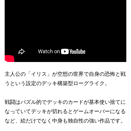
主人公の「イリス」が空想の世界で自身の恐怖と戦
うという設定のデッキ構築型ローグライク。
戦闘はパズル的でデッキのカードが基本使い捨てに
なっていてデッキが切れるとゲームオーバーになる
など、絵だけでなく中身も独自性の強い作品です。