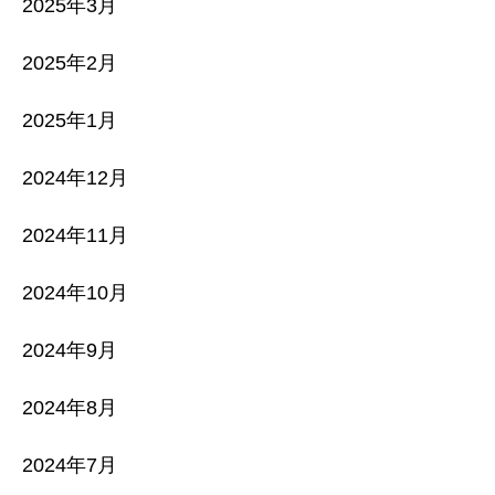
2025年3月
2025年2月
2025年1月
2024年12月
2024年11月
2024年10月
2024年9月
2024年8月
2024年7月