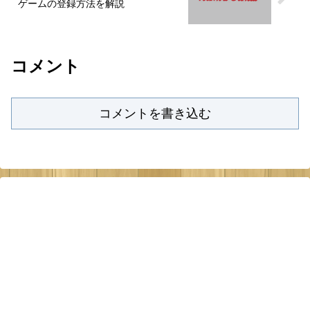
ゲームの登録方法を解説
コメント
コメントを書き込む