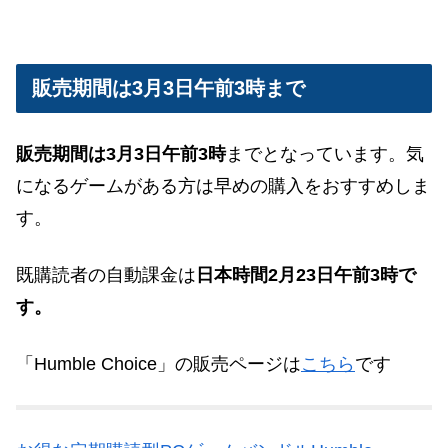
販売期間は3月3日午前3時まで
販売期間は3月3日午前3時
までとなっています。気
になるゲームがある方は早めの購入をおすすめしま
す。
既購読者の自動課金は
日本時間2月23日午前3時で
す。
「Humble Choice」の販売ページは
こちら
です