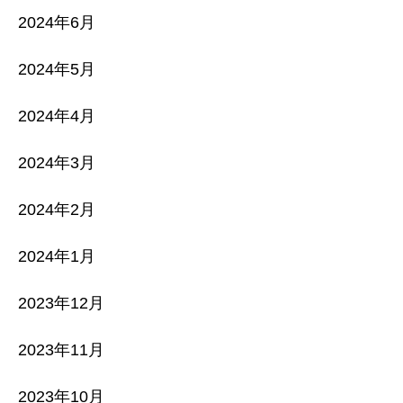
2024年6月
2024年5月
2024年4月
2024年3月
2024年2月
2024年1月
2023年12月
2023年11月
2023年10月