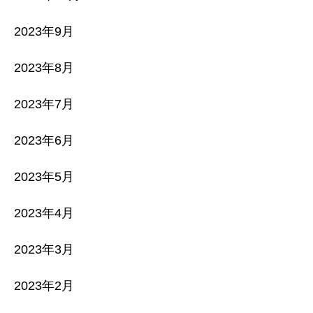
2023年9月
2023年8月
2023年7月
2023年6月
2023年5月
2023年4月
2023年3月
2023年2月