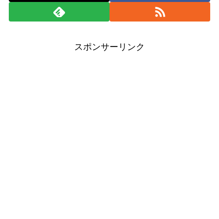
スポンサーリンク