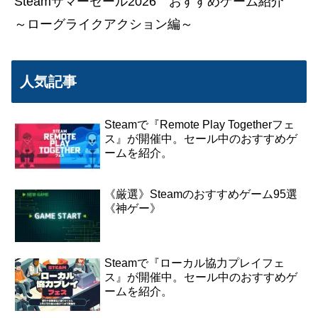
Steamサマーセール2026 おすすめゲーム紹介
～ローグライクアクション編～
人気記事
Steamで『Remote Play Togetherフェ
ス』が開催中。セール中のおすすめゲ
ームを紹介。
《厳選》Steamのおすすめゲーム95選
《神ゲー》
Steamで『ローカル協力プレイフェ
ス』が開催中。セール中のおすすめゲ
ームを紹介。