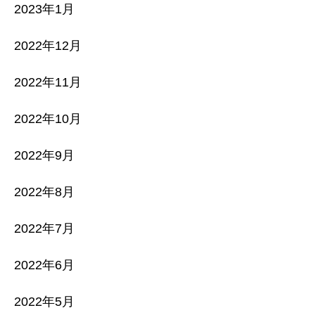
2023年1月
2022年12月
2022年11月
2022年10月
2022年9月
2022年8月
2022年7月
2022年6月
2022年5月