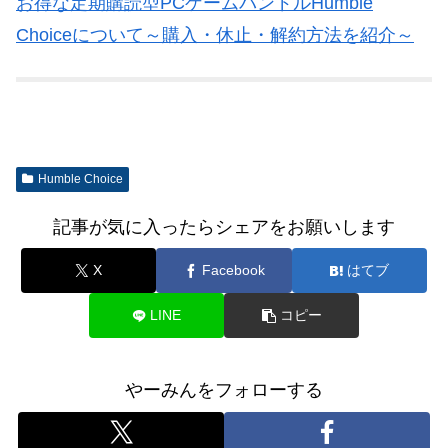
お得な定期購読型PCゲームバンドルHumble
Choiceについて～購入・休止・解約方法を紹介～
Humble Choice
記事が気に入ったらシェアをお願いします
X
Facebook
はてブ
LINE
コピー
やーみんをフォローする