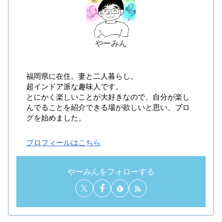
やーみん
福岡県に在住。妻と二人暮らし。
超インドア派な趣味人です。
とにかく楽しいことが大好きなので、自分が楽し
んでることを紹介できる場が欲しいと思い、ブロ
グを始めました。
プロフィールはこちら
やーみんをフォローする