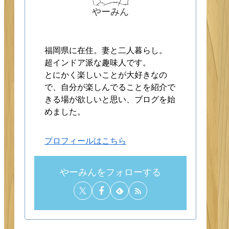
やーみん
福岡県に在住。妻と二人暮らし。
超インドア派な趣味人です。
とにかく楽しいことが大好きなの
で、自分が楽しんでることを紹介で
きる場が欲しいと思い、ブログを始
めました。
プロフィールはこちら
やーみんをフォローする