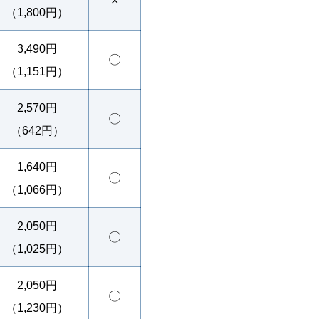
×
（1,800円）
3,490円
〇
（1,151円）
2,570円
〇
（642円）
1,640円
〇
（1,066円）
2,050円
〇
（1,025円）
2,050円
〇
（1,230円）