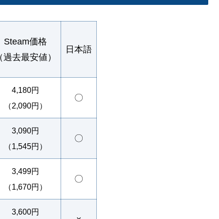
Steam価格
日本語
（過去最安値）
4,180円
〇
（2,090円）
3
,090円
〇
（1,545円）
3,499円
〇
（1,670円）
3,600円