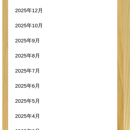
2025年12月
2025年10月
2025年9月
2025年8月
2025年7月
2025年6月
2025年5月
2025年4月