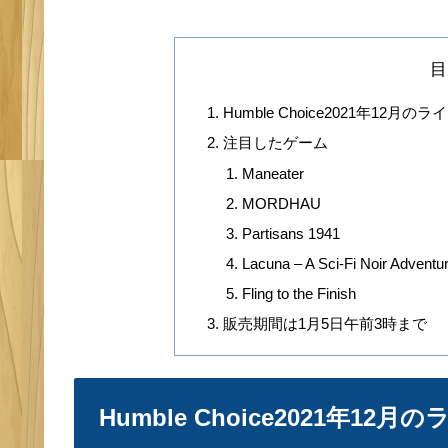
目
Humble Choice2021年12月の
注目したゲーム
Maneater
MORDHAU
Partisans 1941
Lacuna – A Sci-Fi Noir Adventu
Fling to the Finish
販売期間は1月5日午前3時まで
Humble Choice2021年12