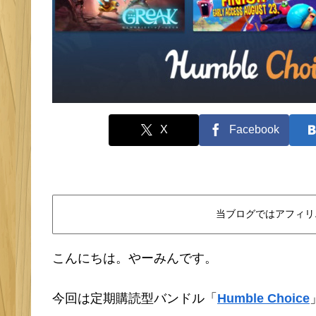
X
Facebook
当ブログではアフィリ
こんにちは。やーみんです。
今回は定期購読型バンドル「
Humble Choice