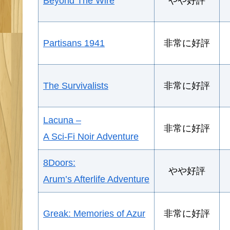
Beyond The Wire
やや好評
Partisans 1941
非常に好評
The Survivalists
非常に好評
Lacuna –
非常に好評
A Sci-Fi Noir Adventure
8Doors:
やや好評
Arum’s Afterlife Adventure
Greak: Memories of Azur
非常に好評