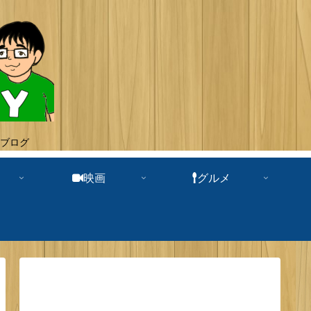
ブログ
映画
グルメ