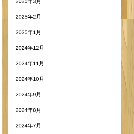
2025年3月
2025年2月
2025年1月
2024年12月
2024年11月
2024年10月
2024年9月
2024年8月
2024年7月