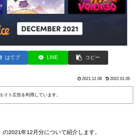
はてブ
LINE
コピー
2021.12.08
2022.01.05
エイト広告を利用しています。
」の2021年12月分について紹介します。