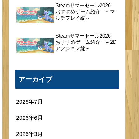
Steamサマーセール2026
おすすめゲーム紹介 ～マ
ルチプレイ編～
Steamサマーセール2026
おすすめゲーム紹介 ～2D
アクション編～
アーカイブ
2026年7月
2026年6月
2026年3月