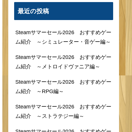
最近の投稿
Steamサマーセール2026 おすすめゲー
ム紹介 ～シミュレーター・音ゲー編～
Steamサマーセール2026 おすすめゲー
ム紹介 ～メトロイドヴァニア編～
Steamサマーセール2026 おすすめゲー
ム紹介 ～RPG編～
Steamサマーセール2026 おすすめゲー
ム紹介 ～ストラテジー編～
Steamサマーセール2026 おすすめゲー