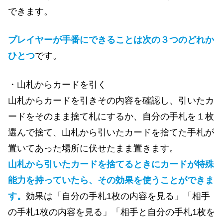
できます。
プレイヤーが手番にできることは次の３つのどれか
ひとつ
です。
・山札からカードを引く
山札からカードを引きその内容を確認し、引いたカ
ードをそのまま捨て札にするか、自分の手札を１枚
選んで捨て、山札から引いたカードを捨てた手札が
置いてあった場所に伏せたまま置きます。
山札から引いたカードを捨てるときにカードが特殊
能力を持っていたら、その効果を使うことができま
す。
効果は「自分の手札1枚の内容を見る」「相手
の手札1枚の内容を見る」「相手と自分の手札1枚を