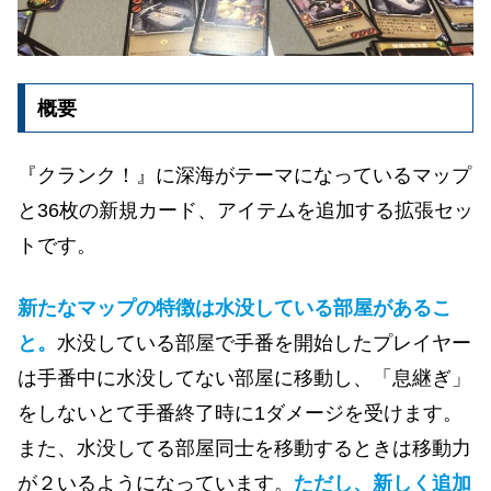
概要
『クランク！』に深海がテーマになっているマップ
と36枚の新規カード、アイテムを追加する拡張セッ
トです。
新たなマップの特徴は水没している部屋があるこ
と。
水没している部屋で手番を開始したプレイヤー
は手番中に水没してない部屋に移動し、「息継ぎ」
をしないとて手番終了時に1ダメージを受けます。
また、水没してる部屋同士を移動するときは移動力
が２いるようになっています。
ただし、新しく追加