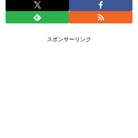
スポンサーリンク