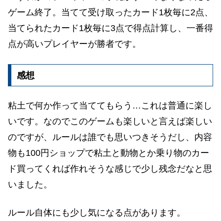
ゲーム終了。当てて受け取ったカード1枚毎に2点、
当てられたカード1枚毎に3点で得点計算し、一番得
点が高いプレイヤーが勝者です。
感想
粘土で何か作って当ててもらう…これは普通に楽し
いです。なのでこのゲームも楽しいと言えば楽しい
のですが、ルールは誰でも思いつきそうだし、内容
物も100円ショップで粘土と動物とか乗り物のカー
ド買ってくれば作れそうな感じで少し残念だなと思
いました。
ルール自体にも少し気になる点があります。