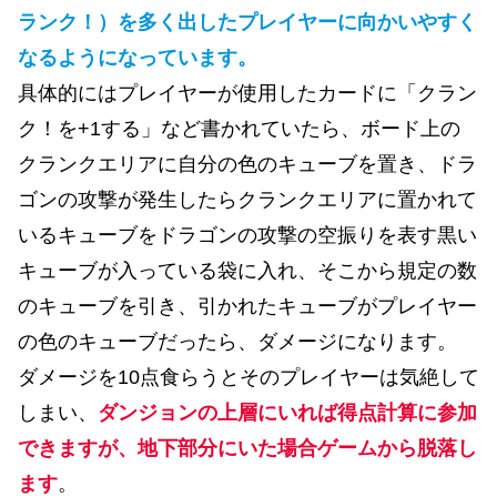
ランク！）を多く出したプレイヤーに向かいやすく
なるようになっています。
具体的にはプレイヤーが使用したカードに「クラン
ク！を+1する」など書かれていたら、ボード上の
クランクエリアに自分の色のキューブを置き、ドラ
ゴンの攻撃が発生したらクランクエリアに置かれて
いるキューブをドラゴンの攻撃の空振りを表す黒い
キューブが入っている袋に入れ、そこから規定の数
のキューブを引き、引かれたキューブがプレイヤー
の色のキューブだったら、ダメージになります。
ダメージを10点食らうとそのプレイヤーは気絶して
しまい、
ダンジョンの上層にいれば得点計算に参加
できますが、地下部分にいた場合ゲームから脱落し
ます
。