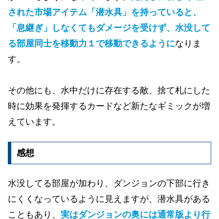
された市場アイテム「潜水具」を持っていると、
「息継ぎ」しなくてもダメージを受けず、水没して
る部屋同士を移動力１で移動できるように
なりま
す。
その他にも、水中だけに存在する敵、捨て札にした
時に効果を発揮するカードなど新たなギミックが増
えています。
感想
水没してる部屋が加わり、ダンジョンの下部に行き
にくくなっているように見えますが、潜水具がある
こともあり、
実はダンジョンの奥には通常版より行