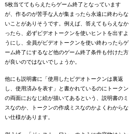
5枚当ててもらえたらゲーム終了となっています
が、作るのが苦手な人が集まったら永遠に終わらな
いことがありそうです。例えば、答えてもらえなか
ったら、必ずビデオトークンを使いヒントを出すよ
うにし、全員がビデオトークンを使い終わったらゲ
ーム終了にするなど他のゲーム終了条件も付けた方
が良い
のではないでしょうか。
他にも説明書に「使用したビデオトークンは裏返
し、使用済みを表す」と書かれているのにトークン
の両面におなじ絵が描いてあるという、説明書のミ
スなのか、トークンの作成ミスなのかよくわからな
い仕様があります。