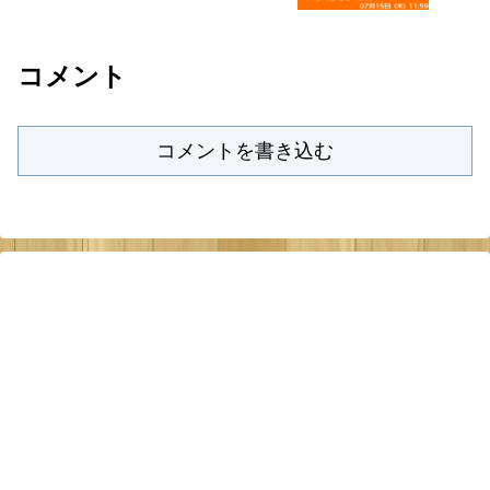
～15日11:59）
コメント
コメントを書き込む