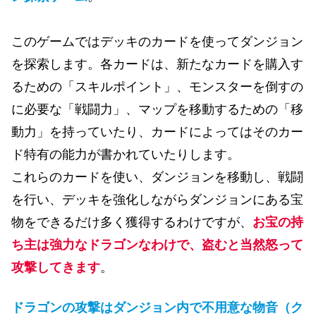
このゲームではデッキのカードを使ってダンジョン
を探索します。各カードは、新たなカードを購入す
るための「スキルポイント」、モンスターを倒すの
に必要な「戦闘力」、マップを移動するための「移
動力」を持っていたり、カードによってはそのカー
ド特有の能力が書かれていたりします。
これらのカードを使い、ダンジョンを移動し、戦闘
を行い、デッキを強化しながらダンジョンにある宝
物をできるだけ多く獲得するわけですが、
お宝の持
ち主は強力なドラゴンなわけで、盗むと当然怒って
攻撃してきます
。
ドラゴンの攻撃はダンジョン内で不用意な物音（ク