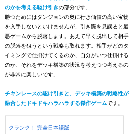
のかを考える駆け引き
の部分です。
勝つためにはダンジョンの奥に行き価値の高い宝物
を入手しないといけませんが、引き際を見誤ると最
悪ゲームから脱落します。あえて早く脱出して相手
の脱落を狙うという戦略も取れます。相手がどのタ
イミングで仕掛けてくるのか、自分がいつ仕掛ける
のか。それをデッキ構築の状況を考えつつ考えるの
が非常に楽しいです。
チキンレースの駆け引きと、デッキ構築の戦略性が
融合したドキドキハラハラする傑作ゲーム
です。
クランク！ 完全日本語版