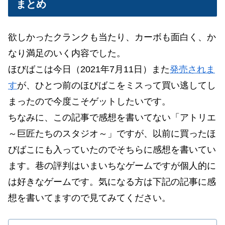
まとめ
欲しかったクランクも当たり、カーボも面白く、か
なり満足のいく内容でした。
ほびばこは今日（2021年7月11日）また
発売されま
す
が、ひとつ前のほびばこをミスって買い逃してし
まったので今度こそゲットしたいです。
ちなみに、この記事で感想を書いてない「アトリエ
～巨匠たちのスタジオ～」ですが、以前に買ったほ
びばこにも入っていたのでそちらに感想を書いてい
ます。巷の評判はいまいちなゲームですが個人的に
は好きなゲームです。気になる方は下記の記事に感
想を書いてますので見てみてください。