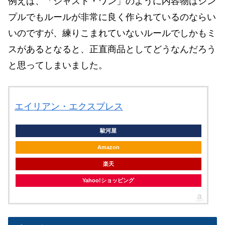
例えば、「ジャスト・ワン」のように内容物はシン
プルでもルールが非常に良く作られているのならい
いのですが、練りこまれていないルールでしかもミ
スがあるとなると、正直商品としてどうなんだろう
と思ってしまいました。
エイリアン・エクスプレス
駿河屋
Amazon
楽天
Yahoo!ショッピング