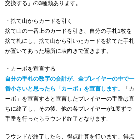
交換する」の3種類あります。
・捨て山からカードを引く
捨て山の一番上のカードを引き、自分の手札1枚を
捨て札にし、捨て山から引いたカードを捨てた手札
が置いてあった場所に表向きで置きます。
・カーボを宣言する
自分の手札の数字の合計が、全プレイヤーの中で一
番小さいと思ったら「カーボ」を宣言します。
「カ
ーボ」を宣言すると宣言したプレイヤーの手番は直
ちに終了し、その後、他の各プレイヤーが1度ずつ
手番を行ったらラウンド終了となります。
ラウンドが終了したら、得点計算を行います。得点