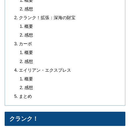
概要
感想
クランク！拡張：深海の財宝
概要
感想
カーボ
概要
感想
エイリアン・エクスプレス
概要
感想
まとめ
クランク！