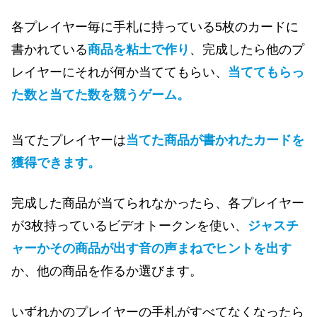
各プレイヤー毎に手札に持っている5枚のカードに
書かれている
商品を粘土で作り
、完成したら他のプ
レイヤーにそれが何か当ててもらい、
当ててもらっ
た数と当てた数を競うゲーム。
当てたプレイヤーは
当てた商品が書かれたカードを
獲得できます。
完成した商品が当てられなかったら、各プレイヤー
が3枚持っているビデオトークンを使い、
ジャスチ
ャーかその商品が出す音の声まねでヒントを出す
か、他の商品を作るか選びます。
いずれかのプレイヤーの手札がすべてなくなったら