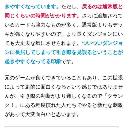
きやすくなっています。
ただし、
戻るのは通常版と
同じくらいの時間がかかります。
さらに追加されて
いるカードも強力なものが多く、通常版よりもデッ
キが強くなりやすいので、より長くダンジョンにい
ても大丈夫な気にさせられます。
ついついダンジョ
ンに長居してしまって引き際を見誤るということが
起きやすくなってる印象
です。
元のゲームが良くできていることもあり、この拡張
によって劇的に面白くなるという感じではありませ
んが、引き際の判断がより難しくなるので「クラン
ク！」にある程度慣れた人たちでやると新たな刺激
があって大変面白いと思います。