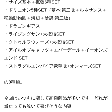
・サイズ基本＋拡張6種SET
・ドミニオン5種SET（基本:第二版＋ルネサンス＋
移動動物園＋海辺＋陰謀:第二版）
・ドラゴンギアス
・ライジングサン+大拡張SET
・クトゥルフウォーズ+大拡張SET
・アイルオブキャッツ＋エバーデール＋イーオンズ
エンド SET
・ストラグルエンパイア豪華版+オンマーズSET
の8種類。
今回はいつもに増して高額商品が多いです。どれが
当たっても泣いて喜びそうな内容。