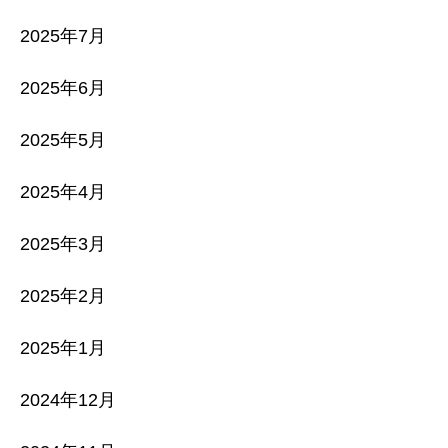
2025年7月
2025年6月
2025年5月
2025年4月
2025年3月
2025年2月
2025年1月
2024年12月