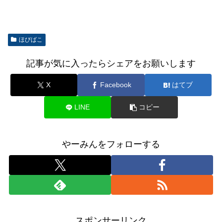
ほびばこ
記事が気に入ったらシェアをお願いします
X
Facebook
はてブ
LINE
コピー
やーみんをフォローする
スポンサーリンク