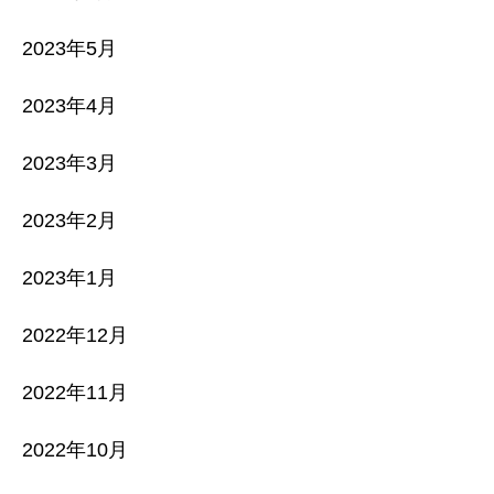
2023年5月
2023年4月
2023年3月
2023年2月
2023年1月
2022年12月
2022年11月
2022年10月