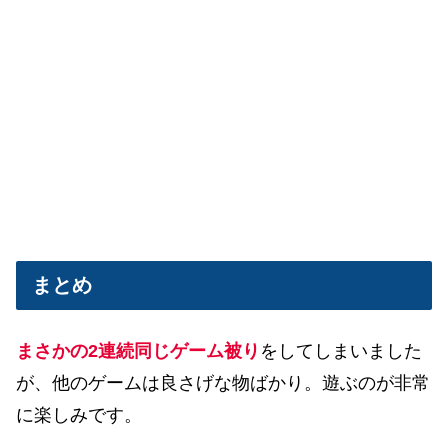
まとめ
まさかの2連続同じゲーム被り
をしてしまいました
が、他のゲームは良さげな物ばかり。遊ぶのが非常
に楽しみです。