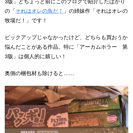
3版」とちょっと前にこのブログで紹介したばかり
の「
それはオレの魚だ！
」の姉妹作「それはオレの
牧場だ！」です！
ピックアップじゃなかったけど、どちらも買おうか
悩んだことがある作品。特に「アーカムホラー 第
3版」は個人的に嬉しい！
奥側の梱包材も除けると……