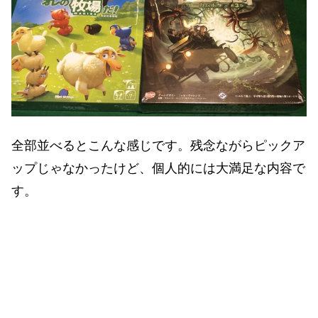
全部並べるとこんな感じです。残念ながらピックア
ップじゃなかったけど、個人的には大満足な内容で
す。