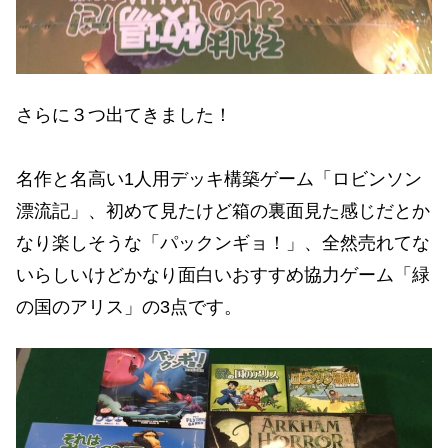
さらに３つ出てきました！
名作と名高い1人用デッキ構築ゲーム「ロビンソン
漂流記」、初めて見たけど箱の裏面見た感じだとか
なり楽しそうな「パックンギョ！」、全然売れてな
いらしいけどかなり面白いおすすめ協力ゲーム「緑
の国のアリス」の3点です。