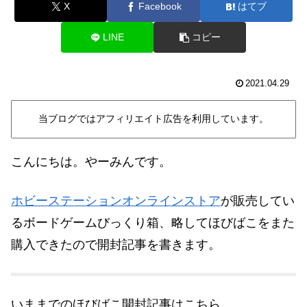
X
Facebook
はてブ
LINE
コピー
2021.04.29
当ブログではアフィリエイト広告を利用しています。
こんにちは。やーみんです。
ホビーステーションオンラインストア
が販売してい
るボードゲームびっくり箱、略してほびばこをまた
購入できたので開封記事を書きます。
いままでのほびばこ開封記事はこちら