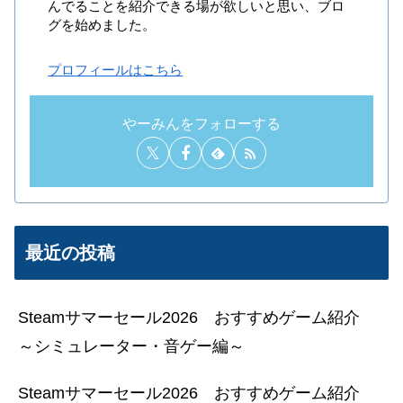
んでることを紹介できる場が欲しいと思い、ブロ
グを始めました。
プロフィールはこちら
やーみんをフォローする
最近の投稿
Steamサマーセール2026 おすすめゲーム紹介
～シミュレーター・音ゲー編～
Steamサマーセール2026 おすすめゲーム紹介