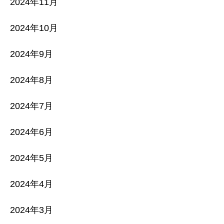
2024年11月
2024年10月
2024年9月
2024年8月
2024年7月
2024年6月
2024年5月
2024年4月
2024年3月