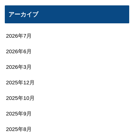
アーカイブ
2026年7月
2026年6月
2026年3月
2025年12月
2025年10月
2025年9月
2025年8月