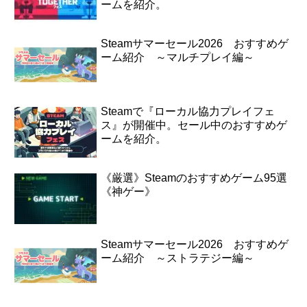
ームを紹介。
Steamサマーセール2026 おすすめゲ
ーム紹介 ～マルチプレイ編～
Steamで『ローカル協力プレイフェ
ス』が開催中。セール中のおすすめゲ
ームを紹介。
《厳選》Steamのおすすめゲーム95選
《神ゲー》
Steamサマーセール2026 おすすめゲ
ーム紹介 ～ストラテジー編～