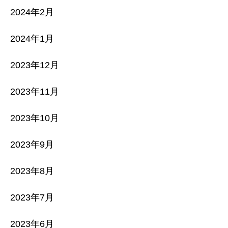
2024年2月
2024年1月
2023年12月
2023年11月
2023年10月
2023年9月
2023年8月
2023年7月
2023年6月