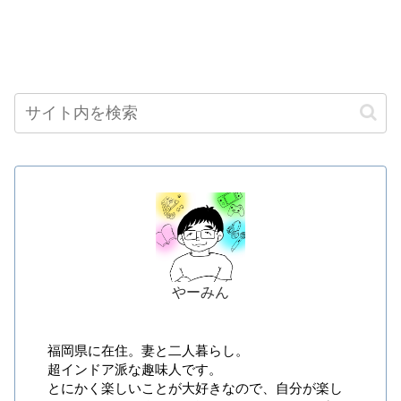
やーみん
福岡県に在住。妻と二人暮らし。
超インドア派な趣味人です。
とにかく楽しいことが大好きなので、自分が楽し