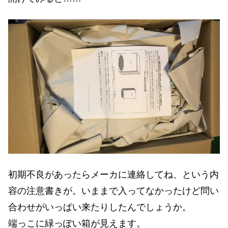
初期不良があったらメーカに連絡してね、という内
容の注意書きが。いままで入ってなかったけど問い
合わせがいっぱい来たりしたんでしょうか。
端っこに緑っぽい箱が見えます。