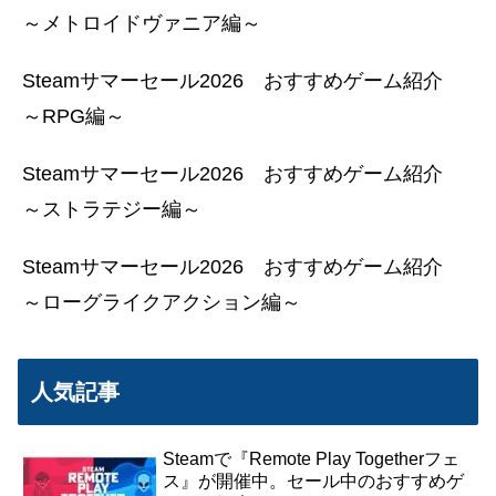
～メトロイドヴァニア編～
Steamサマーセール2026 おすすめゲーム紹介
～RPG編～
Steamサマーセール2026 おすすめゲーム紹介
～ストラテジー編～
Steamサマーセール2026 おすすめゲーム紹介
～ローグライクアクション編～
人気記事
Steamで『Remote Play Togetherフェ
ス』が開催中。セール中のおすすめゲ