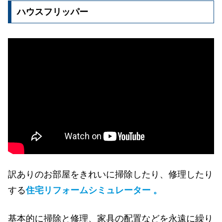
ハウスフリッパー
訳ありのお部屋をきれいに掃除したり、修理したり
する
住宅リフォームシミュレーター 。
基本的に掃除と修理、家具の配置などを永遠に繰り