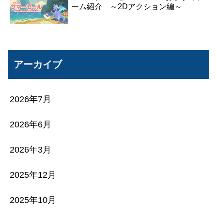
ーム紹介 ～2Dアクション編～
アーカイブ
2026年7月
2026年6月
2026年3月
2025年12月
2025年10月