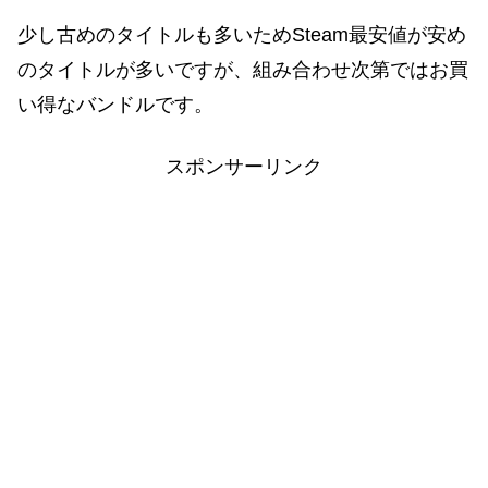
少し古めのタイトルも多いためSteam最安値が安め
のタイトルが多いですが、組み合わせ次第ではお買
い得なバンドルです。
スポンサーリンク