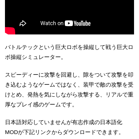
バトルテックという巨大ロボを操縦して戦う巨大ロ
ボ操縦シミュレーター。
スピーディーに攻撃を回避し、隙をついて攻撃を叩
き込むようなゲームではなく、装甲で敵の攻撃を受
けとめ、発熱を気にしながら攻撃する、リアルで重
厚なプレイ感のゲームです。
日本語対応していませんが有志作成の日本語化
MODが下記リンクからダウンロードできます。