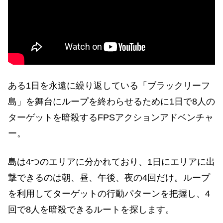
ある1日を永遠に繰り返している「ブラックリーフ
島」を舞台にループを終わらせるために1日で8人の
ターゲットを暗殺するFPSアクションアドベンチャ
ー。
島は4つのエリアに分かれており、1日にエリアに出
撃できるのは朝、昼、午後、夜の4回だけ。ループ
を利用してターゲットの行動パターンを把握し、4
回で8人を暗殺できるルートを探します。