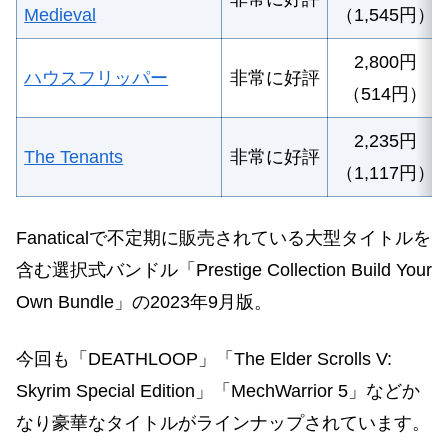
Medieval
（1,545円）
2,800円
ハウスフリッパー
非常に好評
（514円）
2,235円
The Tenants
非常に好評
（1,117円）
Fanaticalで不定期に販売されている大型タイトルを
含む選択式バンドル「Prestige Collection Build Your
Own Bundle」の2023年9月版。
今回も「
DEATHLOOP
」「
The Elder Scrolls V:
Skyrim Special Edition
」「
MechWarrior 5
」などか
なり豪華なタイトルがラインナップされています。