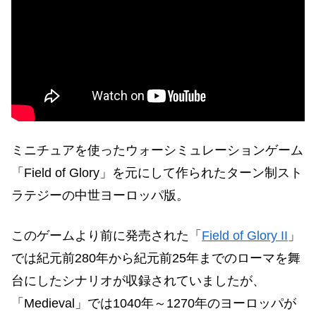
ミニチュアを使ったウォーシミュレーションゲーム
「Field of Glory」を元にして作られたターン制スト
ラテジーの中世ヨーロッパ版。
このゲームより前に発売された「
Field of Glory II
」
では紀元前280年から紀元前25年までのローマを舞
台にしたシナリオが収録されていましたが、
「Medieval」では1040年～1270年のヨーロッパが