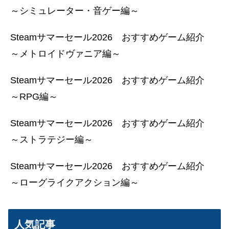
～シミュレーター・音ゲー編～
Steamサマーセール2026 おすすめゲーム紹介
～メトロイドヴァニア編～
Steamサマーセール2026 おすすめゲーム紹介
～RPG編～
Steamサマーセール2026 おすすめゲーム紹介
～ストラテジー編～
Steamサマーセール2026 おすすめゲーム紹介
～ローグライクアクション編～
人気記事