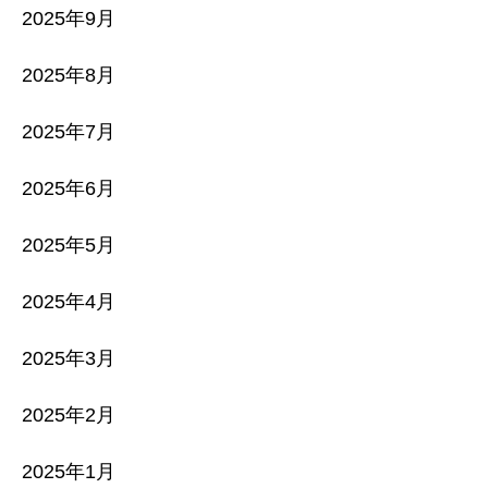
2025年9月
2025年8月
2025年7月
2025年6月
2025年5月
2025年4月
2025年3月
2025年2月
2025年1月