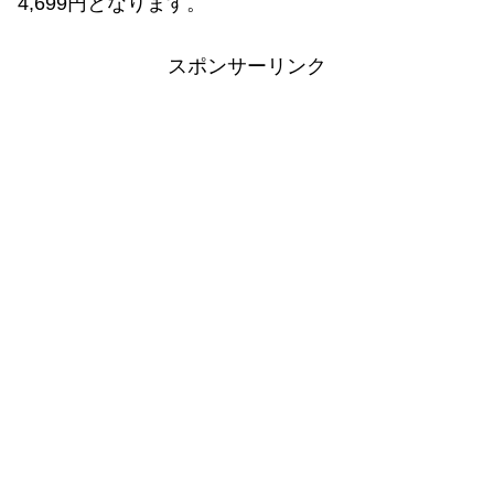
4,699円となります。
スポンサーリンク