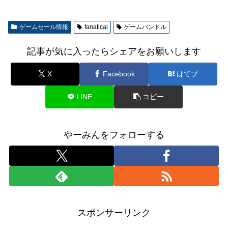
ゲームセール情報
fanatical
ゲームバンドル
記事が気に入ったらシェアをお願いします
X
Facebook
はてブ
LINE
コピー
やーみんをフォローする
スポンサーリンク