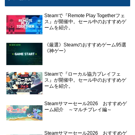
Steamで『Remote Play Togetherフェ
ス』が開催中。セール中のおすすめゲ
ームを紹介。
《厳選》Steamのおすすめゲーム95選
《神ゲー》
Steamで『ローカル協力プレイフェ
ス』が開催中。セール中のおすすめゲ
ームを紹介。
Steamサマーセール2026 おすすめゲ
ーム紹介 ～マルチプレイ編～
Steamサマーセール2026 おすすめゲ