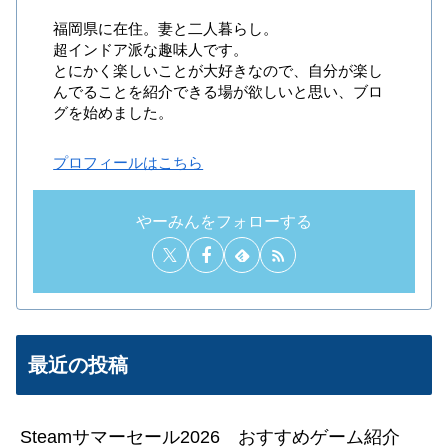
福岡県に在住。妻と二人暮らし。
超インドア派な趣味人です。
とにかく楽しいことが大好きなので、自分が楽し
んでることを紹介できる場が欲しいと思い、ブロ
グを始めました。
プロフィールはこちら
やーみんをフォローする
最近の投稿
Steamサマーセール2026 おすすめゲーム紹介