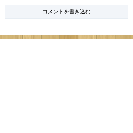
コメントを書き込む