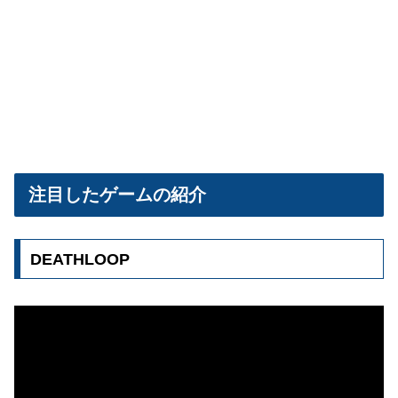
注目したゲームの紹介
DEATHLOOP