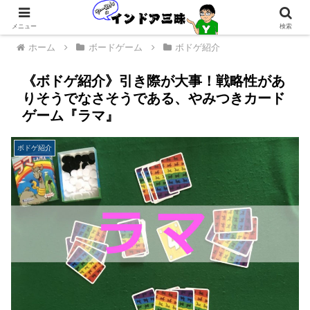
メニュー
検索
ホーム
ボードゲーム
ボドゲ紹介
《ボドゲ紹介》引き際が大事！戦略性があ
りそうでなさそうである、やみつきカード
ゲーム『ラマ』
ボドゲ紹介