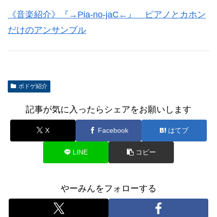
楽天
Yahoo!ショッピング
おまけ：『ラマ』のおすすめBGM
HAYATO「もしもし亀ようさぎDASH」
「もしもし亀ようさぎDASH」
HAYATO
#ピアノ
#弾いてみた
#指ポキ
pic.twitter.com/aHBvHPNtU9
— →Pia-no-jaC← (@pj_pianojac)
April 19,