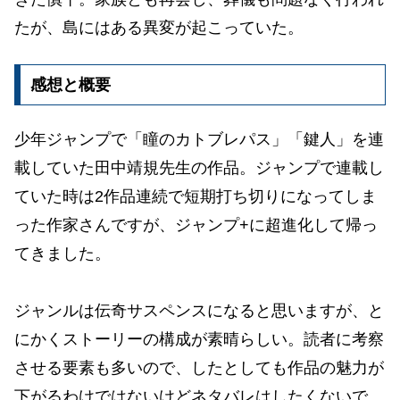
たが、島にはある異変が起こっていた。
感想と概要
少年ジャンプで「瞳のカトブレパス」「鍵人」を連
載していた田中靖規先生の作品。ジャンプで連載し
ていた時は2作品連続で短期打ち切りになってしま
った作家さんですが、ジャンプ+に超進化して帰っ
てきました。
ジャンルは伝奇サスペンスになると思いますが、と
にかくストーリーの構成が素晴らしい。読者に考察
させる要素も多いので、したとしても作品の魅力が
下がるわけではないけどネタバレはしたくないで