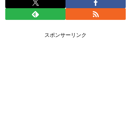
スポンサーリンク