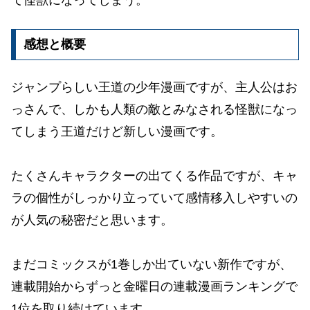
て怪獣になってしまう。
感想と概要
ジャンプらしい王道の少年漫画ですが、主人公はお
っさんで、しかも人類の敵とみなされる怪獣になっ
てしまう王道だけど新しい漫画です。
たくさんキャラクターの出てくる作品ですが、キャ
ラの個性がしっかり立っていて感情移入しやすいの
が人気の秘密だと思います。
まだコミックスが1巻しか出ていない新作ですが、
連載開始からずっと金曜日の連載漫画ランキングで
1位を取り続けています。