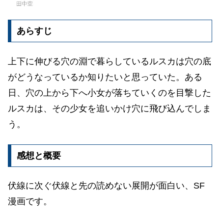
あらすじ
上下に伸びる穴の淵で暮らしているルスカは穴の底
がどうなっているか知りたいと思っていた。ある
日、穴の上から下へ小女が落ちていくのを目撃した
ルスカは、その少女を追いかけ穴に飛び込んでしま
う。
感想と概要
伏線に次ぐ伏線と先の読めない展開が面白い、SF
漫画です。