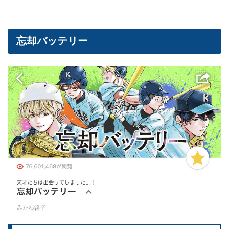
忘却バッテリー