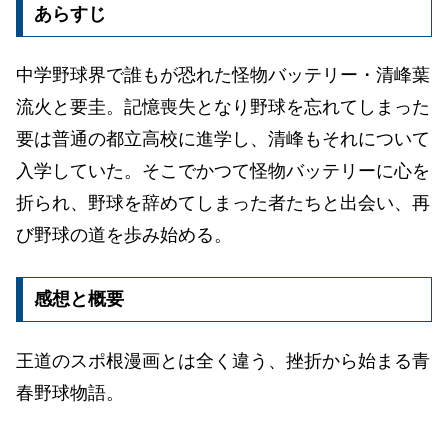
あらすじ
中学野球界で誰もが恐れた怪物バッテリー・清峰葉
流火と要圭。記憶喪失となり野球を忘れてしまった
要は普通の都立高校に進学し、清峰もそれについて
入学していた。そこでかつて怪物バッテリーに心を
折られ、野球を辞めてしまった者たちと出会い、再
び野球の道を歩み始める。
感想と概要
王道のスポ根漫画とは全く違う、挫折から始まる青
春野球物語。