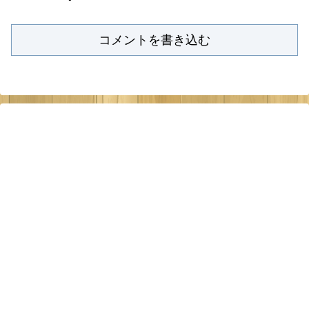
コメントを書き込む