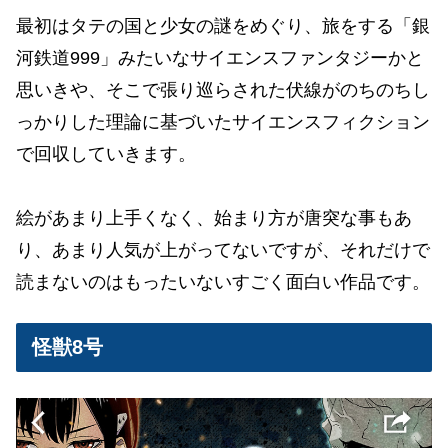
最初はタテの国と少女の謎をめぐり、旅をする「銀
河鉄道999」みたいなサイエンスファンタジーかと
思いきや、そこで張り巡らされた伏線がのちのちし
っかりした理論に基づいたサイエンスフィクション
で回収していきます。
絵があまり上手くなく、始まり方が唐突な事もあ
り、あまり人気が上がってないですが、それだけで
読まないのはもったいないすごく面白い作品です。
怪獣8号