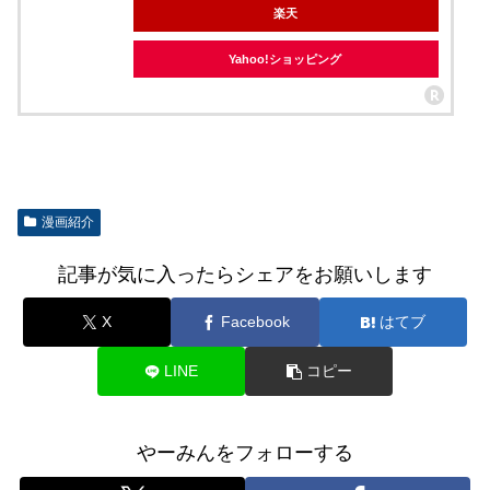
楽天
Yahoo!ショッピング
漫画紹介
記事が気に入ったらシェアをお願いします
X
Facebook
はてブ
LINE
コピー
やーみんをフォローする