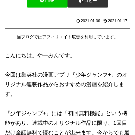
LINE
コピー
2021.01.06
2021.01.17
当ブログではアフィリエイト広告を利用しています。
こんにちは。やーみんです。
今回は集英社の漫画アプリ『少年ジャンプ+』のオ
リジナル連載作品からおすすめの漫画を紹介しま
す。
『少年ジャンプ+』には「初回無料機能」という機
能があり、連載中のオリジナル作品に限り、1回目
だけ全話無料で読むことが出来ます。今からでも最