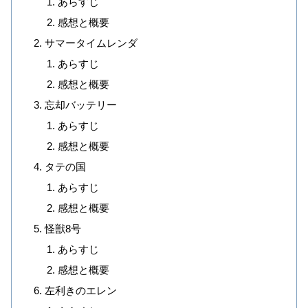
あらすじ
感想と概要
サマータイムレンダ
あらすじ
感想と概要
忘却バッテリー
あらすじ
感想と概要
タテの国
あらすじ
感想と概要
怪獣8号
あらすじ
感想と概要
左利きのエレン