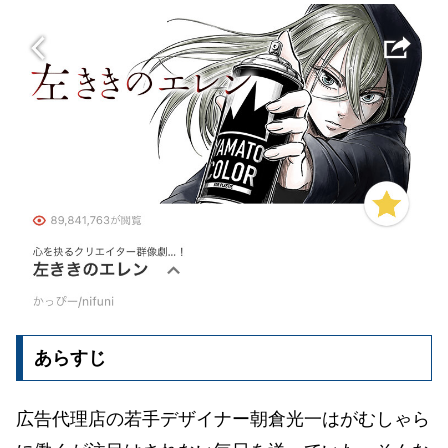
あらすじ
広告代理店の若手デザイナー朝倉光一はがむしゃら