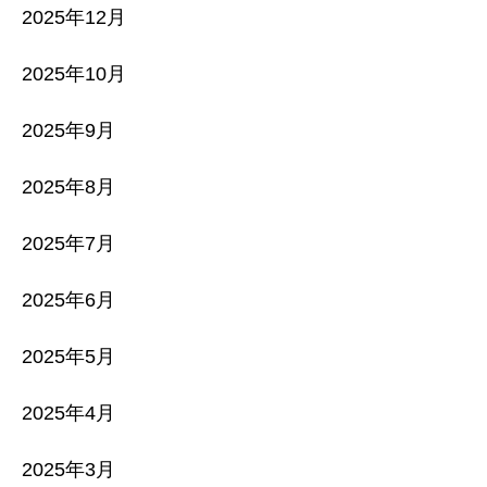
2025年12月
2025年10月
2025年9月
2025年8月
2025年7月
2025年6月
2025年5月
2025年4月
2025年3月