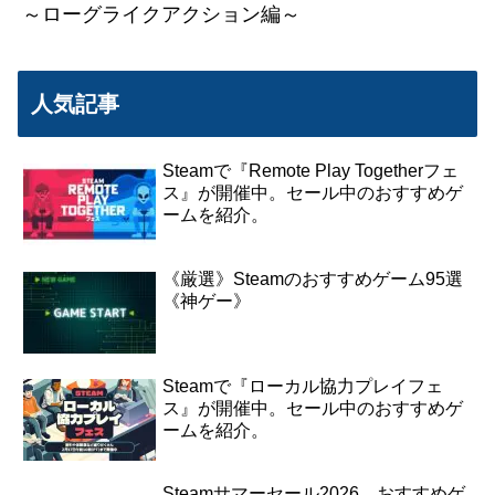
～ローグライクアクション編～
人気記事
Steamで『Remote Play Togetherフェ
ス』が開催中。セール中のおすすめゲ
ームを紹介。
《厳選》Steamのおすすめゲーム95選
《神ゲー》
Steamで『ローカル協力プレイフェ
ス』が開催中。セール中のおすすめゲ
ームを紹介。
Steamサマーセール2026 おすすめゲ