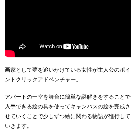
画家として夢を追いかけている女性が主人公のポイ
ントクリックアドベンチャー。
アパートの一室を舞台に簡単な謎解きをすることで
入手できる絵の具を使ってキャンバスの絵を完成さ
せていくことで少しずつ絵に関わる物語が進行して
いきます。