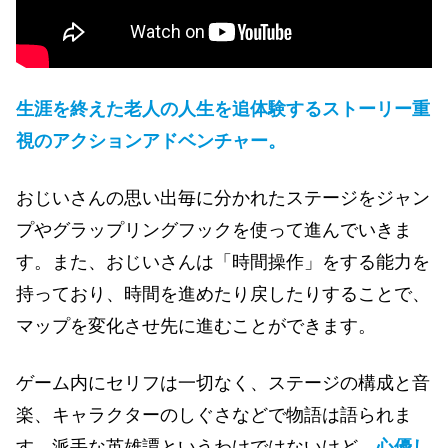
生涯を終えた老人の人生を追体験するストーリー重
視のアクションアドベンチャー。
おじいさんの思い出毎に分かれたステージをジャン
プやグラップリングフックを使って進んでいきま
す。また、おじいさんは「時間操作」をする能力を
持っており、時間を進めたり戻したりすることで、
マップを変化させ先に進むことができます。
ゲーム内にセリフは一切なく、ステージの構成と音
楽、キャラクターのしぐさなどで物語は語られま
す。派手な英雄譚というわけではないけど、
心優し