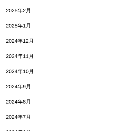
2025年2月
2025年1月
2024年12月
2024年11月
2024年10月
2024年9月
2024年8月
2024年7月