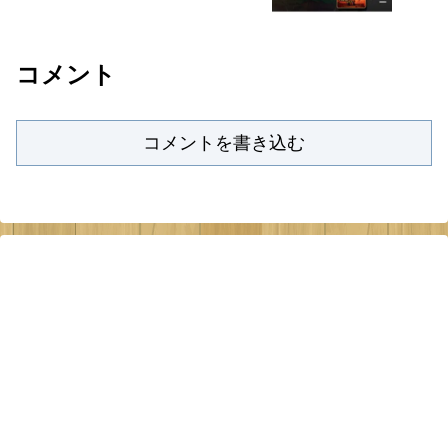
が販売中。
コメント
コメントを書き込む