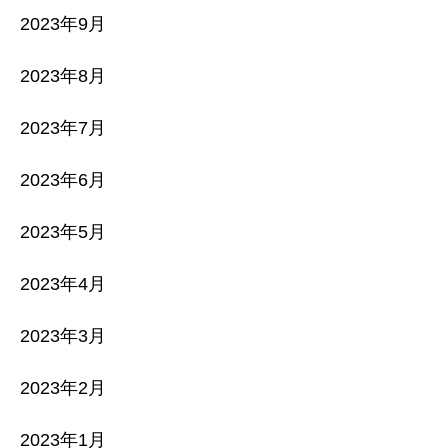
2023年9月
2023年8月
2023年7月
2023年6月
2023年5月
2023年4月
2023年3月
2023年2月
2023年1月