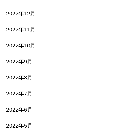
2022年12月
2022年11月
2022年10月
2022年9月
2022年8月
2022年7月
2022年6月
2022年5月