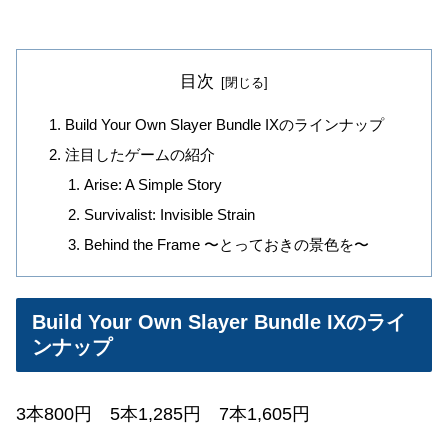
目次
Build Your Own Slayer Bundle IXのラインナップ
注目したゲームの紹介
Arise: A Simple Story
Survivalist: Invisible Strain
Behind the Frame 〜とっておきの景色を〜
Build Your Own Slayer Bundle IXのライ
ンナップ
3本800円
5
本1,285円 7本1,605円