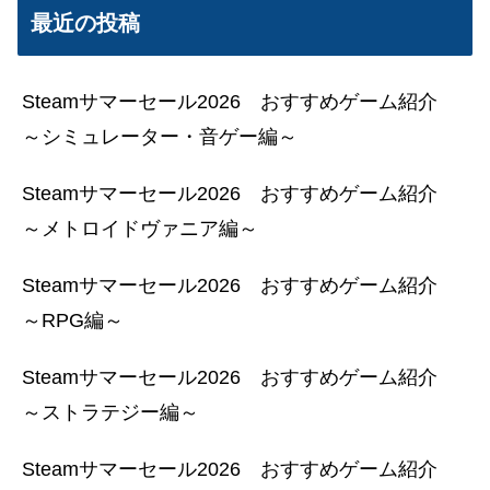
最近の投稿
Steamサマーセール2026 おすすめゲーム紹介
～シミュレーター・音ゲー編～
Steamサマーセール2026 おすすめゲーム紹介
～メトロイドヴァニア編～
Steamサマーセール2026 おすすめゲーム紹介
～RPG編～
Steamサマーセール2026 おすすめゲーム紹介
～ストラテジー編～
Steamサマーセール2026 おすすめゲーム紹介