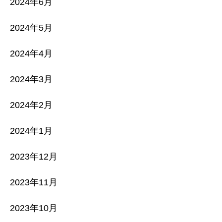
2024年6月
2024年5月
2024年4月
2024年3月
2024年2月
2024年1月
2023年12月
2023年11月
2023年10月