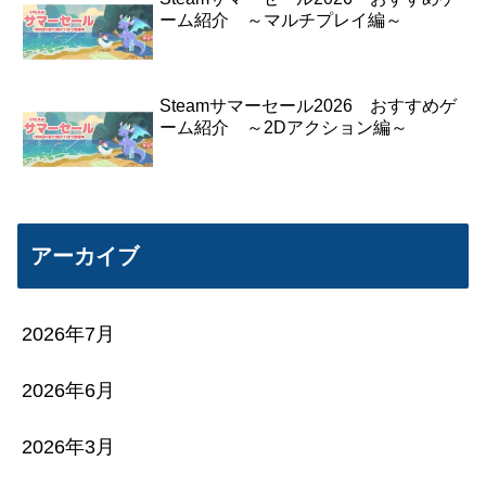
ーム紹介 ～マルチプレイ編～
Steamサマーセール2026 おすすめゲ
ーム紹介 ～2Dアクション編～
アーカイブ
2026年7月
2026年6月
2026年3月