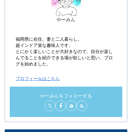
やーみん
福岡県に在住。妻と二人暮らし。
超インドア派な趣味人です。
とにかく楽しいことが大好きなので、自分が楽し
んでることを紹介できる場が欲しいと思い、ブロ
グを始めました。
プロフィールはこちら
やーみんをフォローする