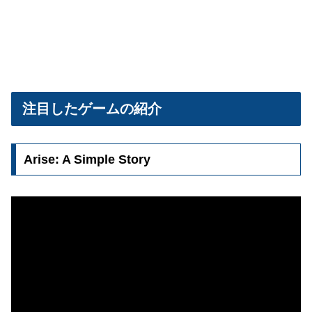
注目したゲームの紹介
Arise: A Simple Story