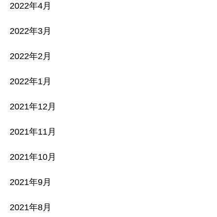
2022年4月
2022年3月
2022年2月
2022年1月
2021年12月
2021年11月
2021年10月
2021年9月
2021年8月