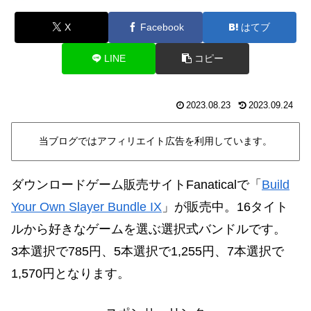
X
Facebook
はてブ
LINE
コピー
2023.08.23
2023.09.24
当ブログではアフィリエイト広告を利用しています。
ダウンロードゲーム販売サイトFanaticalで「
Build
Your Own Slayer Bundle IX
」が販売中。16タイト
ルから好きなゲームを選ぶ選択式バンドルです。
3本選択で785円、5本選択で1,255円、7本選択で
1,570円となります。