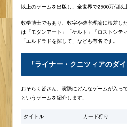
以上のゲームを出版し、全世界で2500万個
数学博士でもあり、数字や確率理論に根差し
は「モダンアート」「ケルト」「ロストシテ
「エルドラドを探して」なども有名です。
「ライナー・クニツィアのダイ
おそらく皆さん、実際にどんなゲームが入っ
というゲームを紹介します。
タイトル
カード狩り