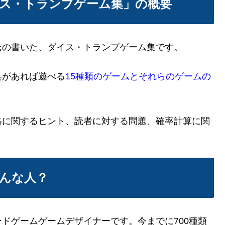
ス・トランプゲーム集」の概要
氏の書いた、ダイス・トランプゲーム集です。
具があれば遊べる
15種類のゲームとそれらのゲームの
略に関するヒント、読者に対する問題、確率計算に関
んな人？
ドゲームゲームデザイナーです。今までに700種類