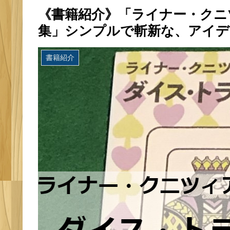
《書籍紹介》「ライナー・クニ
集」シンプルで斬新な、アイデ
書籍紹介