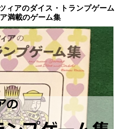
ツィアのダイス・トランプゲーム
ア満載のゲーム集