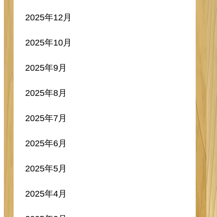
2025年12月
2025年10月
2025年9月
2025年8月
2025年7月
2025年6月
2025年5月
2025年4月