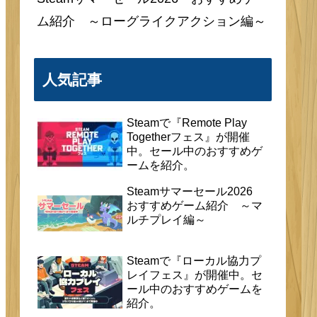
ム紹介 ～ローグライクアクション編～
人気記事
Steamで『Remote Play
Togetherフェス』が開催
中。セール中のおすすめゲ
ームを紹介。
Steamサマーセール2026
おすすめゲーム紹介 ～マ
ルチプレイ編～
Steamで『ローカル協力プ
レイフェス』が開催中。セ
ール中のおすすめゲームを
紹介。