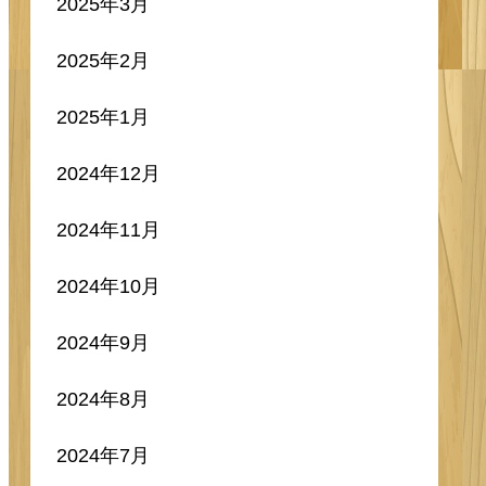
2025年3月
2025年2月
2025年1月
2024年12月
2024年11月
2024年10月
2024年9月
2024年8月
2024年7月