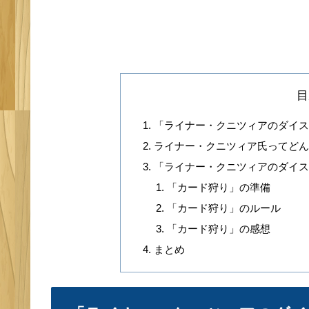
目
「ライナー・クニツィアのダイ
ライナー・クニツィア氏ってど
「ライナー・クニツィアのダイ
「カード狩り」の準備
「カード狩り」のルール
「カード狩り」の感想
まとめ