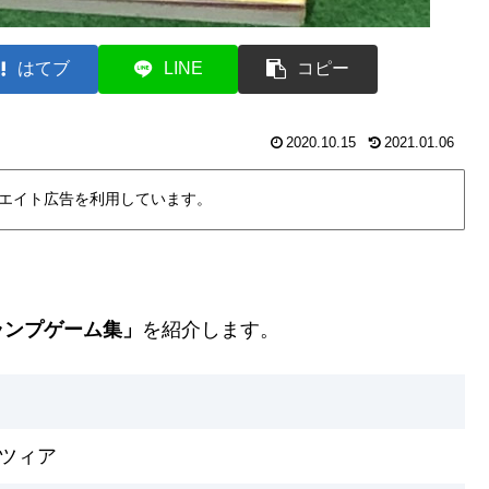
はてブ
LINE
コピー
2020.10.15
2021.01.06
エイト広告を利用しています。
ランプゲーム集」
を紹介します。
ツィア