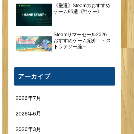
《厳選》Steamのおすすめ
ゲーム95選《神ゲー》
Steamサマーセール2026
おすすめゲーム紹介 ～ス
トラテジー編～
アーカイブ
2026年7月
2026年6月
2026年3月