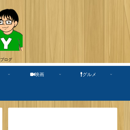
ブログ
映画
グルメ