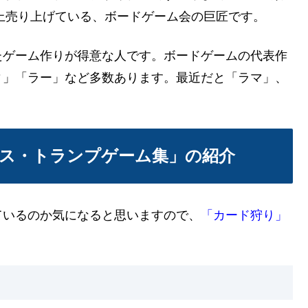
以上売り上げている、ボードゲーム会の巨匠です。
たゲーム作りが得意な人です。ボードゲームの代表作
ィ」「ラー」など多数あります。最近だと「ラマ」、
ス・トランプゲーム集」の紹介
ているのか気になると思いますので、
「カード狩り」