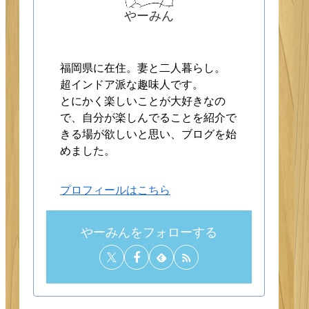
やーみん
福岡県に在住。妻と二人暮らし。
超インドア派な趣味人です。
とにかく楽しいことが大好きなの
で、自分が楽しんでることを紹介で
きる場が欲しいと思い、ブログを始
めました。
プロフィールはこちら
やーみんをフォローする