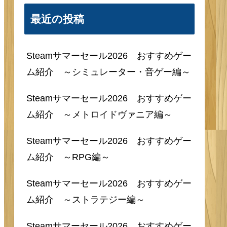
最近の投稿
Steamサマーセール2026 おすすめゲー
ム紹介 ～シミュレーター・音ゲー編～
Steamサマーセール2026 おすすめゲー
ム紹介 ～メトロイドヴァニア編～
Steamサマーセール2026 おすすめゲー
ム紹介 ～RPG編～
Steamサマーセール2026 おすすめゲー
ム紹介 ～ストラテジー編～
Steamサマーセール2026 おすすめゲー