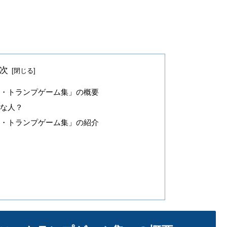
次
ス・トランプゲーム集」の概要
んな人？
ス・トランプゲーム集」の紹介