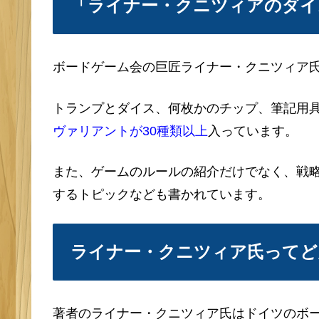
「ライナー・クニツィアのダイ
ボードゲーム会の巨匠ライナー・クニツィア
トランプとダイス、何枚かのチップ、筆記用
ヴァリアントが30種類以上
入っています。
また、ゲームのルールの紹介だけでなく、戦
するトピックなども書かれています。
ライナー・クニツィア氏ってど
著者のライナー・クニツィア氏はドイツのボー