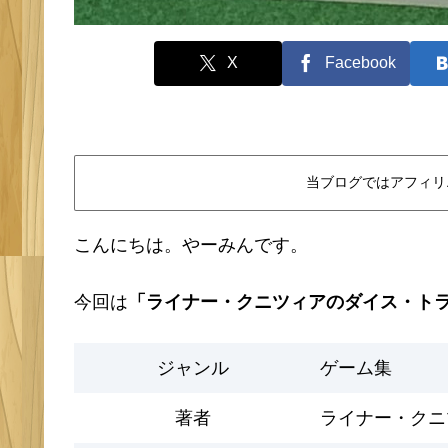
X
Facebook
当ブログではアフィリ
こんにちは。やーみんです。
今回は
「ライナー・クニツィアのダイス・ト
ジャンル
ゲーム集
著者
ライナー・クニ