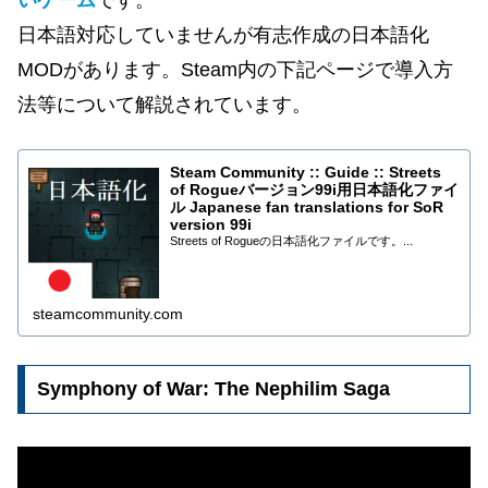
いゲーム
です。
日本語対応していませんが有志作成の日本語化
MODがあります。Steam内の下記ページで導入方
法等について解説されています。
Steam Community :: Guide :: Streets
of Rogueバージョン99i用日本語化ファイ
ル Japanese fan translations for SoR
version 99i
Streets of Rogueの日本語化ファイルです。...
steamcommunity.com
Symphony of War: The Nephilim Saga