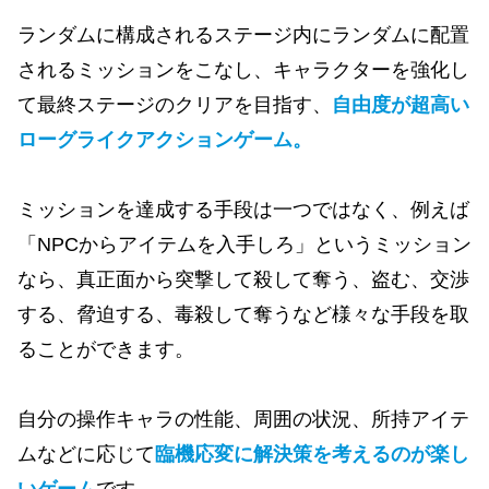
ランダムに構成されるステージ内にランダムに配置
されるミッションをこなし、キャラクターを強化し
て最終ステージのクリアを目指す、
自由度が超高い
ローグライクアクションゲーム。
ミッションを達成する手段は一つではなく、例えば
「NPCからアイテムを入手しろ」というミッション
なら、真正面から突撃して殺して奪う、盗む、交渉
する、脅迫する、毒殺して奪うなど様々な手段を取
ることができます。
自分の操作キャラの性能、周囲の状況、所持アイテ
ムなどに応じて
臨機応変に解決策を考えるのが楽し