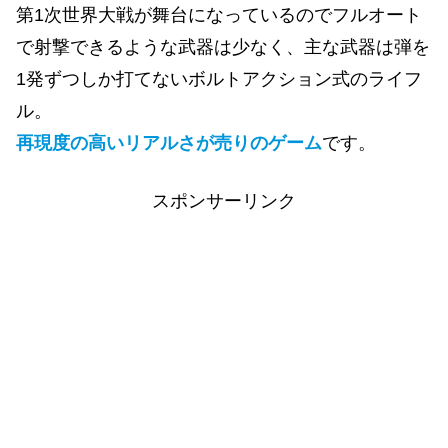
第1次世界大戦が舞台になっているのでフルオート
で射撃できるような武器は少なく、主な武器は弾を
1発ずつしか打てないボルトアクション式のライフ
ル。
再現度の高いリアルさが売りのゲーム
です。
スポンサーリンク