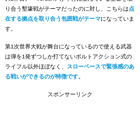
り合う塹壕戦がテーマだったのに対し、こちらは
点
在する拠点を取り合う包囲戦がテーマ
になっていま
す。
第1次世界大戦が舞台になっているので使える武器
は弾を1発ずつしか打てないボルトアクション式の
ライフル以外ほぼなく、
スローペースで緊張感のあ
る戦いができるのが特徴です。
スポンサーリンク