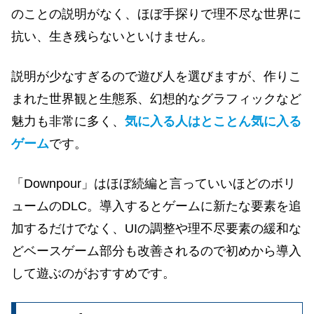
のことの説明がなく、ほぼ手探りで理不尽な世界に
抗い、生き残らないといけません。
説明が少なすぎるので遊び人を選びますが、作りこ
まれた世界観と生態系、幻想的なグラフィックなど
魅力も非常に多く、
気に入る人はとことん気に入る
ゲーム
です。
「Downpour」はほぼ続編と言っていいほどのボリ
ュームのDLC。導入するとゲームに新たな要素を追
加するだけでなく、UIの調整や理不尽要素の緩和な
どベースゲーム部分も改善されるので初めから導入
して遊ぶのがおすすめです。