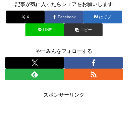
記事が気に入ったらシェアをお願いします
X
Facebook
はてブ
LINE
コピー
やーみんをフォローする
スポンサーリンク