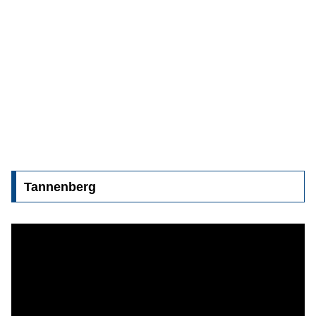
Tannenberg