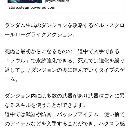
players online an...
store.steampowered.com
ランダム生成のダンジョンを攻略するベルトスクロ
ールローグライクアクション。
死ぬと最初からになるものの、道中で入手できる
「ソウル」で永続強化できる、死んでは強化を繰り
返してよりダンジョンの奥に進んでいくタイプのゲ
ーム。
ダンジョン内には多数の武器があり武器種ごとに異
なるスキルを使うことができます。
道中では武器や防具、パッシブアイテム、使い捨て
のアイテムなどを入手することができ、ハクスラ感