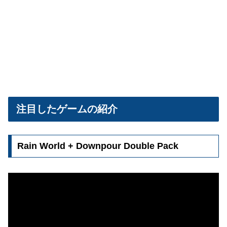
注目したゲームの紹介
Rain World + Downpour Double Pack