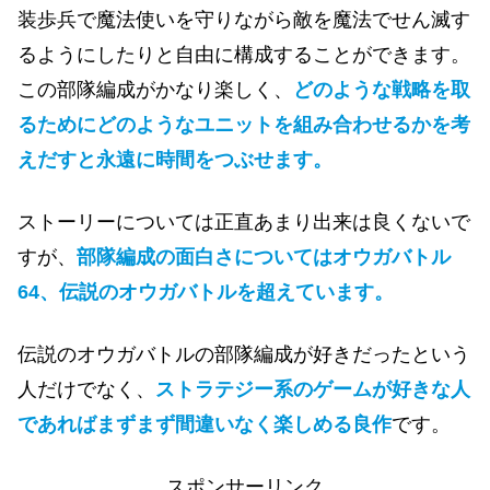
装歩兵で魔法使いを守りながら敵を魔法でせん滅す
るようにしたりと自由に構成することができます。
この部隊編成がかなり楽しく、
どのような戦略を取
るためにどのようなユニットを組み合わせるかを考
えだすと永遠に時間をつぶせます。
ストーリーについては正直あまり出来は良くないで
すが、
部隊編成の面白さについてはオウガバトル
64、伝説のオウガバトルを超えています。
伝説のオウガバトルの部隊編成が好きだったという
人だけでなく、
ストラテジー系のゲームが好きな人
であればまずまず間違いなく楽しめる良作
です。
スポンサーリンク