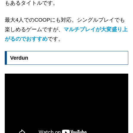
もあるタイトルです。
最大4人でのCOOPにも対応。シングルプレイでも
楽しめるゲームですが、
マルチプレイが大変盛り上
がるのでおすすめ
です。
Verdun