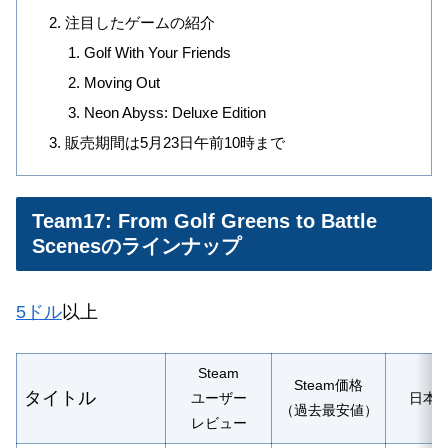
注目したゲームの紹介
Golf With Your Friends
Moving Out
Neon Abyss: Deluxe Edition
販売期間は5月23日午前10時まで
Team17: From Golf Greens to Battle
Scenesのラインナップ
5ドル
以上
Steam
Steam価格
タイトル
ユーザー
日本
（過去最安値）
レビュー