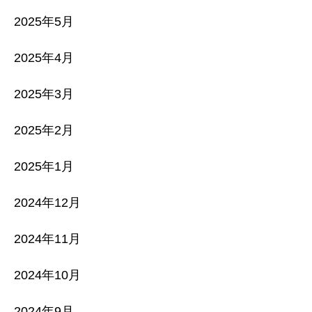
2025年5月
2025年4月
2025年3月
2025年2月
2025年1月
2024年12月
2024年11月
2024年10月
2024年9月