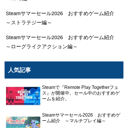
Steamサマーセール2026 おすすめゲーム紹介
～ストラテジー編～
Steamサマーセール2026 おすすめゲーム紹介
～ローグライクアクション編～
人気記事
Steamで『Remote Play Togetherフェ
ス』が開催中。セール中のおすすめゲ
ームを紹介。
Steamサマーセール2026 おすすめゲ
ーム紹介 ～マルチプレイ編～