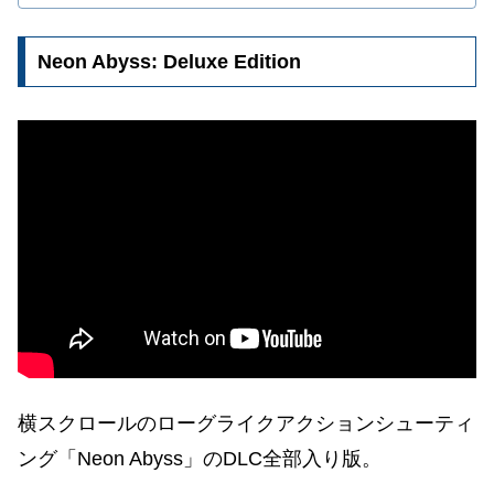
Neon Abyss: Deluxe Edition
横スクロールのローグライクアクションシューティ
ング「Neon Abyss」の
DLC全部入り
版
。