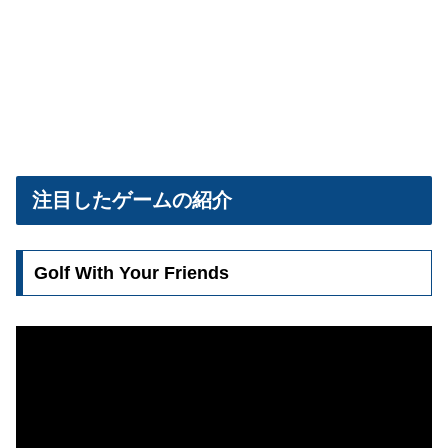
注目したゲームの紹介
Golf With Your Friends