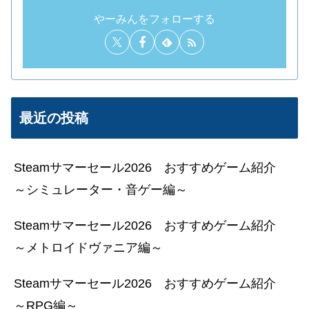
やーみんをフォローする
最近の投稿
Steamサマーセール2026 おすすめゲーム紹介
～シミュレーター・音ゲー編～
Steamサマーセール2026 おすすめゲーム紹介
～メトロイドヴァニア編～
Steamサマーセール2026 おすすめゲーム紹介
～RPG編～