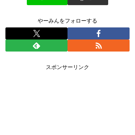
やーみんをフォローする
スポンサーリンク