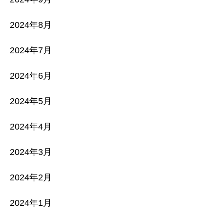
2024年8月
2024年7月
2024年6月
2024年5月
2024年4月
2024年3月
2024年2月
2024年1月