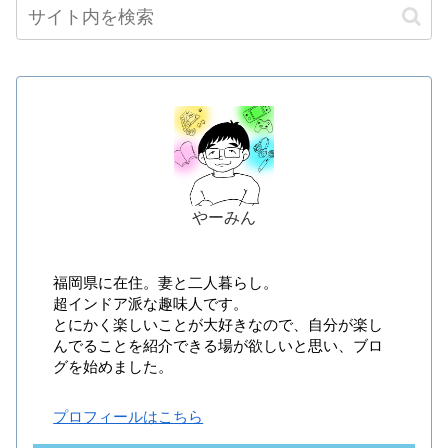
やーみん
福岡県に在住。妻と二人暮らし。
超インドア派な趣味人です。
とにかく楽しいことが大好きなので、自分が楽し
んでることを紹介できる場が欲しいと思い、ブロ
グを始めました。
プロフィールはこちら