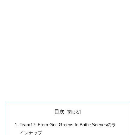
目次
Team17: From Golf Greens to Battle Scenesのラ
インナップ