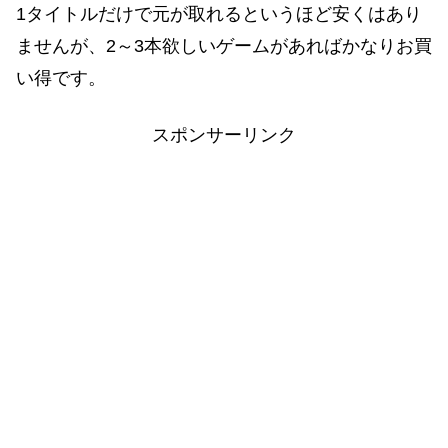
1タイトルだけで元が取れるというほど安くはあり
ませんが、2～3本欲しいゲームがあればかなりお買
い得です。
スポンサーリンク