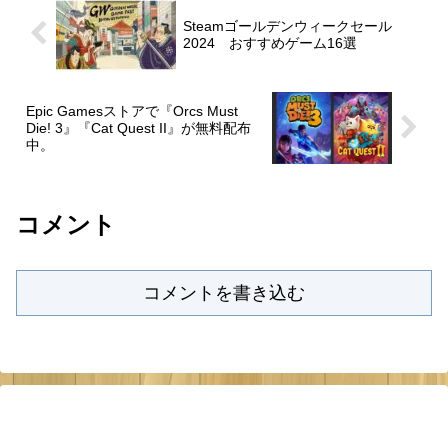
Steamゴールデンウィークセール
2024 おすすめゲーム16選
Epic Gamesストアで『Orcs Must
Die! 3』『Cat Quest II』が無料配布
中。
コメント
コメントを書き込む