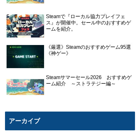
Steamで『ローカル協力プレイフェ
ス』が開催中。セール中のおすすめゲ
ームを紹介。
《厳選》Steamのおすすめゲーム95選
《神ゲー》
Steamサマーセール2026 おすすめゲ
ーム紹介 ～ストラテジー編～
アーカイブ