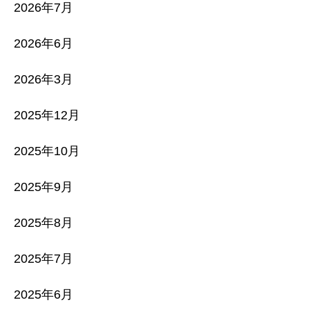
2026年7月
2026年6月
2026年3月
2025年12月
2025年10月
2025年9月
2025年8月
2025年7月
2025年6月