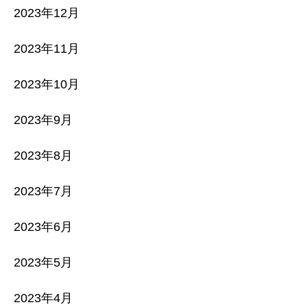
2023年12月
2023年11月
2023年10月
2023年9月
2023年8月
2023年7月
2023年6月
2023年5月
2023年4月