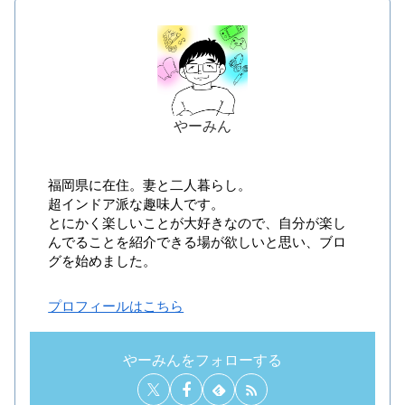
やーみん
福岡県に在住。妻と二人暮らし。
超インドア派な趣味人です。
とにかく楽しいことが大好きなので、自分が楽し
んでることを紹介できる場が欲しいと思い、ブロ
グを始めました。
プロフィールはこちら
やーみんをフォローする