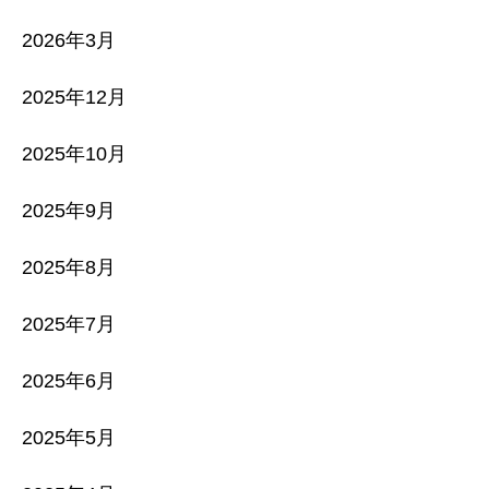
2026年3月
2025年12月
2025年10月
2025年9月
2025年8月
2025年7月
2025年6月
2025年5月