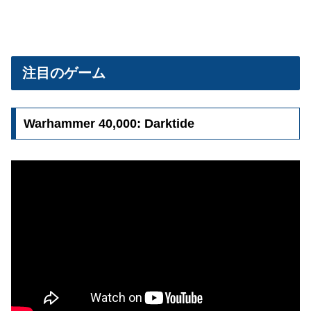
注目のゲーム
Warhammer 40,000: Darktide