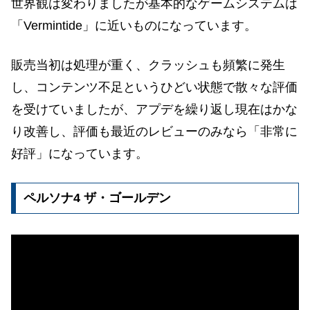
世界観は変わりましたが基本的なゲームシステムは
「Vermintide」に近いものになっています。
販売当初は処理が重く、クラッシュも頻繁に発生
し、コンテンツ不足というひどい状態で散々な評価
を受けていましたが、アプデを繰り返し現在はかな
り改善し、評価も最近のレビューのみなら「非常に
好評」になっています。
ペルソナ4 ザ・ゴールデン