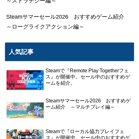
～ストラテジー編～
Steamサマーセール2026 おすすめゲーム紹介
～ローグライクアクション編～
人気記事
Steamで『Remote Play Togetherフェ
ス』が開催中。セール中のおすすめゲ
ームを紹介。
Steamサマーセール2026 おすすめゲ
ーム紹介 ～マルチプレイ編～
Steamで『ローカル協力プレイフェ
ス』が開催中。セール中のおすすめゲ