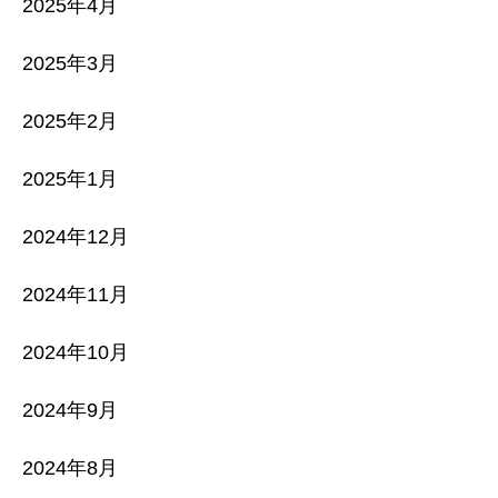
2025年4月
2025年3月
2025年2月
2025年1月
2024年12月
2024年11月
2024年10月
2024年9月
2024年8月