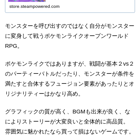
store.steampowered.com
モンスターを呼び出すのではなく自分がモンスター
に変身して戦うポケモンライクオープンワールド
RPG。
ポケモンライクではありますが、戦闘が基本２vs２
のパーティーバトルだったり、モンスターが条件を
満たすと合体するフュージョン要素があったりとオ
リジナリティーはかなり高め。
グラフィックの質が高く、BGMも出来が良く、な
によりストーリーが大変良いと全体的に高品質。
雰囲気に魅かれたなら買って損はないゲームです。