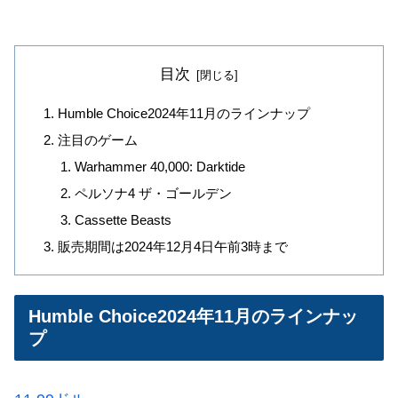
目次
Humble Choice2024年11月のラインナップ
注目のゲーム
Warhammer 40,000: Darktide
ペルソナ4 ザ・ゴールデン
Cassette Beasts
販売期間は2024年12月4日午前3時まで
Humble Choice2024年11月のラインナッ
プ