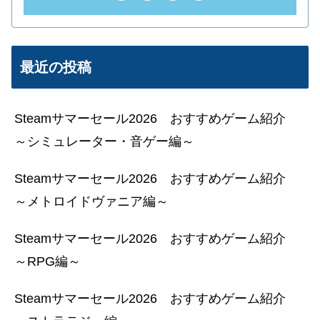
最近の投稿
Steamサマーセール2026 おすすめゲーム紹介
～シミュレーター・音ゲー編～
Steamサマーセール2026 おすすめゲーム紹介
～メトロイドヴァニア編～
Steamサマーセール2026 おすすめゲーム紹介
～RPG編～
Steamサマーセール2026 おすすめゲーム紹介