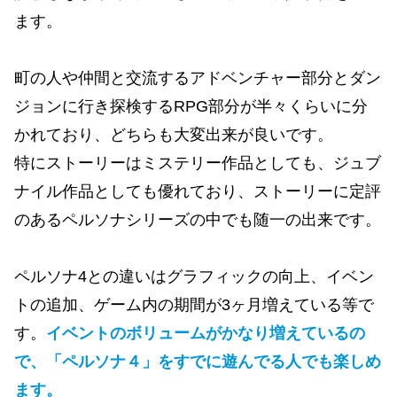
ます。
町の人や仲間と交流するアドベンチャー部分とダン
ジョンに行き探検するRPG部分が半々くらいに分
かれており、どちらも大変出来が良いです。
特にストーリーはミステリー作品としても、ジュブ
ナイル作品としても優れており、ストーリーに定評
のあるペルソナシリーズの中でも随一の出来です。
ペルソナ4との違いはグラフィックの向上、イベン
トの追加、ゲーム内の期間が3ヶ月増えている等で
す。
イベントのボリュームがかなり増えているの
で、「ペルソナ４」をすでに遊んでる人でも楽しめ
ます。