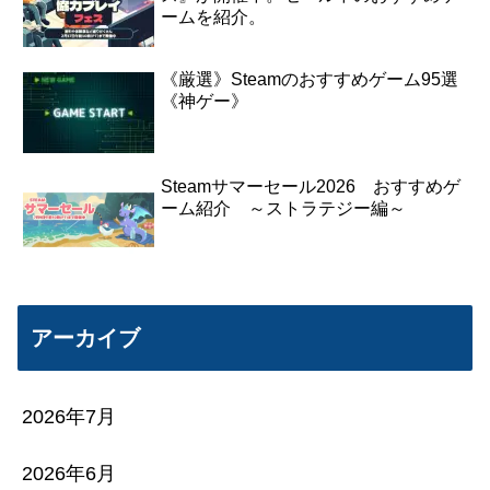
ームを紹介。
《厳選》Steamのおすすめゲーム95選
《神ゲー》
Steamサマーセール2026 おすすめゲ
ーム紹介 ～ストラテジー編～
アーカイブ
2026年7月
2026年6月