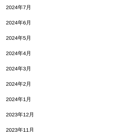
2024年7月
2024年6月
2024年5月
2024年4月
2024年3月
2024年2月
2024年1月
2023年12月
2023年11月