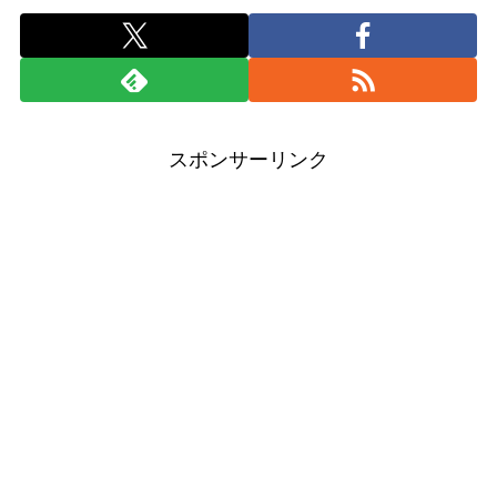
スポンサーリンク