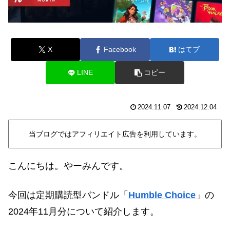
X
Facebook
はてブ
LINE
コピー
2024.11.07
2024.12.04
当ブログではアフィリエイト広告を利用しています。
こんにちは。やーみんです。
今回は定期購読型バンドル「
Humble Choice
」の
2024年11月分について紹介します
。