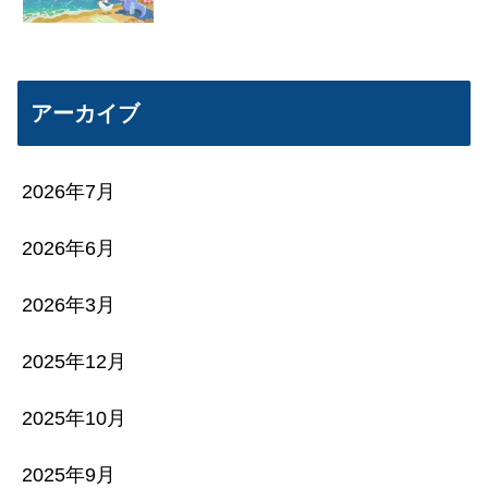
アーカイブ
2026年7月
2026年6月
2026年3月
2025年12月
2025年10月
2025年9月