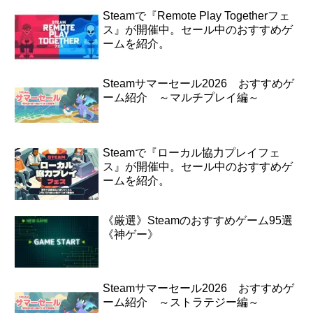
Steamで『Remote Play Togetherフェ
ス』が開催中。セール中のおすすめゲ
ームを紹介。
Steamサマーセール2026 おすすめゲ
ーム紹介 ～マルチプレイ編～
Steamで『ローカル協力プレイフェ
ス』が開催中。セール中のおすすめゲ
ームを紹介。
《厳選》Steamのおすすめゲーム95選
《神ゲー》
Steamサマーセール2026 おすすめゲ
ーム紹介 ～ストラテジー編～