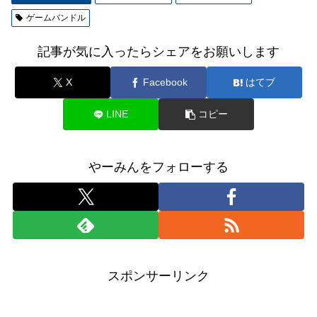
ゲームバンドル
記事が気に入ったらシェアをお願いします
X
Facebook
はてブ
LINE
コピー
やーみんをフォローする
スポンサーリンク