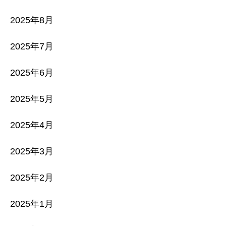
2025年8月
2025年7月
2025年6月
2025年5月
2025年4月
2025年3月
2025年2月
2025年1月