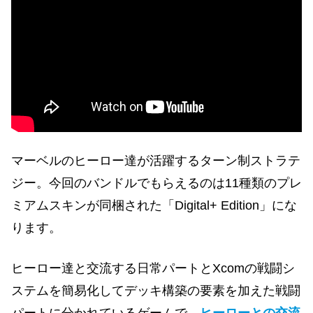
マーベルのヒーロー達が活躍するターン制ストラテ
ジー。今回のバンドルでもらえるのは11種類のプレ
ミアムスキンが同梱された「Digital+ Edition」にな
ります。
ヒーロー達と交流する日常パートとXcomの戦闘シ
ステムを簡易化してデッキ構築の要素を加えた戦闘
パートに分かれているゲームで、
ヒーローとの交流