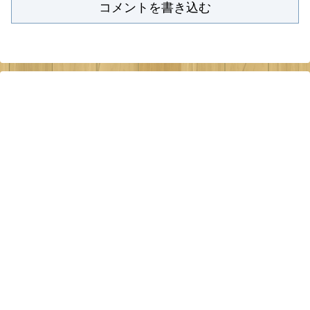
コメントを書き込む