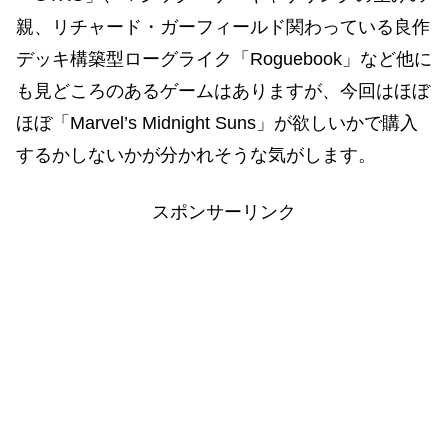
親、リチャード・ガーフィールド関わっている良作
デッキ構築型ローグライク「Roguebook」など他に
も見どころのあるゲームはありますが、今回はほぼ
ほぼ「Marvel’s Midnight Suns」が欲しいかで購入
するかしないかが分かれそうな気がします。
スポンサーリンク