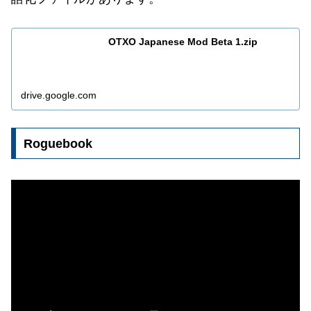
OTXO Japanese Mod Beta 1.zip
drive.google.com
Roguebook