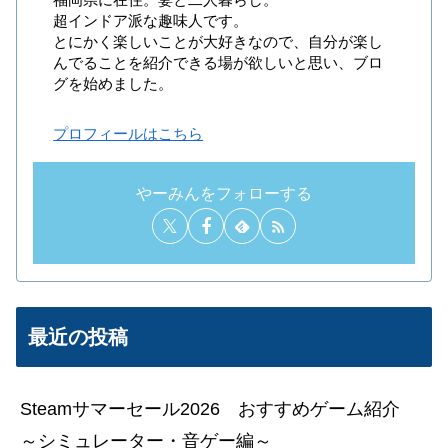
福岡県に在住。妻と二人暮らし。
超インドア派な趣味人です。
とにかく楽しいことが大好きなので、自分が楽し
んでることを紹介できる場が欲しいと思い、ブロ
グを始めました。
プロフィールはこちら
やーみんをフォローする
最近の投稿
Steamサマーセール2026 おすすめゲーム紹介
～シミュレーター・音ゲー編～