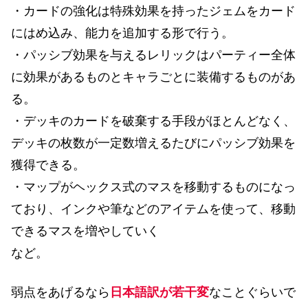
・カードの強化は特殊効果を持ったジェムをカード
にはめ込み、能力を追加する形で行う。
・パッシブ効果を与えるレリックはパーティー全体
に効果があるものとキャラごとに装備するものがあ
る。
・デッキのカードを破棄する手段がほとんどなく、
デッキの枚数が一定数増えるたびにパッシブ効果を
獲得できる。
・マップがヘックス式のマスを移動するものになっ
ており、インクや筆などのアイテムを使って、移動
できるマスを増やしていく
など。
弱点をあげるなら
日本語訳が若干変
なことぐらいで