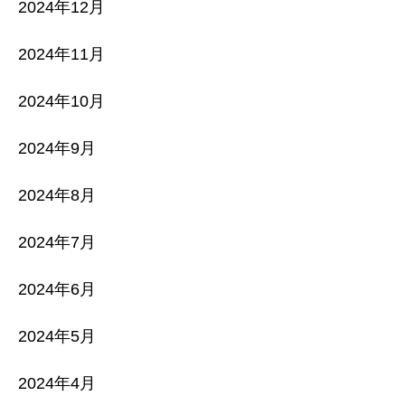
2024年12月
2024年11月
2024年10月
2024年9月
2024年8月
2024年7月
2024年6月
2024年5月
2024年4月