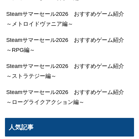
Steamサマーセール2026 おすすめゲーム紹介
～メトロイドヴァニア編～
Steamサマーセール2026 おすすめゲーム紹介
～RPG編～
Steamサマーセール2026 おすすめゲーム紹介
～ストラテジー編～
Steamサマーセール2026 おすすめゲーム紹介
～ローグライクアクション編～
人気記事