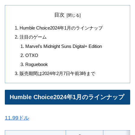
目次
Humble Choice2024年1月のラインナップ
注目のゲーム
Marvel’s Midnight Suns Digital+ Edition
OTXO
Roguebook
販売期間は2024年2月7日午前3時まで
Humble Choice2024年1月のラインナップ
11.99ドル