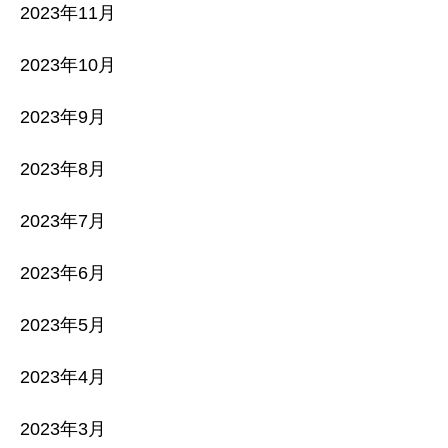
2023年11月
2023年10月
2023年9月
2023年8月
2023年7月
2023年6月
2023年5月
2023年4月
2023年3月