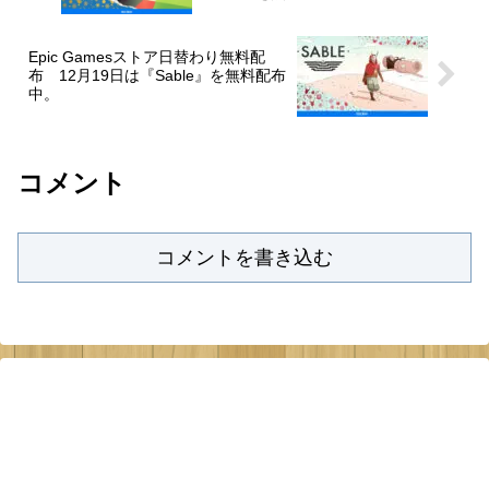
Epic Gamesストア日替わり無料配
布 12月19日は『Sable』を無料配布
中。
コメント
コメントを書き込む