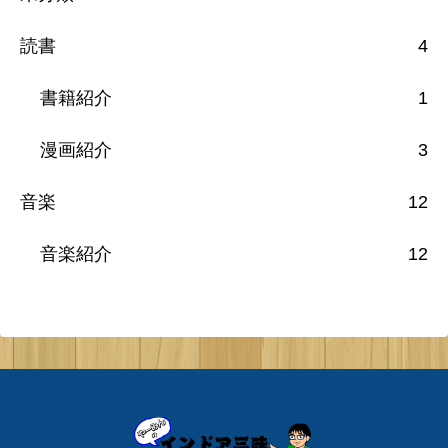
読書
4
書籍紹介
1
漫画紹介
3
音楽
12
音楽紹介
12