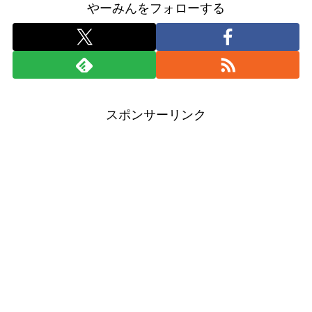
やーみんをフォローする
スポンサーリンク