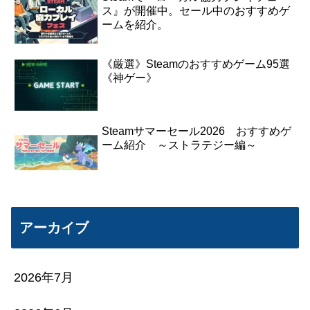
ス』が開催中。セール中のおすすめゲ
ームを紹介。
《厳選》Steamのおすすめゲーム95選
《神ゲー》
Steamサマーセール2026 おすすめゲ
ーム紹介 ～ストラテジー編～
アーカイブ
2026年7月