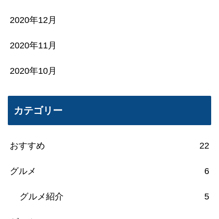
2020年12月
2020年11月
2020年10月
カテゴリー
おすすめ
22
グルメ
6
グルメ紹介
5