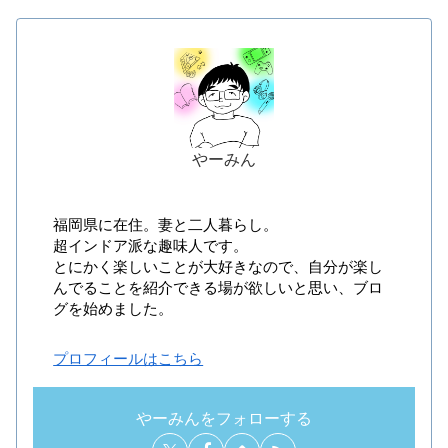
やーみん
福岡県に在住。妻と二人暮らし。
超インドア派な趣味人です。
とにかく楽しいことが大好きなので、自分が楽し
んでることを紹介できる場が欲しいと思い、ブロ
グを始めました。
プロフィールはこちら
やーみんをフォローする