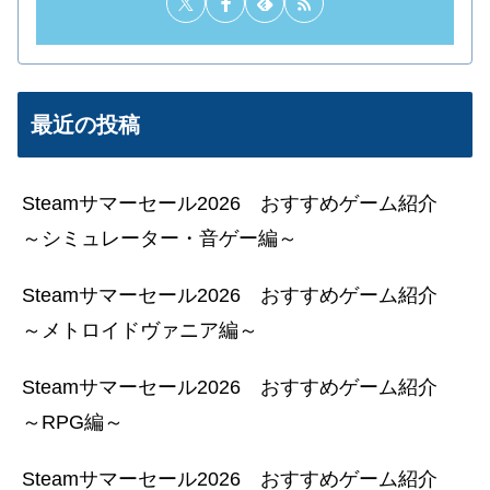
最近の投稿
Steamサマーセール2026 おすすめゲーム紹介
～シミュレーター・音ゲー編～
Steamサマーセール2026 おすすめゲーム紹介
～メトロイドヴァニア編～
Steamサマーセール2026 おすすめゲーム紹介
～RPG編～
Steamサマーセール2026 おすすめゲーム紹介