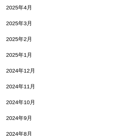
2025年4月
2025年3月
2025年2月
2025年1月
2024年12月
2024年11月
2024年10月
2024年9月
2024年8月