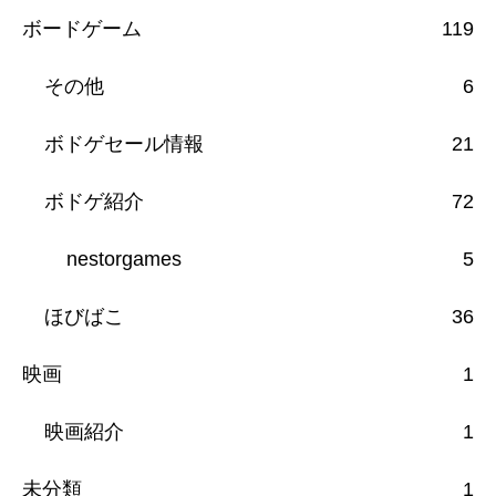
ボードゲーム
119
その他
6
ボドゲセール情報
21
ボドゲ紹介
72
nestorgames
5
ほびばこ
36
映画
1
映画紹介
1
未分類
1