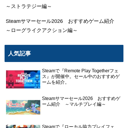
～ストラテジー編～
Steamサマーセール2026 おすすめゲーム紹介
～ローグライクアクション編～
人気記事
Steamで『Remote Play Togetherフェ
ス』が開催中。セール中のおすすめゲ
ームを紹介。
Steamサマーセール2026 おすすめゲ
ーム紹介 ～マルチプレイ編～
Steamで『ローカル協力プレイフェ