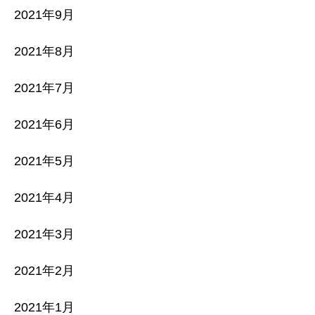
2021年9月
2021年8月
2021年7月
2021年6月
2021年5月
2021年4月
2021年3月
2021年2月
2021年1月