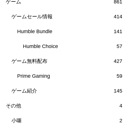
ゲーム
861
ゲームセール情報
414
Humble Bundle
141
Humble Choice
57
ゲーム無料配布
427
Prime Gaming
59
ゲーム紹介
145
その他
4
小噺
2