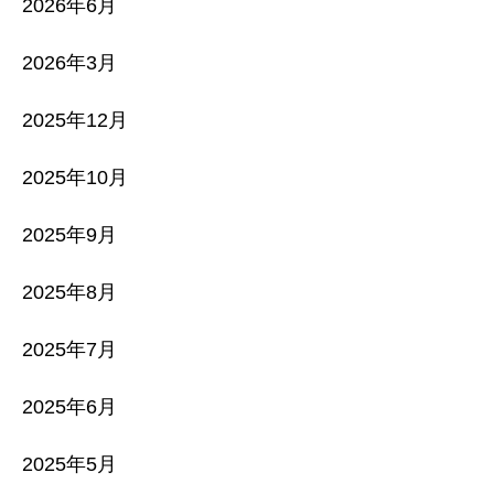
2026年6月
2026年3月
2025年12月
2025年10月
2025年9月
2025年8月
2025年7月
2025年6月
2025年5月