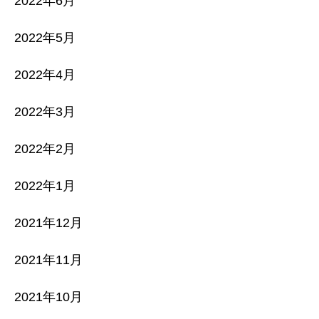
2022年6月
2022年5月
2022年4月
2022年3月
2022年2月
2022年1月
2021年12月
2021年11月
2021年10月