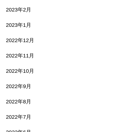
2023年2月
2023年1月
2022年12月
2022年11月
2022年10月
2022年9月
2022年8月
2022年7月