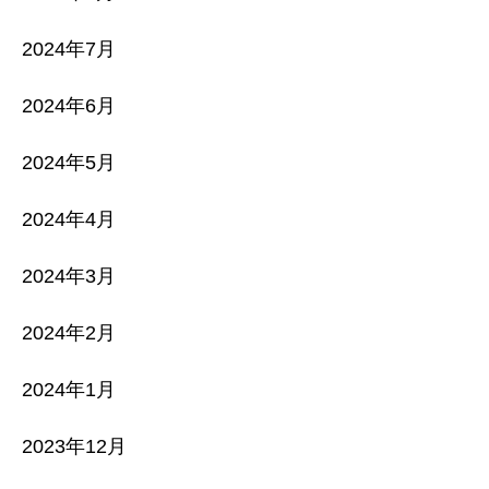
2024年7月
2024年6月
2024年5月
2024年4月
2024年3月
2024年2月
2024年1月
2023年12月