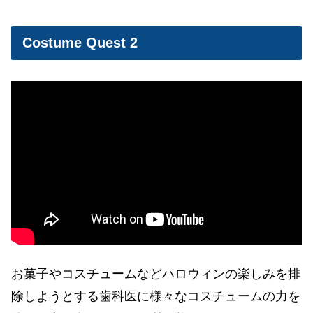
Costume Quest 2
お菓子やコスチュームなどハロウィンの楽しみを排
除しようとする歯科医に様々なコスチュームの力を