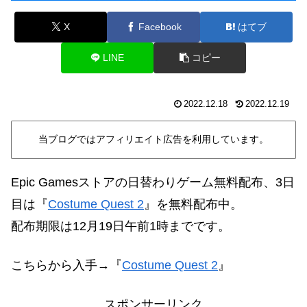
X
Facebook
はてブ
LINE
コピー
2022.12.18
2022.12.19
当ブログではアフィリエイト広告を利用しています。
Epic Gamesストアの日替わりゲーム無料配布、3日
目は『
Costume Quest 2
』を無料配布中。
配布期限は12月19日午前1時までです。
こちらから入手→『
Costume Quest 2
』
スポンサーリンク