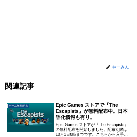
やーみん
関連記事
Epic Games ストアで『The
ゲーム無料配布
Escapists』が無料配布中。日本
語化情報も有り。
Epic Games ストアが『The Escapists』
の無料配布を開始しました。配布期限は
10月1日0時までです。こちらから入手→