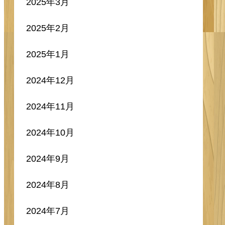
2025年3月
2025年2月
2025年1月
2024年12月
2024年11月
2024年10月
2024年9月
2024年8月
2024年7月