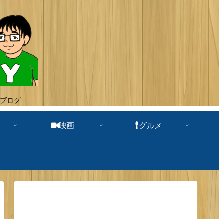
ブログ
映画
グルメ