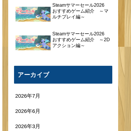
Steamサマーセール2026
おすすめゲーム紹介 ～マ
ルチプレイ編～
Steamサマーセール2026
おすすめゲーム紹介 ～2D
アクション編～
アーカイブ
2026年7月
2026年6月
2026年3月