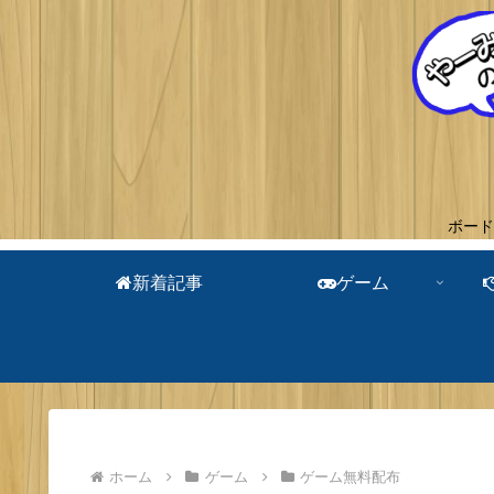
ボード
新着記事
ゲーム
ホーム
ゲーム
ゲーム無料配布