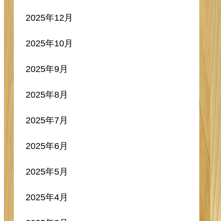
2025年12月
2025年10月
2025年9月
2025年8月
2025年7月
2025年6月
2025年5月
2025年4月