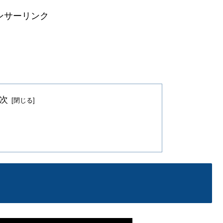
ンサーリンク
次