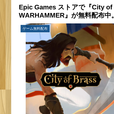
Epic Games ストアで『City of 
WARHAMMER』が無料配布中
ゲーム無料配布