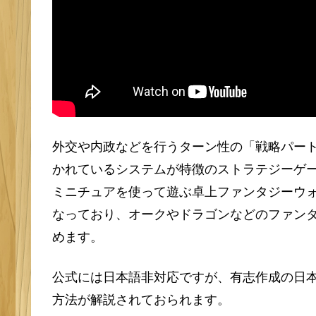
外交や内政などを行うターン性の「戦略パー
かれているシステムが特徴のストラテジーゲームシ
ミニチュアを使って遊ぶ卓上ファンタジーウォー
なっており、オークやドラゴンなどのファン
めます。
公式には日本語非対応ですが、有志作成の日本
方法が解説されておられます。