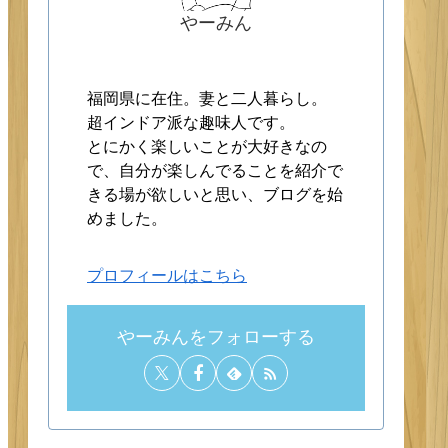
やーみん
福岡県に在住。妻と二人暮らし。
超インドア派な趣味人です。
とにかく楽しいことが大好きなの
で、自分が楽しんでることを紹介で
きる場が欲しいと思い、ブログを始
めました。
プロフィールはこちら
やーみんをフォローする