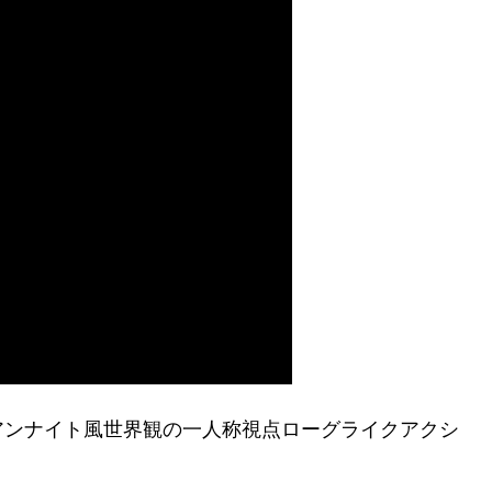
アンナイト風世界観の一人称視点ローグライクアクシ