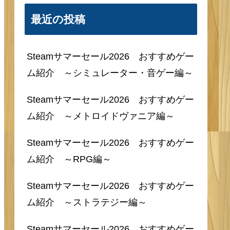
最近の投稿
Steamサマーセール2026 おすすめゲー
ム紹介 ～シミュレーター・音ゲー編～
Steamサマーセール2026 おすすめゲー
ム紹介 ～メトロイドヴァニア編～
Steamサマーセール2026 おすすめゲー
ム紹介 ～RPG編～
Steamサマーセール2026 おすすめゲー
ム紹介 ～ストラテジー編～
Steamサマーセール2026 おすすめゲー