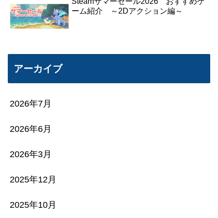
Steamサマーセール2026 おすすめゲ
ーム紹介 ～2Dアクション編～
アーカイブ
2026年7月
2026年6月
2026年3月
2025年12月
2025年10月