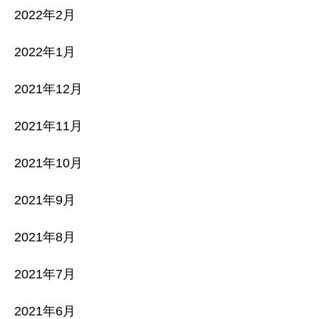
2022年2月
2022年1月
2021年12月
2021年11月
2021年10月
2021年9月
2021年8月
2021年7月
2021年6月