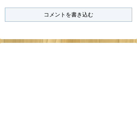
コメントを書き込む