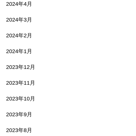
2024年4月
2024年3月
2024年2月
2024年1月
2023年12月
2023年11月
2023年10月
2023年9月
2023年8月