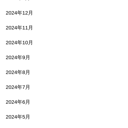
2024年12月
2024年11月
2024年10月
2024年9月
2024年8月
2024年7月
2024年6月
2024年5月