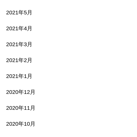
2021年5月
2021年4月
2021年3月
2021年2月
2021年1月
2020年12月
2020年11月
2020年10月