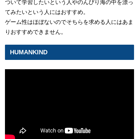
ついて学習したいという人やのんびり海の中を漂っ
てみたいという人にはおすすめ。
ゲーム性はほぼないのでそちらを求める人にはあま
りおすすめできません。
HUMANKIND