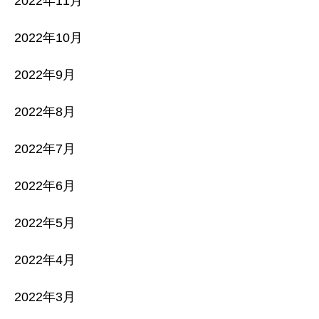
2022年11月
2022年10月
2022年9月
2022年8月
2022年7月
2022年6月
2022年5月
2022年4月
2022年3月