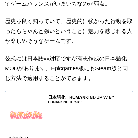
てゲームバランスがいまいちなのが弱点。
歴史を良く知っていて、歴史的に強かった行動を取
ったらちゃんと強いということに魅力を感じれる人
が楽しめそうなゲームです。
公式には日本語非対応ですが有志作成の日本語化
MODがあります。Epicgames版にもSteam版と同
じ方法で適用することができます。
日本語化 - HUMANKIND JP Wiki*
HUMANKIND JP Wiki*
wikiwiki.jp