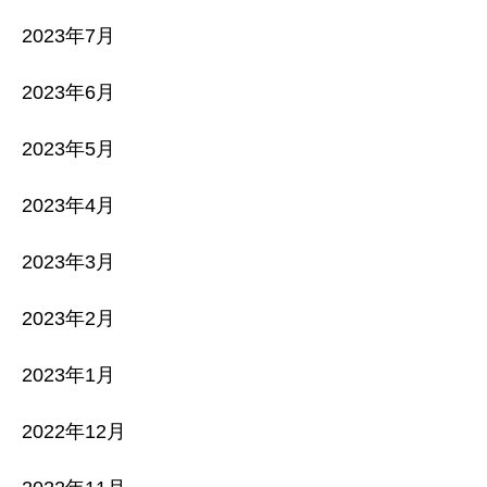
2023年7月
2023年6月
2023年5月
2023年4月
2023年3月
2023年2月
2023年1月
2022年12月