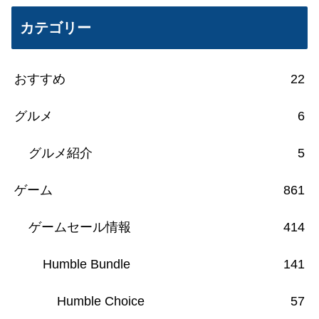
カテゴリー
おすすめ
22
グルメ
6
グルメ紹介
5
ゲーム
861
ゲームセール情報
414
Humble Bundle
141
Humble Choice
57