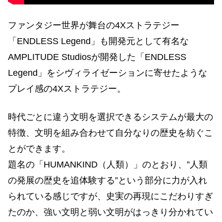
ファンタジー世界が舞台の4Xストラテジー
「ENDLESS Legend」も開発元として有名な
AMPLITUDE Studiosが開発した「ENDLESS
Legend」をシヴィライゼーションに寄せたような
プレイ感の4Xストラテジー。
時代ごとに違う文明を選択できるシステムが最大の
特徴、文明を組み合わせて自分なりの歴史を紡ぐこ
とができます。
題名の「HUMANKIND（人類）」のとおり、”人類
の発展の歴史を追体験する”という部分に力が入れ
られている感じですが、史実の再現にこだわりすぎ
たのか、強い文明と弱い文明がはっきり分かれてい