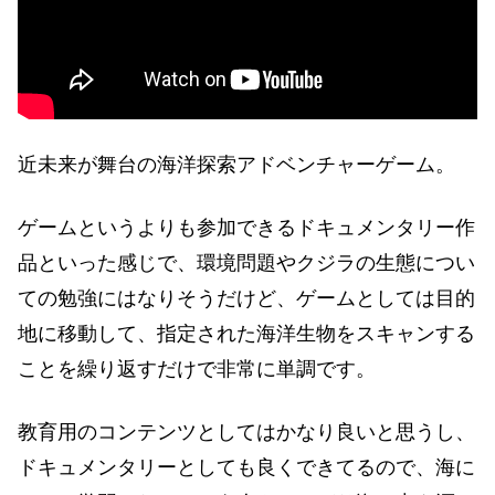
近未来が舞台の海洋探索アドベンチャーゲーム。
ゲームというよりも参加できるドキュメンタリー作
品といった感じで、環境問題やクジラの生態につい
ての勉強にはなりそうだけど、ゲームとしては目的
地に移動して、指定された海洋生物をスキャンする
ことを繰り返すだけで非常に単調です。
教育用のコンテンツとしてはかなり良いと思うし、
ドキュメンタリーとしても良くできてるので、海に