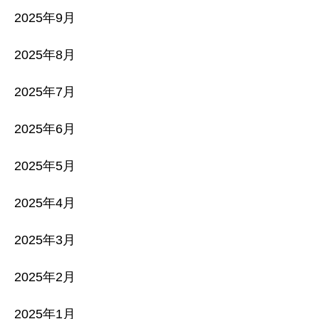
2025年9月
2025年8月
2025年7月
2025年6月
2025年5月
2025年4月
2025年3月
2025年2月
2025年1月