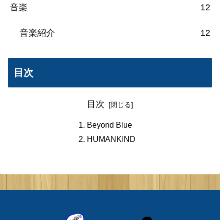
音楽
12
音楽紹介
12
目次
目次
Beyond Blue
HUMANKIND