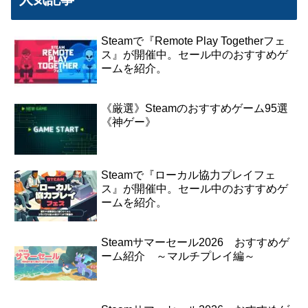
Steamで『Remote Play Togetherフェ
ス』が開催中。セール中のおすすめゲ
ームを紹介。
《厳選》Steamのおすすめゲーム95選
《神ゲー》
Steamで『ローカル協力プレイフェ
ス』が開催中。セール中のおすすめゲ
ームを紹介。
Steamサマーセール2026 おすすめゲ
ーム紹介 ～マルチプレイ編～