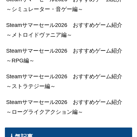
～シミュレーター・音ゲー編～
Steamサマーセール2026 おすすめゲーム紹介
～メトロイドヴァニア編～
Steamサマーセール2026 おすすめゲーム紹介
～RPG編～
Steamサマーセール2026 おすすめゲーム紹介
～ストラテジー編～
Steamサマーセール2026 おすすめゲーム紹介
～ローグライクアクション編～
人気記事