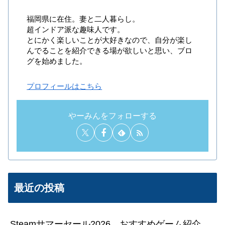
福岡県に在住。妻と二人暮らし。
超インドア派な趣味人です。
とにかく楽しいことが大好きなので、自分が楽し
んでることを紹介できる場が欲しいと思い、ブロ
グを始めました。
プロフィールはこちら
やーみんをフォローする
最近の投稿
Steamサマーセール2026 おすすめゲーム紹介