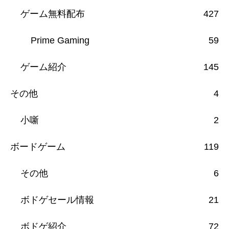
ゲーム無料配布
427
Prime Gaming
59
ゲーム紹介
145
その他
4
小噺
2
ボードゲーム
119
その他
6
ボドゲセール情報
21
ボドゲ紹介
72