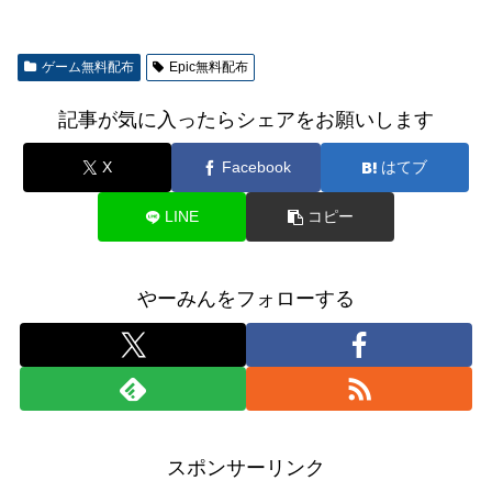
ゲーム無料配布
Epic無料配布
記事が気に入ったらシェアをお願いします
X
Facebook
はてブ
LINE
コピー
やーみんをフォローする
スポンサーリンク