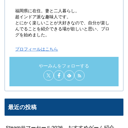
福岡県に在住。妻と二人暮らし。
超インドア派な趣味人です。
とにかく楽しいことが大好きなので、自分が楽し
んでることを紹介できる場が欲しいと思い、ブロ
グを始めました。
プロフィールはこちら
やーみんをフォローする
最近の投稿
Steamサマーセール2026 おすすめゲーム紹介