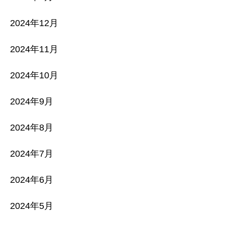
2024年12月
2024年11月
2024年10月
2024年9月
2024年8月
2024年7月
2024年6月
2024年5月