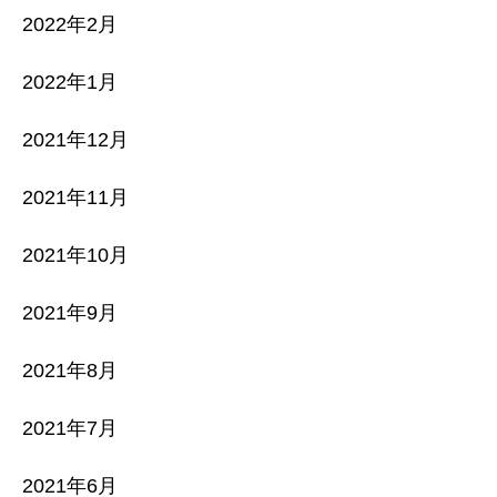
2022年2月
2022年1月
2021年12月
2021年11月
2021年10月
2021年9月
2021年8月
2021年7月
2021年6月