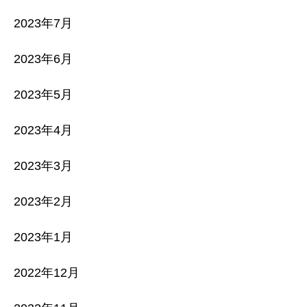
2023年7月
2023年6月
2023年5月
2023年4月
2023年3月
2023年2月
2023年1月
2022年12月