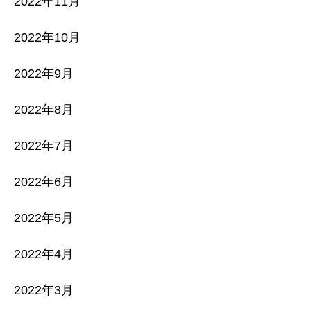
2022年11月
2022年10月
2022年9月
2022年8月
2022年7月
2022年6月
2022年5月
2022年4月
2022年3月