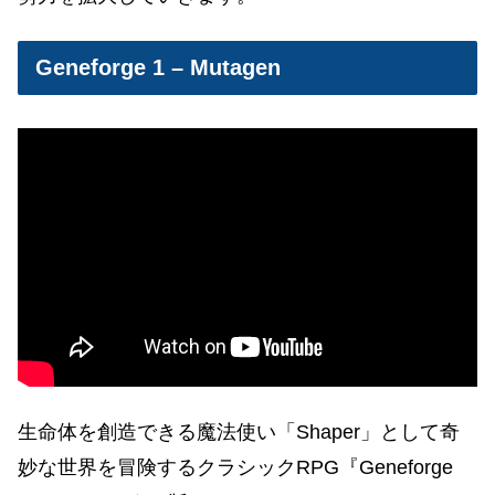
Geneforge 1 – Mutagen
生命体を創造できる魔法使い「Shaper」として奇
妙な世界を冒険するクラシックRPG『Geneforge