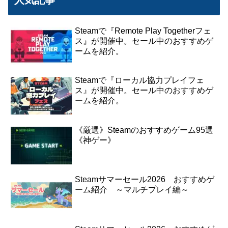
Steamで『Remote Play Togetherフェ
ス』が開催中。セール中のおすすめゲ
ームを紹介。
Steamで『ローカル協力プレイフェ
ス』が開催中。セール中のおすすめゲ
ームを紹介。
《厳選》Steamのおすすめゲーム95選
《神ゲー》
Steamサマーセール2026 おすすめゲ
ーム紹介 ～マルチプレイ編～