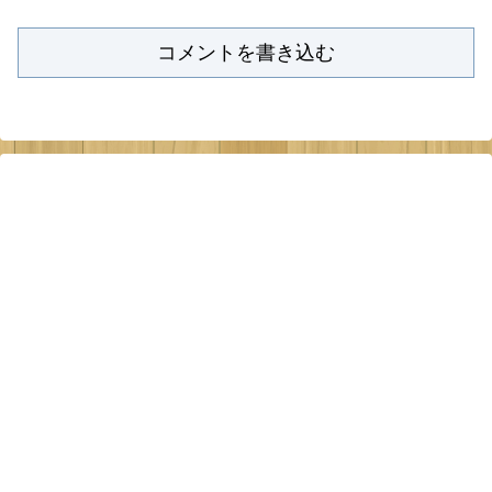
コメントを書き込む