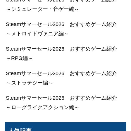
～シミュレーター・音ゲー編～
Steamサマーセール2026 おすすめゲーム紹介
～メトロイドヴァニア編～
Steamサマーセール2026 おすすめゲーム紹介
～RPG編～
Steamサマーセール2026 おすすめゲーム紹介
～ストラテジー編～
Steamサマーセール2026 おすすめゲーム紹介
～ローグライクアクション編～
人気記事