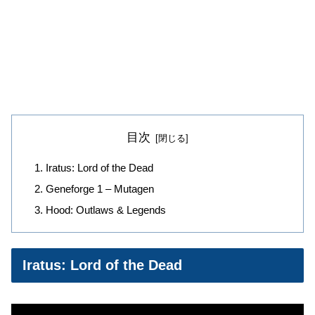
目次
Iratus: Lord of the Dead
Geneforge 1 – Mutagen
Hood: Outlaws & Legends
Iratus: Lord of the Dead