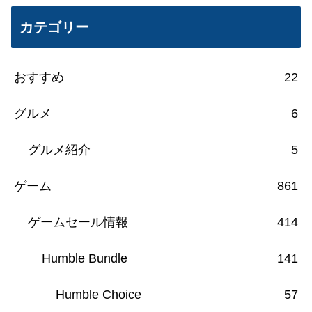
カテゴリー
おすすめ
22
グルメ
6
グルメ紹介
5
ゲーム
861
ゲームセール情報
414
Humble Bundle
141
Humble Choice
57