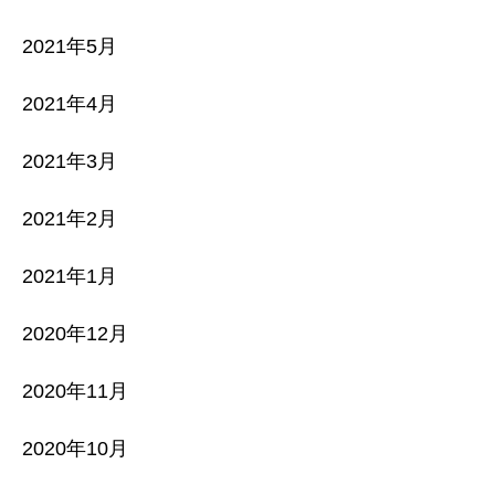
2021年5月
2021年4月
2021年3月
2021年2月
2021年1月
2020年12月
2020年11月
2020年10月