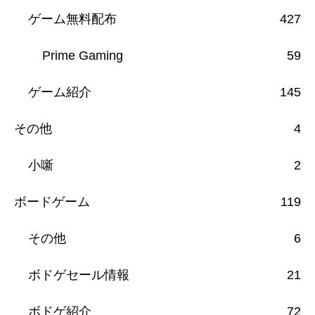
ゲーム無料配布
427
Prime Gaming
59
ゲーム紹介
145
その他
4
小噺
2
ボードゲーム
119
その他
6
ボドゲセール情報
21
ボドゲ紹介
72