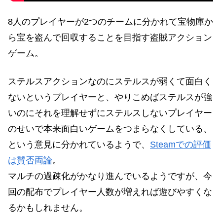
8人のプレイヤーが2つのチームに分かれて宝物庫か
ら宝を盗んで回収することを目指す盗賊アクション
ゲーム。
ステルスアクションなのにステルスが弱くて面白く
ないというプレイヤーと、やりこめばステルスが強
いのにそれを理解せずにステルスしないプレイヤー
のせいで本来面白いゲームをつまらなくしている、
という意見に分かれているようで、
Steamでの評価
は賛否両論
。
マルチの過疎化がかなり進んでいるようですが、今
回の配布でプレイヤー人数が増えれば遊びやすくな
るかもしれません。