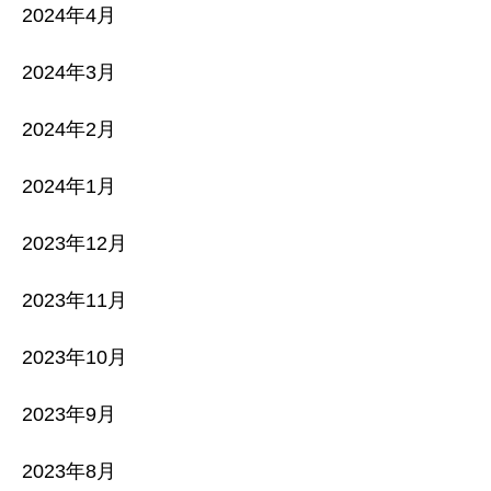
2024年4月
2024年3月
2024年2月
2024年1月
2023年12月
2023年11月
2023年10月
2023年9月
2023年8月