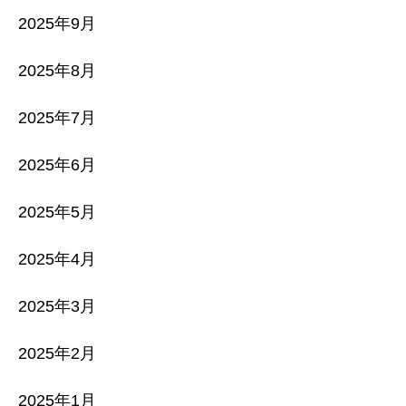
2025年9月
2025年8月
2025年7月
2025年6月
2025年5月
2025年4月
2025年3月
2025年2月
2025年1月