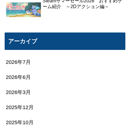
Steamサマーセール2026 おすすめゲ
ーム紹介 ～2Dアクション編～
アーカイブ
2026年7月
2026年6月
2026年3月
2025年12月
2025年10月