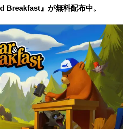
nd Breakfast』が無料配布中。