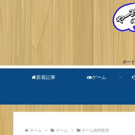
ボード
新着記事
ゲーム
ホーム
ゲーム
ゲーム無料配布