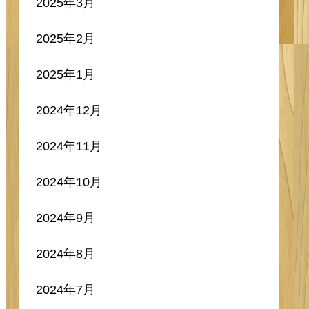
2025年3月
2025年2月
2025年1月
2024年12月
2024年11月
2024年10月
2024年9月
2024年8月
2024年7月