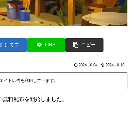
はてブ
LINE
コピー
2024.10.04
2024.10.16
エイト広告を利用しています。
の無料配布を開始しました。