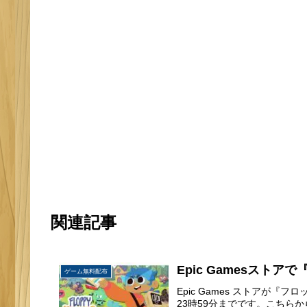
関連記事
Epic Gamesスト
ゲーム無料配布
Epic Games ストアが
23時59分までです。こちら