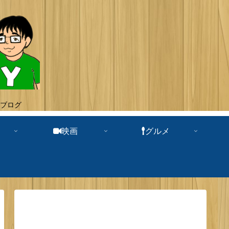
ブログ
映画
グルメ