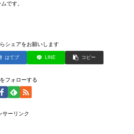
ームです。
らシェアをお願いします
はてブ
LINE
コピー
をフォローする
ンサーリンク