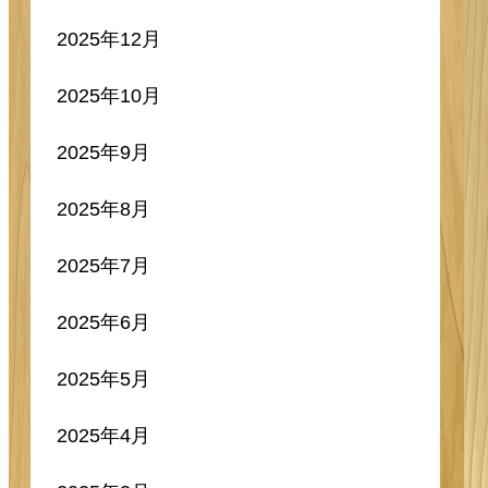
2025年12月
2025年10月
2025年9月
2025年8月
2025年7月
2025年6月
2025年5月
2025年4月