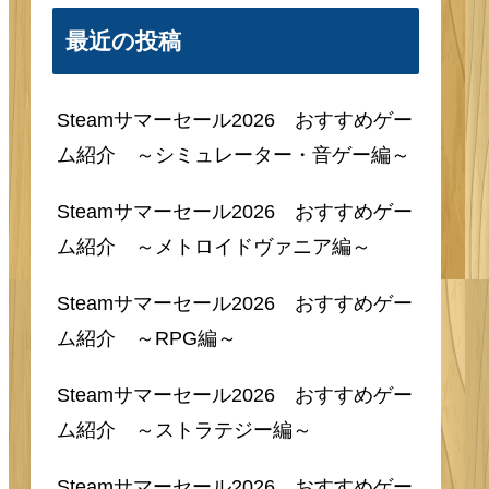
最近の投稿
Steamサマーセール2026 おすすめゲー
ム紹介 ～シミュレーター・音ゲー編～
Steamサマーセール2026 おすすめゲー
ム紹介 ～メトロイドヴァニア編～
Steamサマーセール2026 おすすめゲー
ム紹介 ～RPG編～
Steamサマーセール2026 おすすめゲー
ム紹介 ～ストラテジー編～
Steamサマーセール2026 おすすめゲー