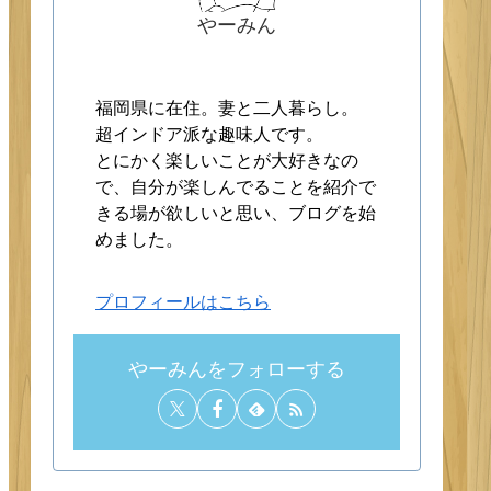
やーみん
福岡県に在住。妻と二人暮らし。
超インドア派な趣味人です。
とにかく楽しいことが大好きなの
で、自分が楽しんでることを紹介で
きる場が欲しいと思い、ブログを始
めました。
プロフィールはこちら
やーみんをフォローする