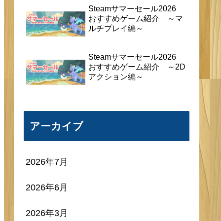
Steamサマーセール2026
おすすめゲーム紹介 ～マ
ルチプレイ編～
Steamサマーセール2026
おすすめゲーム紹介 ～2D
アクション編～
アーカイブ
2026年7月
2026年6月
2026年3月