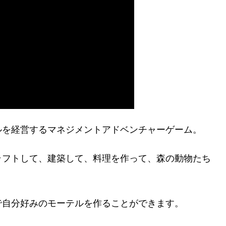
ルを経営するマネジメントアドベンチャーゲーム。
ラフトして、建築して、料理を作って、森の動物たち
で自分好みのモーテルを作ることができます。