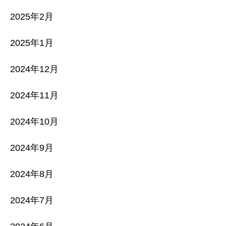
2025年2月
2025年1月
2024年12月
2024年11月
2024年10月
2024年9月
2024年8月
2024年7月