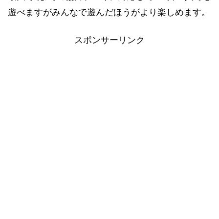
遊べますがみんなで遊んだほうがより楽しめます。
スポンサーリンク