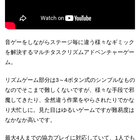
音ゲーをしながらステージ毎に違う様々なギミック
を解決するマルチタスクリズムアドベンチャーゲー
ム。
リズムゲーム部分は3～4ボタン式のシンプルなもの
なのでそこまで難しくないですが、様々な手段で邪
魔してきたり、全然違う作業をやらされたりでかな
り大忙しに。見た目はゆるいゲームですが難易度は
なかなか高いです。
最大4人までの協力プレイに対応していて、1人でも