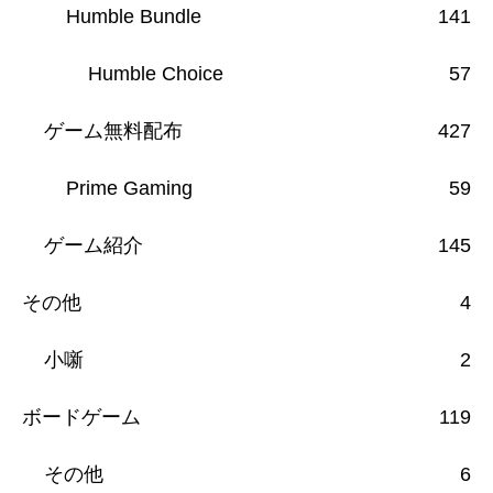
Humble Bundle
141
Humble Choice
57
ゲーム無料配布
427
Prime Gaming
59
ゲーム紹介
145
その他
4
小噺
2
ボードゲーム
119
その他
6