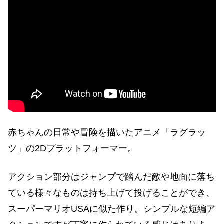
赤ちゃんの日常や冒険を描いたアニメ「ラグラッ
ツ」の2Dプラットフォーマー。
アクション部分はジャンプで踏んだ敵や地面に落ち
ている様々なものは持ち上げて投げることができ、
スーパーマリオUSAに似た作り。シンプルな短編ア