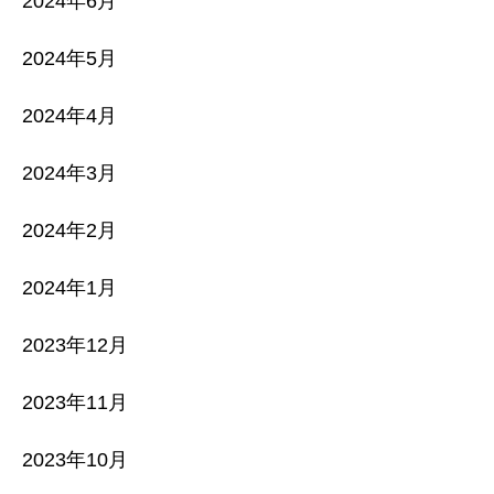
2024年6月
2024年5月
2024年4月
2024年3月
2024年2月
2024年1月
2023年12月
2023年11月
2023年10月