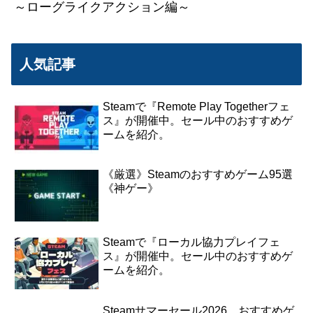
～ローグライクアクション編～
人気記事
Steamで『Remote Play Togetherフェ
ス』が開催中。セール中のおすすめゲ
ームを紹介。
《厳選》Steamのおすすめゲーム95選
《神ゲー》
Steamで『ローカル協力プレイフェ
ス』が開催中。セール中のおすすめゲ
ームを紹介。
Steamサマーセール2026 おすすめゲ