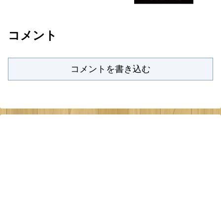
択で940円から。
コメント
コメントを書き込む