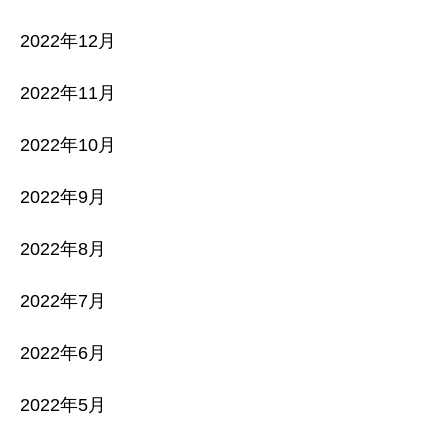
2022年12月
2022年11月
2022年10月
2022年9月
2022年8月
2022年7月
2022年6月
2022年5月