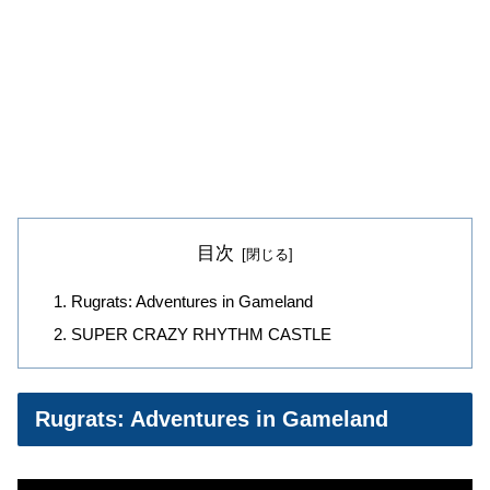
目次
Rugrats: Adventures in Gameland
SUPER CRAZY RHYTHM CASTLE
Rugrats: Adventures in Gameland