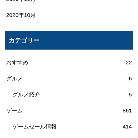
2020年10月
カテゴリー
おすすめ
22
グルメ
6
グルメ紹介
5
ゲーム
861
ゲームセール情報
414