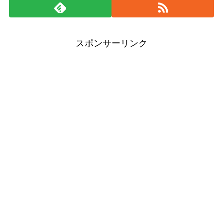
スポンサーリンク