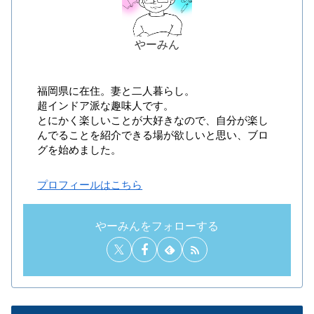
やーみん
福岡県に在住。妻と二人暮らし。
超インドア派な趣味人です。
とにかく楽しいことが大好きなので、自分が楽し
んでることを紹介できる場が欲しいと思い、ブロ
グを始めました。
プロフィールはこちら
やーみんをフォローする