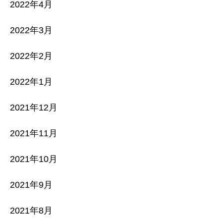
2022年4月
2022年3月
2022年2月
2022年1月
2021年12月
2021年11月
2021年10月
2021年9月
2021年8月