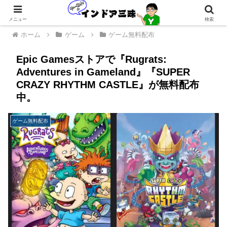
メニュー
検索
ホーム
ゲーム
ゲーム無料配布
Epic Gamesストアで『Rugrats:
Adventures in Gameland』『SUPER
CRAZY RHYTHM CASTLE』が無料配布
中。
ゲーム無料配布