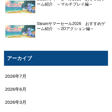
ーム紹介 ～マルチプレイ編～
Steamサマーセール2026 おすすめゲ
ーム紹介 ～2Dアクション編～
アーカイブ
2026年7月
2026年6月
2026年3月