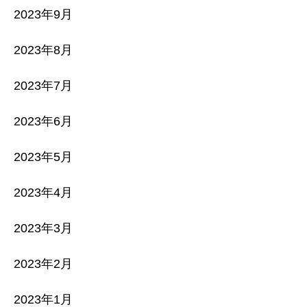
2023年9月
2023年8月
2023年7月
2023年6月
2023年5月
2023年4月
2023年3月
2023年2月
2023年1月