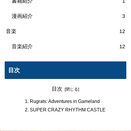
書籍紹介
1
漫画紹介
3
音楽
12
音楽紹介
12
目次
目次
Rugrats: Adventures in Gameland
SUPER CRAZY RHYTHM CASTLE