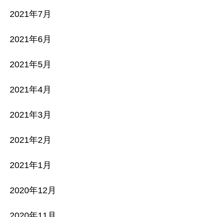
2021年7月
2021年6月
2021年5月
2021年4月
2021年3月
2021年2月
2021年1月
2020年12月
2020年11月