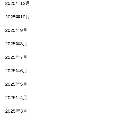
2025年12月
2025年10月
2025年9月
2025年8月
2025年7月
2025年6月
2025年5月
2025年4月
2025年3月