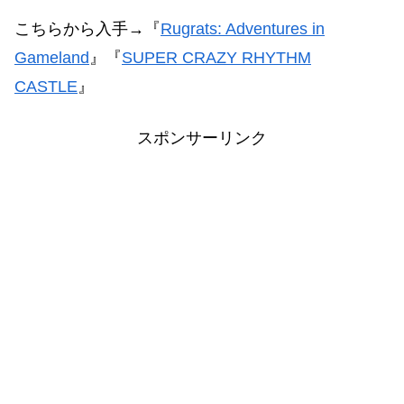
こちらから入手→『
Rugrats: Adventures in
Gameland
』『
SUPER CRAZY RHYTHM
CASTLE
』
スポンサーリンク