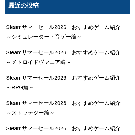
最近の投稿
Steamサマーセール2026 おすすめゲーム紹介
～シミュレーター・音ゲー編～
Steamサマーセール2026 おすすめゲーム紹介
～メトロイドヴァニア編～
Steamサマーセール2026 おすすめゲーム紹介
～RPG編～
Steamサマーセール2026 おすすめゲーム紹介
～ストラテジー編～
Steamサマーセール2026 おすすめゲーム紹介