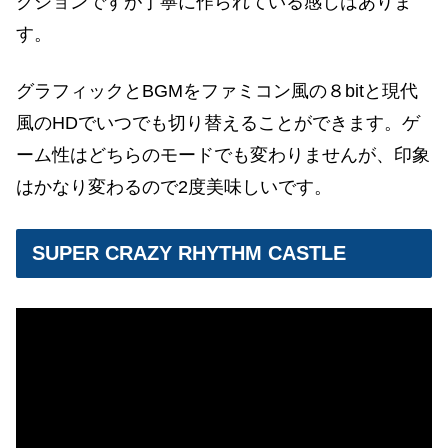
クションですが丁寧に作られている感じはありま
す。
グラフィックとBGMをファミコン風の８bitと現代
風のHDでいつでも切り替えることができます。ゲ
ーム性はどちらのモードでも変わりませんが、印象
はかなり変わるので2度美味しいです。
SUPER CRAZY RHYTHM CASTLE