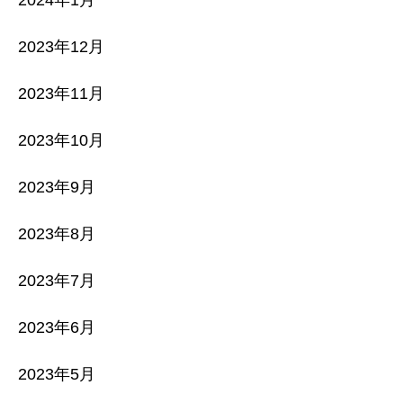
2023年12月
2023年11月
2023年10月
2023年9月
2023年8月
2023年7月
2023年6月
2023年5月