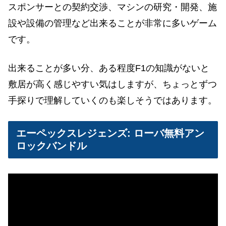
スポンサーとの契約交渉、マシンの研究・開発、施
設や設備の管理など出来ることが非常に多いゲーム
です。
出来ることが多い分、ある程度F1の知識がないと
敷居が高く感じやすい気はしますが、ちょっとずつ
手探りで理解していくのも楽しそうではあります。
エーペックスレジェンズ: ローバ無料アン
ロックバンドル