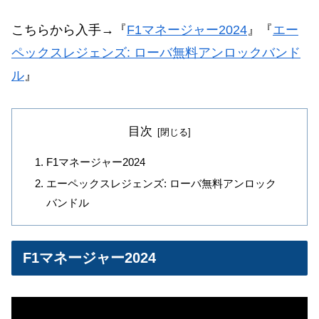
こちらから入手→
『
F1マネージャー2024
』『
エー
ペックスレジェンズ: ローバ無料アンロックバンド
ル
』
目次
F1マネージャー2024
エーペックスレジェンズ: ローバ無料アンロック
バンドル
F1マネージャー2024