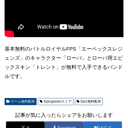
基本無料のバトルロイヤルFPS「エーペックスレジ
ェンズ」のキャラクター「ローバ」とローバ用エピ
ックスキン「トレント」が無料で入手できるバンド
ルです。
ゲーム無料配布
Epicgamesストア
Epic無料配布
記事が気に入ったらシェアをお願いします
X
Facebook
はてブ