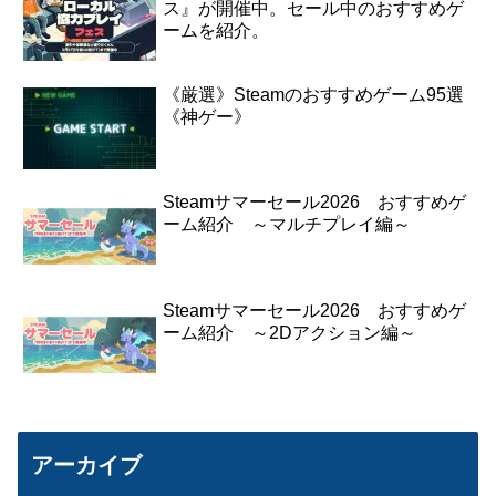
ス』が開催中。セール中のおすすめゲ
ームを紹介。
《厳選》Steamのおすすめゲーム95選
《神ゲー》
Steamサマーセール2026 おすすめゲ
ーム紹介 ～マルチプレイ編～
Steamサマーセール2026 おすすめゲ
ーム紹介 ～2Dアクション編～
アーカイブ