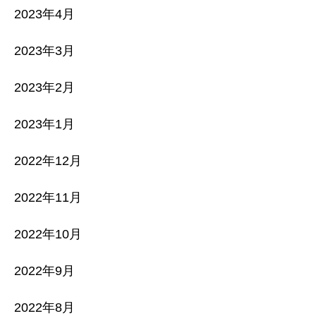
2023年4月
2023年3月
2023年2月
2023年1月
2022年12月
2022年11月
2022年10月
2022年9月
2022年8月