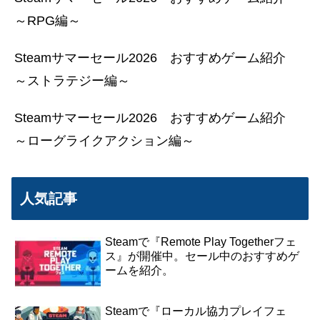
～RPG編～
Steamサマーセール2026 おすすめゲーム紹介
～ストラテジー編～
Steamサマーセール2026 おすすめゲーム紹介
～ローグライクアクション編～
人気記事
Steamで『Remote Play Togetherフェ
ス』が開催中。セール中のおすすめゲ
ームを紹介。
Steamで『ローカル協力プレイフェ