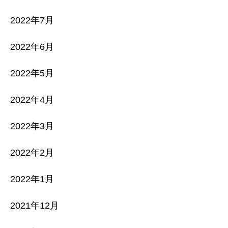
2022年7月
2022年6月
2022年5月
2022年4月
2022年3月
2022年2月
2022年1月
2021年12月