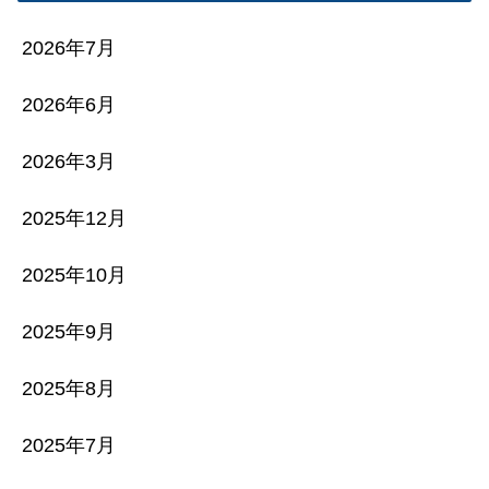
2026年7月
2026年6月
2026年3月
2025年12月
2025年10月
2025年9月
2025年8月
2025年7月