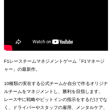
F1レースチームマネジメントゲーム「F1マネージ
ャー」の最新作。
10種類の実在する公式チームか自分で作るオリジナ
ルチームをマネジメントし、勝利を目指します。
レース中に戦略やピットインの指示をするだけでな
く、ドライバーやスタッフの雇用、メンタルケア、