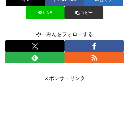
LINE
コピー
やーみんをフォローする
スポンサーリンク