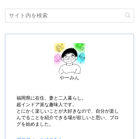
やーみん
福岡県に在住。妻と二人暮らし。
超インドア派な趣味人です。
とにかく楽しいことが大好きなので、自分が楽し
んでることを紹介できる場が欲しいと思い、ブロ
グを始めました。