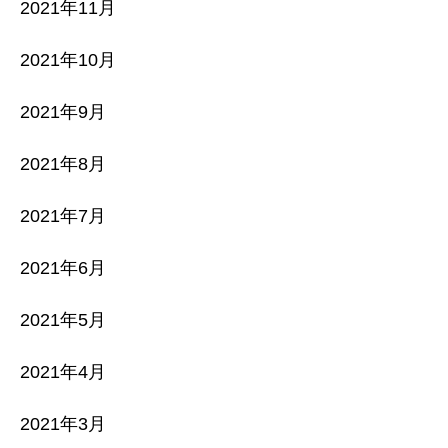
2021年11月
2021年10月
2021年9月
2021年8月
2021年7月
2021年6月
2021年5月
2021年4月
2021年3月