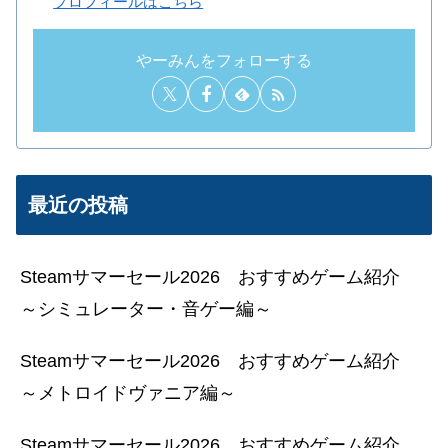
プロフィールはこちら
やーみんをフォローする
最近の投稿
Steamサマーセール2026 おすすめゲーム紹介
～シミュレーター・音ゲー編～
Steamサマーセール2026 おすすめゲーム紹介
～メトロイドヴァニア編～
Steamサマーセール2026 おすすめゲーム紹介