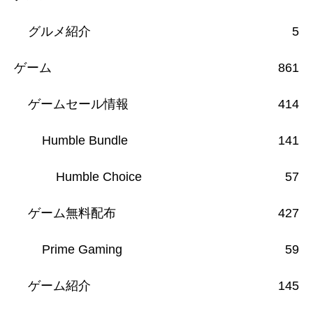
グルメ紹介
5
ゲーム
861
ゲームセール情報
414
Humble Bundle
141
Humble Choice
57
ゲーム無料配布
427
Prime Gaming
59
ゲーム紹介
145