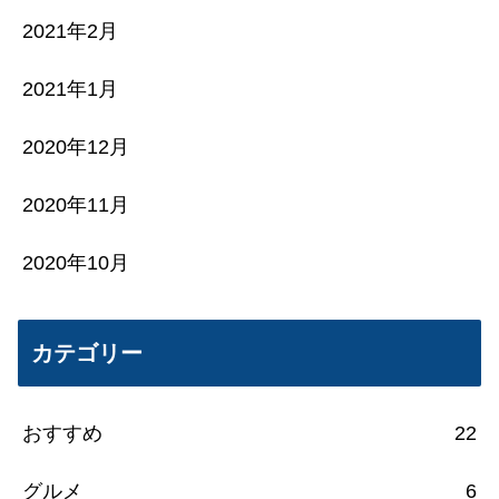
2021年2月
2021年1月
2020年12月
2020年11月
2020年10月
カテゴリー
おすすめ
22
グルメ
6