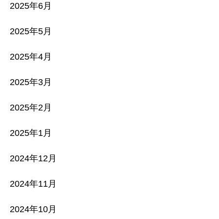
2025年6月
2025年5月
2025年4月
2025年3月
2025年2月
2025年1月
2024年12月
2024年11月
2024年10月