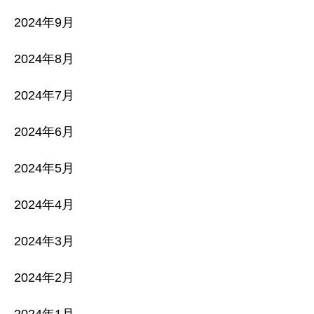
2024年9月
2024年8月
2024年7月
2024年6月
2024年5月
2024年4月
2024年3月
2024年2月
2024年1月