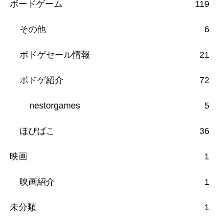
ボードゲーム
119
その他
6
ボドゲセール情報
21
ボドゲ紹介
72
nestorgames
5
ほびばこ
36
映画
1
映画紹介
1
未分類
1