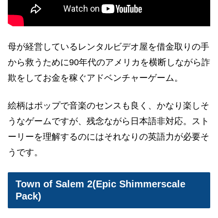
母が経営しているレンタルビデオ屋を借金取りの手
から救うために90年代のアメリカを横断しながら詐
欺をしてお金を稼ぐアドベンチャーゲーム。
絵柄はポップで音楽のセンスも良く、かなり楽しそ
うなゲームですが、残念ながら日本語非対応。スト
ーリーを理解するのにはそれなりの英語力が必要そ
うです。
Town of Salem 2(Epic Shimmerscale
Pack)