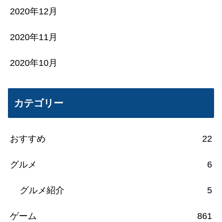
2020年12月
2020年11月
2020年10月
カテゴリー
おすすめ
22
グルメ
6
グルメ紹介
5
ゲーム
861