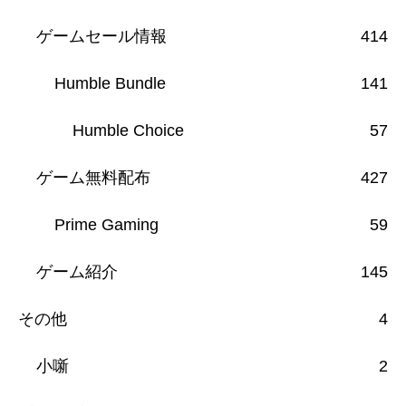
ゲームセール情報
414
Humble Bundle
141
Humble Choice
57
ゲーム無料配布
427
Prime Gaming
59
ゲーム紹介
145
その他
4
小噺
2