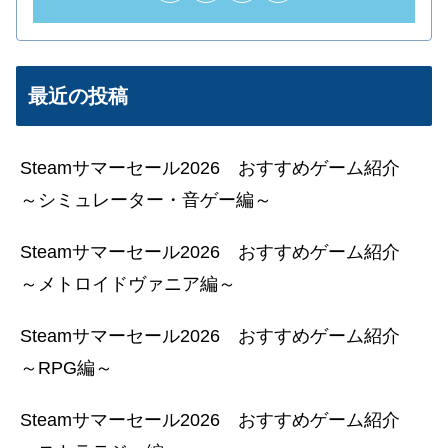
最近の投稿
Steamサマーセール2026 おすすめゲーム紹介
～シミュレーター・音ゲー編～
Steamサマーセール2026 おすすめゲーム紹介
～メトロイドヴァニア編～
Steamサマーセール2026 おすすめゲーム紹介
～RPG編～
Steamサマーセール2026 おすすめゲーム紹介