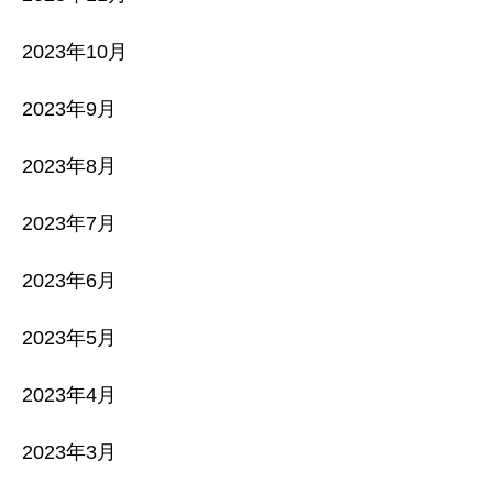
2023年10月
2023年9月
2023年8月
2023年7月
2023年6月
2023年5月
2023年4月
2023年3月