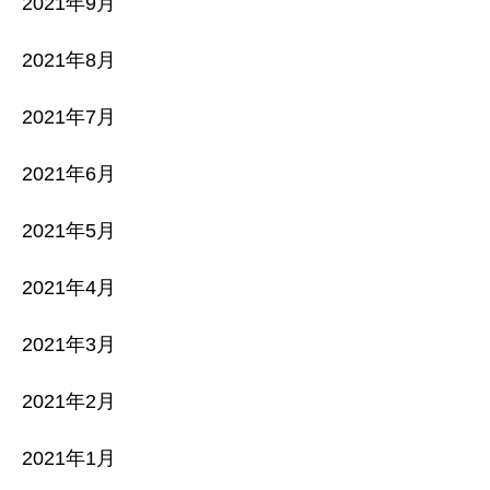
2021年9月
2021年8月
2021年7月
2021年6月
2021年5月
2021年4月
2021年3月
2021年2月
2021年1月