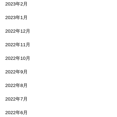
2023年2月
2023年1月
2022年12月
2022年11月
2022年10月
2022年9月
2022年8月
2022年7月
2022年6月