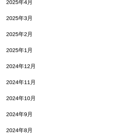
2025年4月
2025年3月
2025年2月
2025年1月
2024年12月
2024年11月
2024年10月
2024年9月
2024年8月