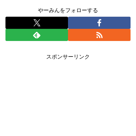
やーみんをフォローする
スポンサーリンク