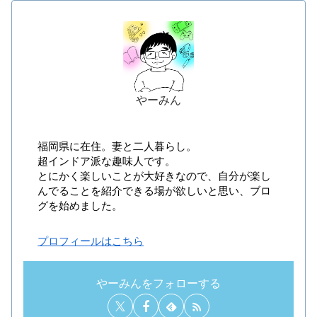
やーみん
福岡県に在住。妻と二人暮らし。
超インドア派な趣味人です。
とにかく楽しいことが大好きなので、自分が楽し
んでることを紹介できる場が欲しいと思い、ブロ
グを始めました。
プロフィールはこちら
やーみんをフォローする