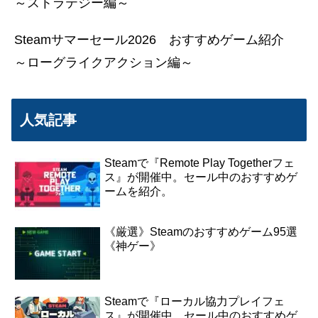
～ストラテジー編～
Steamサマーセール2026 おすすめゲーム紹介
～ローグライクアクション編～
人気記事
Steamで『Remote Play Togetherフェ
ス』が開催中。セール中のおすすめゲ
ームを紹介。
《厳選》Steamのおすすめゲーム95選
《神ゲー》
Steamで『ローカル協力プレイフェ
ス』が開催中。セール中のおすすめゲ