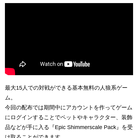
最大15人での対戦ができる基本無料の人狼系ゲー
ム。
今回の配布では期間中にアカウントを作ってゲーム
にログインすることでペットやキャラクター、装飾
品などが手に入る『Epic Shimmerscale Pack』を受
け取ることができます。