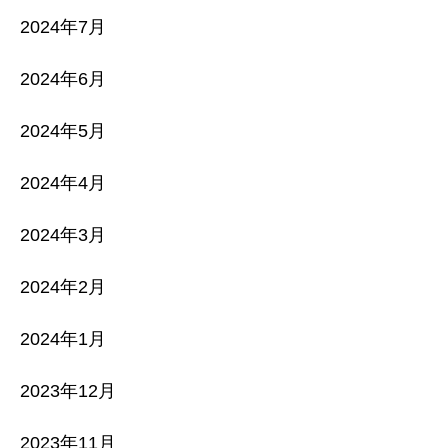
2024年7月
2024年6月
2024年5月
2024年4月
2024年3月
2024年2月
2024年1月
2023年12月
2023年11月