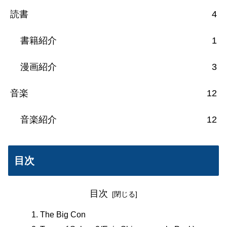
読書
4
書籍紹介
1
漫画紹介
3
音楽
12
音楽紹介
12
目次
目次
The Big Con