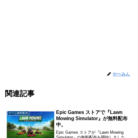
やーみん
関連記事
Epic Games ストアで『Lawn
ゲーム無料配布
Mowing Simulator』が無料配布
中。
Epic Games ストアが『Lawn Mowing
Simulator』の無料配布を開始しました。