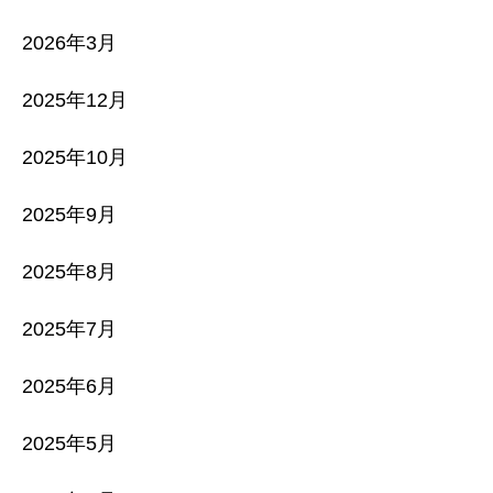
2026年3月
2025年12月
2025年10月
2025年9月
2025年8月
2025年7月
2025年6月
2025年5月