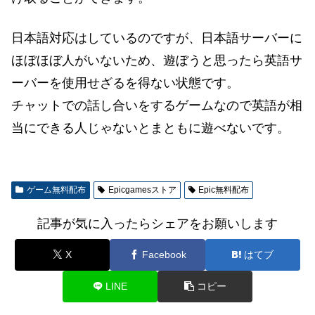
日本語対応はしているのですが、日本語サーバーに
ほぼほぼ人がいないため、遊ぼうと思ったら英語サ
ーバーを使用せざるを得ない状態です。
チャットでの話し合いをするゲームなので英語が相
当にできる人じゃないとまともに遊べないです。
ゲーム無料配布
Epicgamesストア
Epic無料配布
記事が気に入ったらシェアをお願いします
X
Facebook
はてブ
LINE
コピー