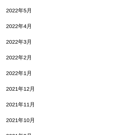
2022年5月
2022年4月
2022年3月
2022年2月
2022年1月
2021年12月
2021年11月
2021年10月