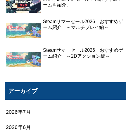
ームを紹介。
Steamサマーセール2026 おすすめゲ
ーム紹介 ～マルチプレイ編～
Steamサマーセール2026 おすすめゲ
ーム紹介 ～2Dアクション編～
アーカイブ
2026年7月
2026年6月