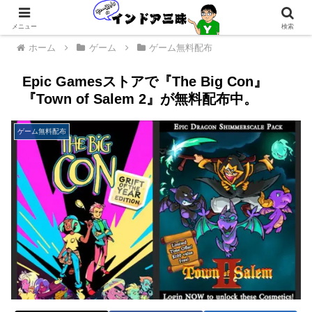
メニュー
検索
ホーム
ゲーム
ゲーム無料配布
Epic Gamesストアで『The Big Con』
『Town of Salem 2』が無料配布中。
ゲーム無料配布