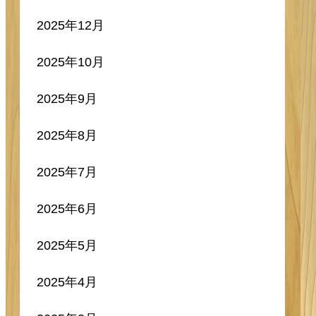
2025年12月
2025年10月
2025年9月
2025年8月
2025年7月
2025年6月
2025年5月
2025年4月