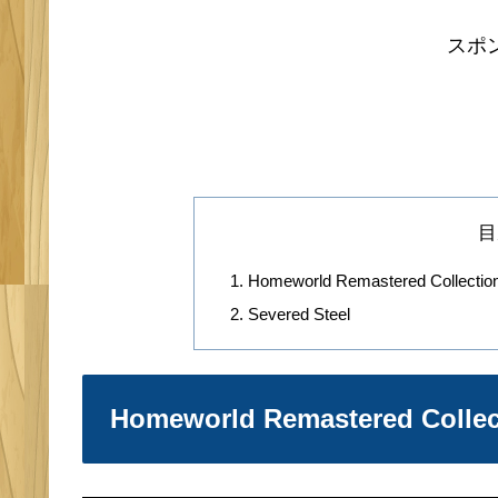
スポ
目
Homeworld Remastered Collectio
Severed Steel
Homeworld Remastered Collec