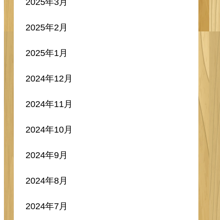
2025年3月
2025年2月
2025年1月
2024年12月
2024年11月
2024年10月
2024年9月
2024年8月
2024年7月