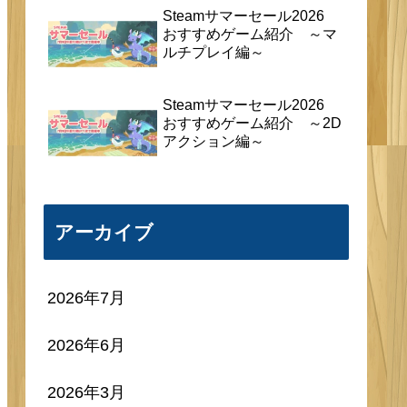
Steamサマーセール2026
おすすめゲーム紹介 ～マ
ルチプレイ編～
Steamサマーセール2026
おすすめゲーム紹介 ～2D
アクション編～
アーカイブ
2026年7月
2026年6月
2026年3月