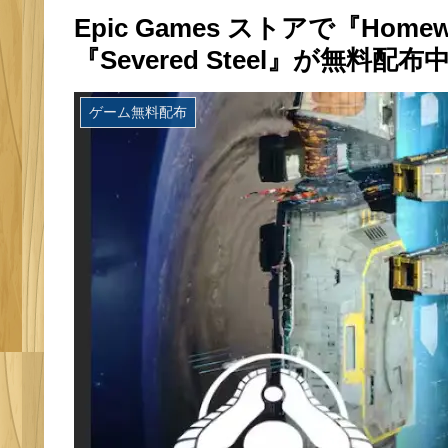
Epic Games ストアで『Homeworl
『Severed Steel』が無料配布
ゲーム無料配布