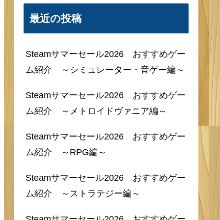
最近の投稿
Steamサマーセール2026 おすすめゲー
ム紹介 ～シミュレーター・音ゲー編～
Steamサマーセール2026 おすすめゲー
ム紹介 ～メトロイドヴァニア編～
Steamサマーセール2026 おすすめゲー
ム紹介 ～RPG編～
Steamサマーセール2026 おすすめゲー
ム紹介 ～ストラテジー編～
Steamサマーセール2026 おすすめゲー