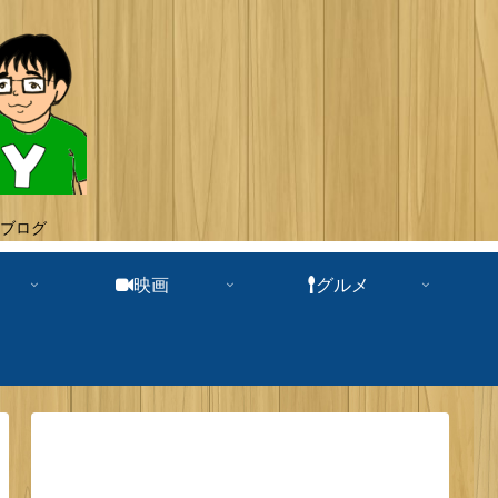
ブログ
映画
グルメ