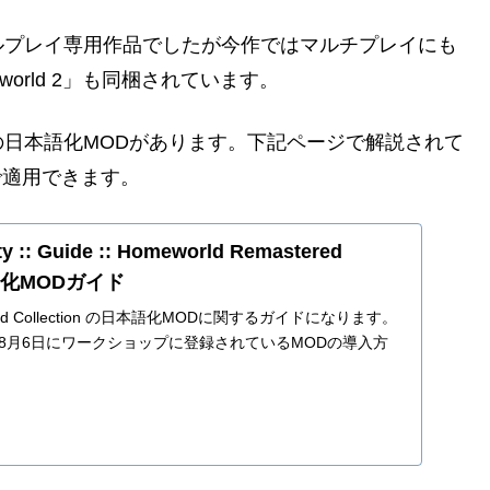
ルプレイ専用作品でしたが今作ではマルチプレイにも
world 2」も同梱されています。
日本語化MODがあります。下記ページで解説されて
で適用できます。
 :: Guide :: Homeworld Remastered
日本語化MODガイド
tered Collection の日本語化MODに関するガイドになります。
年8月6日にワークショップに登録されているMODの導入方