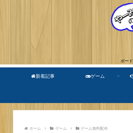
ボード
新着記事
ゲーム
ホーム
ゲーム
ゲーム無料配布