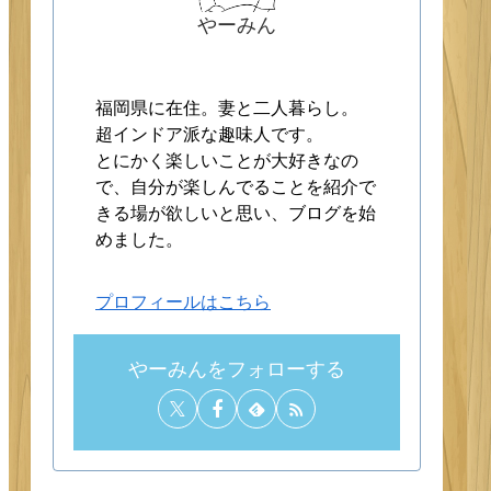
やーみん
福岡県に在住。妻と二人暮らし。
超インドア派な趣味人です。
とにかく楽しいことが大好きなの
で、自分が楽しんでることを紹介で
きる場が欲しいと思い、ブログを始
めました。
プロフィールはこちら
やーみんをフォローする