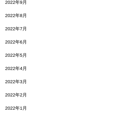
2022年9月
2022年8月
2022年7月
2022年6月
2022年5月
2022年4月
2022年3月
2022年2月
2022年1月