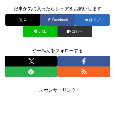
記事が気に入ったらシェアをお願いします
X
Facebook
はてブ
LINE
コピー
やーみんをフォローする
スポンサーリンク