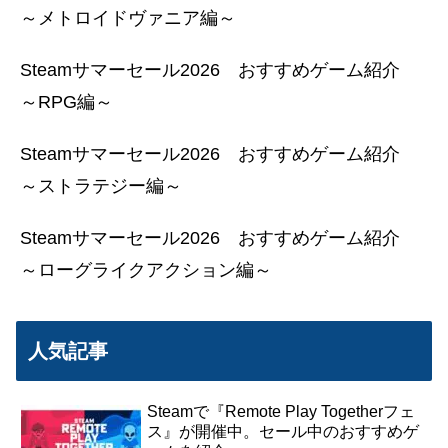
～メトロイドヴァニア編～
Steamサマーセール2026 おすすめゲーム紹介
～RPG編～
Steamサマーセール2026 おすすめゲーム紹介
～ストラテジー編～
Steamサマーセール2026 おすすめゲーム紹介
～ローグライクアクション編～
人気記事
Steamで『Remote Play Togetherフェ
ス』が開催中。セール中のおすすめゲ