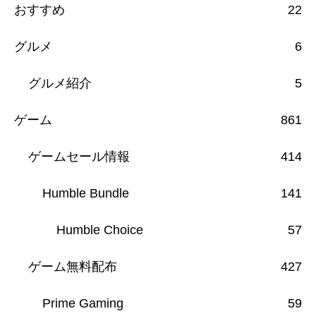
おすすめ
22
グルメ
6
グルメ紹介
5
ゲーム
861
ゲームセール情報
414
Humble Bundle
141
Humble Choice
57
ゲーム無料配布
427
Prime Gaming
59