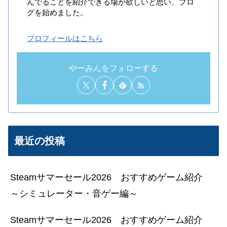
んでることを紹介できる場が欲しいと思い、ブロ
グを始めました。
プロフィールはこちら
やーみんをフォローする
最近の投稿
Steamサマーセール2026 おすすめゲーム紹介
～シミュレーター・音ゲー編～
Steamサマーセール2026 おすすめゲーム紹介