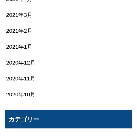
2021年3月
2021年2月
2021年1月
2020年12月
2020年11月
2020年10月
カテゴリー