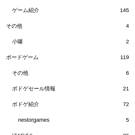
ゲーム紹介
145
その他
4
小噺
2
ボードゲーム
119
その他
6
ボドゲセール情報
21
ボドゲ紹介
72
nestorgames
5