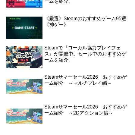
ームを紹介。
《厳選》Steamのおすすめゲーム95選
《神ゲー》
Steamで『ローカル協力プレイフェ
ス』が開催中。セール中のおすすめゲ
ームを紹介。
Steamサマーセール2026 おすすめゲ
ーム紹介 ～マルチプレイ編～
Steamサマーセール2026 おすすめゲ
ーム紹介 ～2Dアクション編～