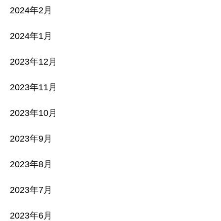
2024年2月
2024年1月
2023年12月
2023年11月
2023年10月
2023年9月
2023年8月
2023年7月
2023年6月