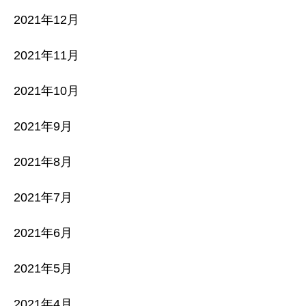
2021年12月
2021年11月
2021年10月
2021年9月
2021年8月
2021年7月
2021年6月
2021年5月
2021年4月