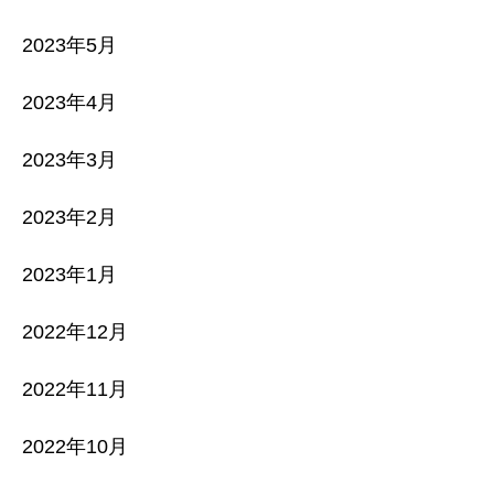
2023年5月
2023年4月
2023年3月
2023年2月
2023年1月
2022年12月
2022年11月
2022年10月