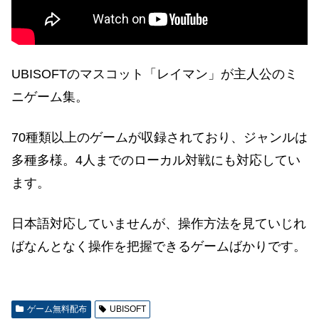
UBISOFT
のマスコット「レイマン」が主人公のミ
ニゲーム集。
70種類以上のゲームが収録されており、ジャンルは
多種多様。4人までのローカル対戦にも対応してい
ます。
日本語対応していませんが、操作方法を見ていじれ
ばなんとなく操作を把握できるゲームばかりです。
ゲーム無料配布
UBISOFT