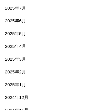
2025年7月
2025年6月
2025年5月
2025年4月
2025年3月
2025年2月
2025年1月
2024年12月