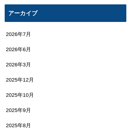
アーカイブ
2026年7月
2026年6月
2026年3月
2025年12月
2025年10月
2025年9月
2025年8月