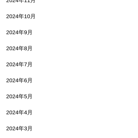
2024年11月
2024年10月
2024年9月
2024年8月
2024年7月
2024年6月
2024年5月
2024年4月
2024年3月