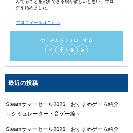
んでることを紹介できる場が欲しいと思い、ブロ
グを始めました。
プロフィールはこちら
やーみんをフォローする
最近の投稿
Steamサマーセール2026 おすすめゲーム紹介
～シミュレーター・音ゲー編～
Steamサマーセール2026 おすすめゲーム紹介