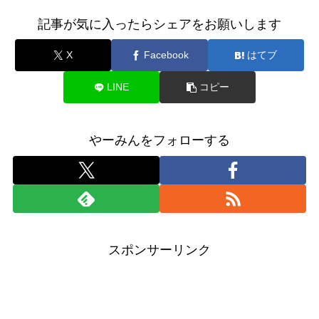
記事が気に入ったらシェアをお願いします
X
Facebook
はてブ
LINE
コピー
やーみんをフォローする
スポンサーリンク