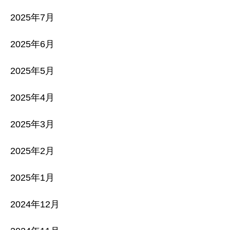
2025年7月
2025年6月
2025年5月
2025年4月
2025年3月
2025年2月
2025年1月
2024年12月