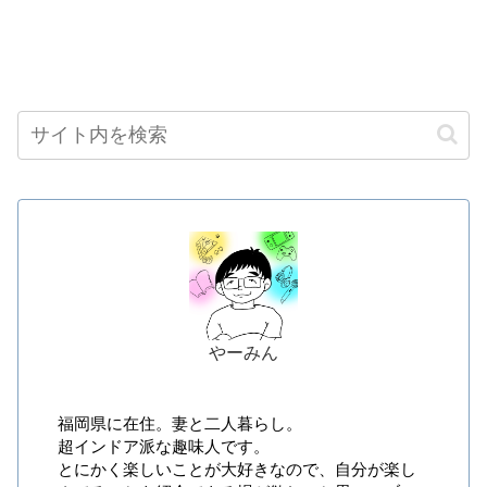
やーみん
福岡県に在住。妻と二人暮らし。
超インドア派な趣味人です。
とにかく楽しいことが大好きなので、自分が楽し