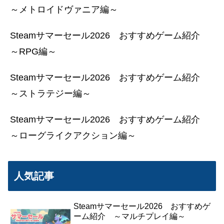
～メトロイドヴァニア編～
Steamサマーセール2026 おすすめゲーム紹介
～RPG編～
Steamサマーセール2026 おすすめゲーム紹介
～ストラテジー編～
Steamサマーセール2026 おすすめゲーム紹介
～ローグライクアクション編～
人気記事
Steamサマーセール2026 おすすめゲ
ーム紹介 ～マルチプレイ編～