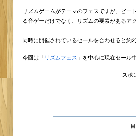
リズムゲームがテーマのフェスですが、ビー
る音ゲーだけでなく、リズムの要素があるア
同時に開催されているセールを合わせると約2
今回は「
リズムフェス
」を中心に現在セール
スポ
目