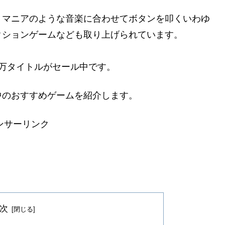
トマニアのような音楽に合わせてボタンを叩くいわゆ
クションゲームなども取り上げられています。
万タイトルがセール中です。
中のおすすめ
ゲーム
を紹介します。
ンサーリンク
次