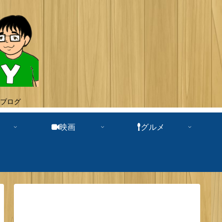
ブログ
映画
グルメ