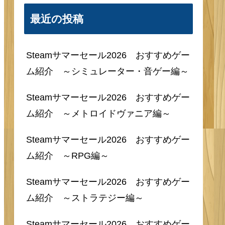
最近の投稿
Steamサマーセール2026 おすすめゲー
ム紹介 ～シミュレーター・音ゲー編～
Steamサマーセール2026 おすすめゲー
ム紹介 ～メトロイドヴァニア編～
Steamサマーセール2026 おすすめゲー
ム紹介 ～RPG編～
Steamサマーセール2026 おすすめゲー
ム紹介 ～ストラテジー編～
Steamサマーセール2026 おすすめゲー