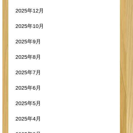
2025年12月
2025年10月
2025年9月
2025年8月
2025年7月
2025年6月
2025年5月
2025年4月