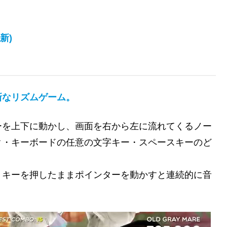
新
)
新なリズムゲーム。
ーを上下に動かし、画面を右から左に流れてくるノー
ク・キーボードの任意の文字キー・スペースキーのど
、キーを押したままポインターを動かすと連続的に音