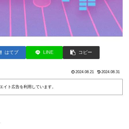
はてブ
LINE
コピー
2024.08.21
2024.08.31
エイト広告を利用しています。
。