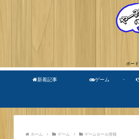
ボード
新着記事
ゲーム
ホーム
ゲーム
ゲームセール情報