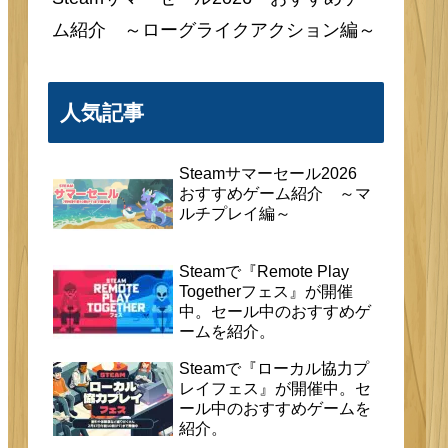
ム紹介 ～ローグライクアクション編～
人気記事
Steamサマーセール2026
おすすめゲーム紹介 ～マ
ルチプレイ編～
Steamで『Remote Play
Togetherフェス』が開催
中。セール中のおすすめゲ
ームを紹介。
Steamで『ローカル協力プ
レイフェス』が開催中。セ
ール中のおすすめゲームを
紹介。