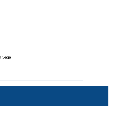
m Saga