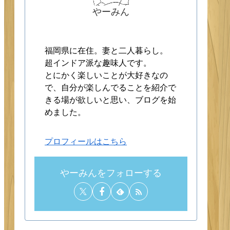
やーみん
福岡県に在住。妻と二人暮らし。
超インドア派な趣味人です。
とにかく楽しいことが大好きなの
で、自分が楽しんでることを紹介で
きる場が欲しいと思い、ブログを始
めました。
プロフィールはこちら
やーみんをフォローする