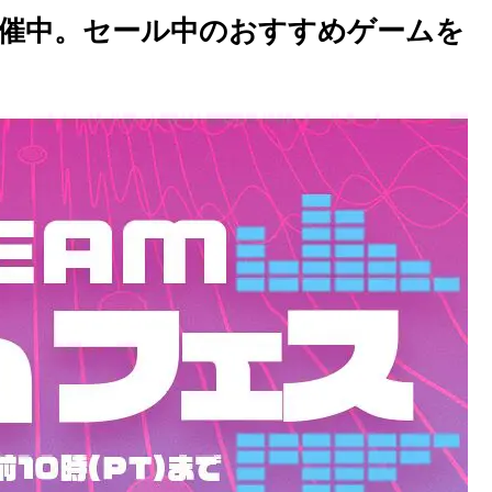
開催中。セール中のおすすめゲームを