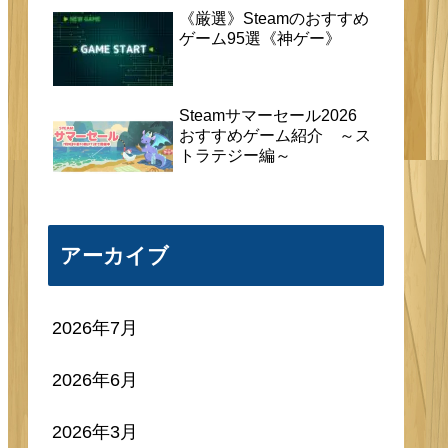
《厳選》Steamのおすすめ
ゲーム95選《神ゲー》
Steamサマーセール2026
おすすめゲーム紹介 ～ス
トラテジー編～
アーカイブ
2026年7月
2026年6月
2026年3月