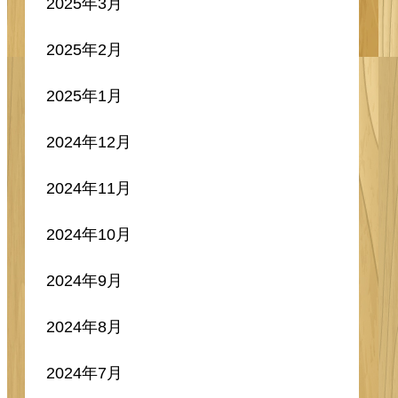
2025年3月
2025年2月
2025年1月
2024年12月
2024年11月
2024年10月
2024年9月
2024年8月
2024年7月