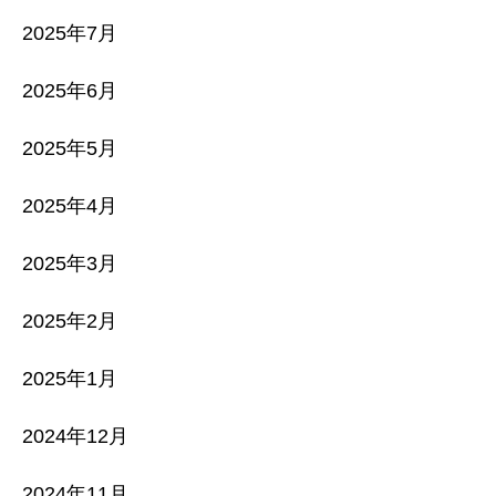
2025年7月
2025年6月
2025年5月
2025年4月
2025年3月
2025年2月
2025年1月
2024年12月
2024年11月