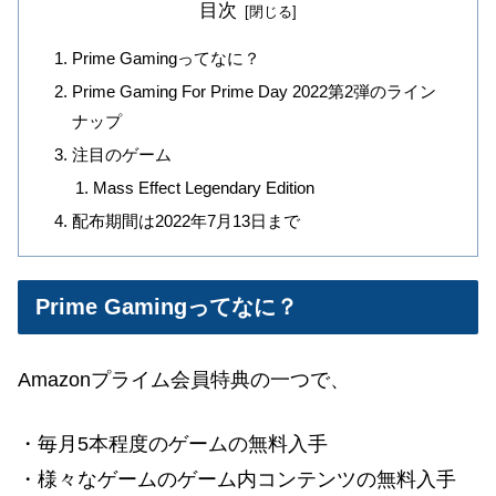
目次
Prime Gamingってなに？
Prime Gaming For Prime Day 2022第2弾のライン
ナップ
注目のゲーム
Mass Effect Legendary Edition
配布期間は2022年7月13日まで
Prime Gamingってなに？
Amazonプライム会員特典の一つで、
・毎月5本程度のゲームの無料入手
・様々なゲームのゲーム内コンテンツの無料入手