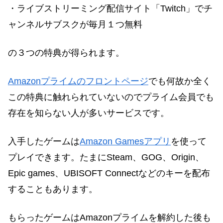
・ライブストリーミング配信サイト「Twitch」でチ
ャンネルサブスクが毎月１つ無料
の３つの特典が得られます。
Amazonプライムのフロントページ
でも何故か全く
この特典に触れられていないのでプライム会員でも
存在を知らない人が多いサービスです。
入手したゲームは
Amazon Gamesアプリ
を使って
プレイできます。たまにSteam、GOG、Origin、
Epic games、UBISOFT Connectなどのキーを配布
することもあります。
もらったゲームはAmazonプライムを解約した後も