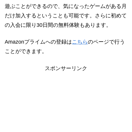
遊ぶことができるので、気になったゲームがある月
だけ加入するということも可能です。さらに初めて
の入会に限り30日間の無料体験もあります。
Amazonプライムへの登録は
こちら
のページで行う
ことができます。
スポンサーリンク