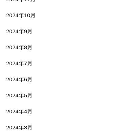
2024年10月
2024年9月
2024年8月
2024年7月
2024年6月
2024年5月
2024年4月
2024年3月