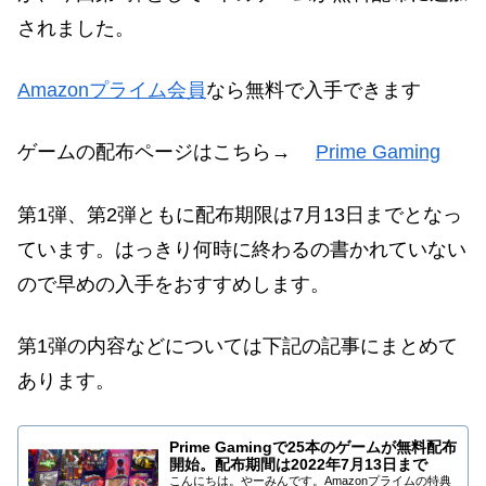
されました。
Amazonプライム会員
なら無料で入手できます
ゲームの配布ページはこちら→
Prime Gaming
第1弾、第2弾ともに配布期限は7月13日までとなっ
ています。はっきり何時に終わるの書かれていない
ので早めの入手をおすすめします。
第1弾の内容などについては下記の記事にまとめて
あります。
Prime Gamingで25本のゲームが無料配布
開始。配布期間は2022年7月13日まで
こんにちは。やーみんです。Amazonプライムの特典