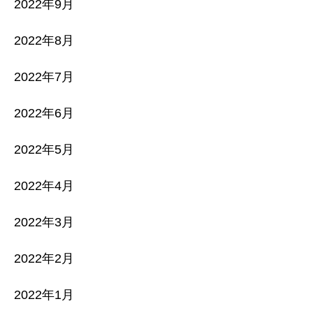
2022年9月
2022年8月
2022年7月
2022年6月
2022年5月
2022年4月
2022年3月
2022年2月
2022年1月