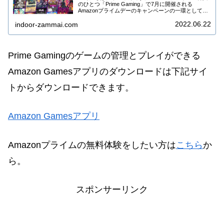
のひとつ「Prime Gaming」で7月に開催される
Amazonプライムデーのキャンペーンの一環として、
25本のゲームが無料配布中です。Amazonプライム会
2022.06.22
indoor-zammai.com
員なら無料で入手できますゲー...
Prime Gamingのゲームの管理とプレイができる
Amazon Gamesアプリのダウンロードは下記サイ
トからダウンロードできます。
Amazon Gamesアプリ
Amazonプライムの無料体験をしたい方は
こちら
か
ら。
スポンサーリンク