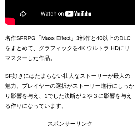
名作SFRPG「Mass Effect」3部作と40以上のDLC
をまとめて、グラフィックを4K ウルトラ HDにリ
マスターした作品。
SF好きにはたまらない壮大なストーリーが最大の
魅力。プレイヤーの選択がストーリー進行にしっか
り影響を与え、1でした決断が２や３に影響を与え
る作りになっています。
スポンサーリンク