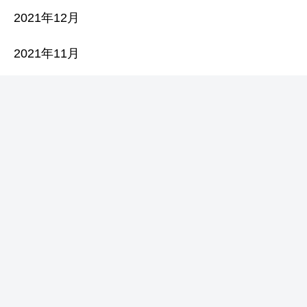
2021年12月
2021年11月
2021年10月
2021年9月
2021年8月
2021年7月
2021年6月
2021年5月
2021年4月