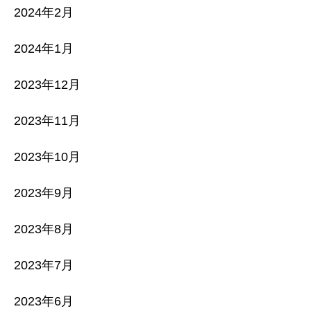
2024年2月
2024年1月
2023年12月
2023年11月
2023年10月
2023年9月
2023年8月
2023年7月
2023年6月