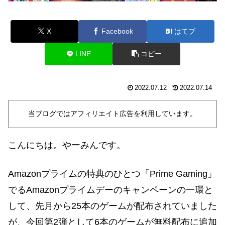
X
Facebook
はてブ
LINE
コピー
2022.07.12
2022.07.14
当ブログではアフィリエイト広告を利用しています。
こんにちは。やーみんです。
Amazonプライムの特典のひとつ「Prime Gaming」
でるAmazonプライムデーのキャンペーンの一環と
して、先月から25本のゲームが配布されていました
が、今回第2弾として6本のゲームが無料配布に追加