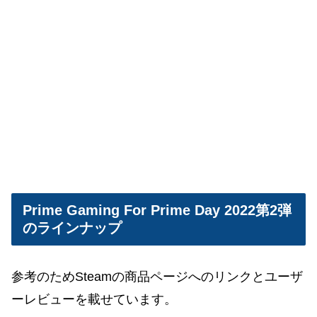
Prime Gaming For Prime Day 2022第2弾
のラインナップ
参考のためSteamの商品ページへのリンクとユーザ
ーレビューを載せています。