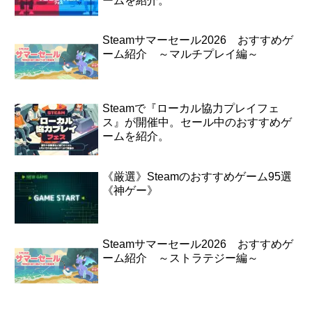
ームを紹介。
Steamサマーセール2026 おすすめゲ
ーム紹介 ～マルチプレイ編～
Steamで『ローカル協力プレイフェ
ス』が開催中。セール中のおすすめゲ
ームを紹介。
《厳選》Steamのおすすめゲーム95選
《神ゲー》
Steamサマーセール2026 おすすめゲ
ーム紹介 ～ストラテジー編～