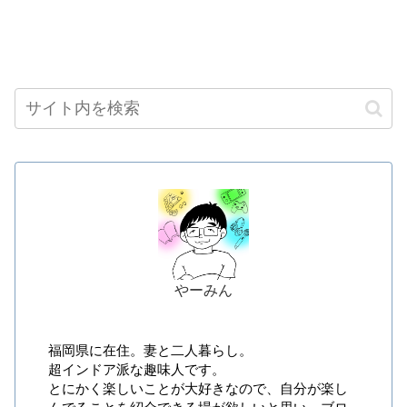
やーみん
福岡県に在住。妻と二人暮らし。
超インドア派な趣味人です。
とにかく楽しいことが大好きなので、自分が楽し