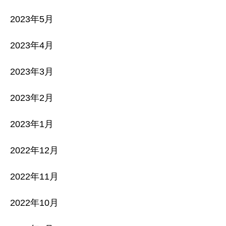
2023年5月
2023年4月
2023年3月
2023年2月
2023年1月
2022年12月
2022年11月
2022年10月