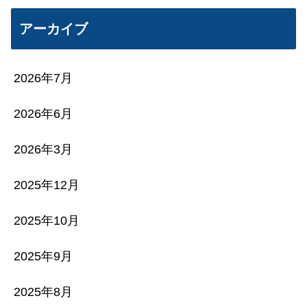
アーカイブ
2026年7月
2026年6月
2026年3月
2025年12月
2025年10月
2025年9月
2025年8月