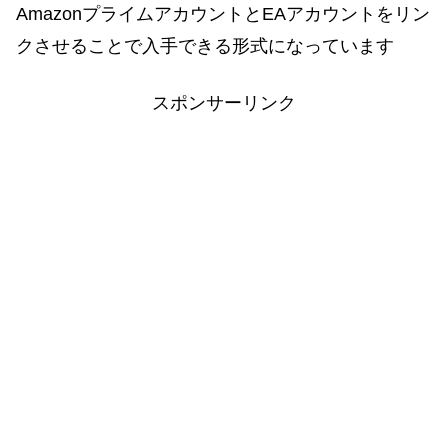
AmazonプライムアカウントとEAアカウントをリン
クさせることで入手できる形式になっています
スポンサーリンク