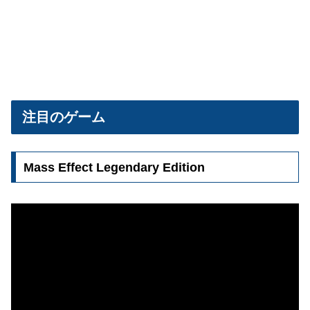
注目のゲーム
Mass Effect Legendary Edition