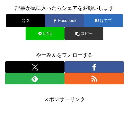
記事が気に入ったらシェアをお願いします
X
Facebook
はてブ
LINE
コピー
やーみんをフォローする
スポンサーリンク