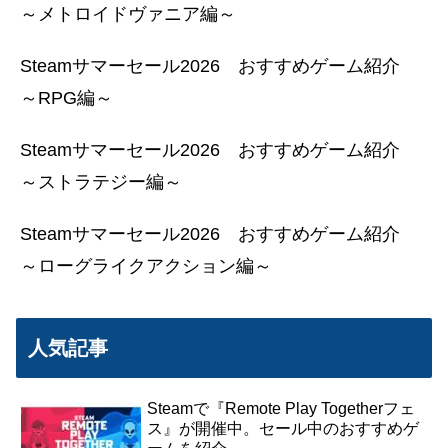
～メトロイドヴァニア編～
Steamサマーセール2026 おすすめゲーム紹介
～RPG編～
Steamサマーセール2026 おすすめゲーム紹介
～ストラテジー編～
Steamサマーセール2026 おすすめゲーム紹介
～ローグライクアクション編～
人気記事
Steamで『Remote Play Togetherフェ
ス』が開催中。セール中のおすすめゲ