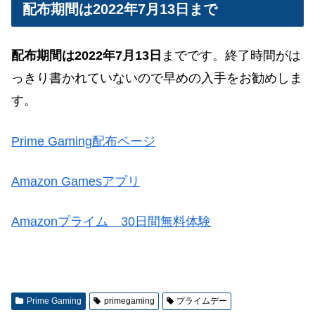
配布期間は2022年7月13日まで
配布期間は2022年7月13日
までです。
終了時間がは
っきり書かれていないので早めの入手をお勧めしま
す。
Prime Gaming
配布ページ
Amazon Gamesアプリ
Amazonプライム 30日間無料体験
Prime Gaming
primegaming
プライムデー