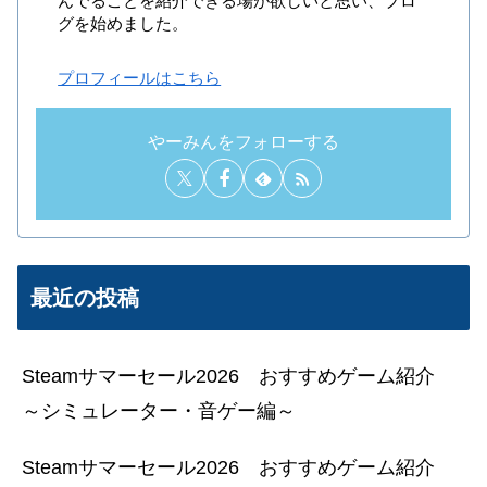
んでることを紹介できる場が欲しいと思い、ブロ
グを始めました。
プロフィールはこちら
やーみんをフォローする
最近の投稿
Steamサマーセール2026 おすすめゲーム紹介
～シミュレーター・音ゲー編～
Steamサマーセール2026 おすすめゲーム紹介