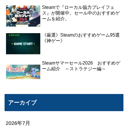
Steamで『ローカル協力プレイフェ
ス』が開催中。セール中のおすすめゲ
ームを紹介。
《厳選》Steamのおすすめゲーム95選
《神ゲー》
Steamサマーセール2026 おすすめゲ
ーム紹介 ～ストラテジー編～
アーカイブ
2026年7月