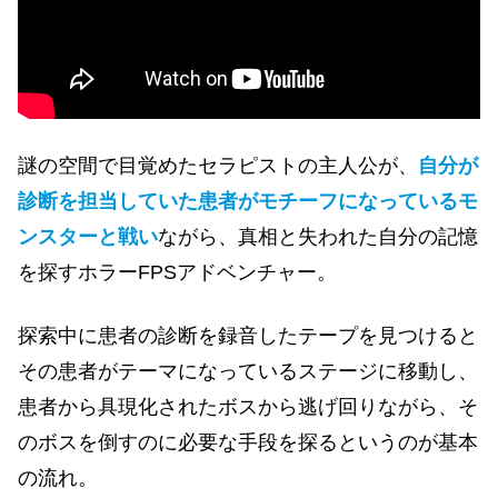
謎の空間で目覚めたセラピストの主人公が、
自分が
診断を担当していた患者がモチーフになっているモ
ンスターと戦い
ながら、真相と失われた自分の記憶
を探すホラーFPSアドベンチャー。
探索中に患者の診断を録音したテープを見つけると
その患者がテーマになっているステージに移動し、
患者から具現化されたボスから逃げ回りながら、そ
のボスを倒すのに必要な手段を探るというのが基本
の流れ。