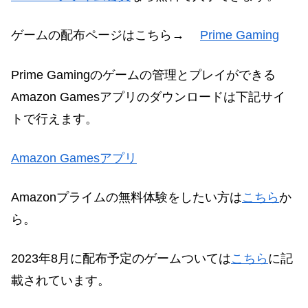
ゲームの配布ページはこちら→
Prime Gaming
Prime Gamingのゲームの管理とプレイができる
Amazon Gamesアプリのダウンロードは下記サイ
ト
で
行えます。
Amazon Gamesアプリ
Amazonプライムの無料体験をしたい方は
こちら
か
ら。
2023年8月に配布予定のゲームついては
こちら
に記
載されています。