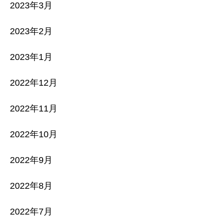
2023年3月
2023年2月
2023年1月
2022年12月
2022年11月
2022年10月
2022年9月
2022年8月
2022年7月