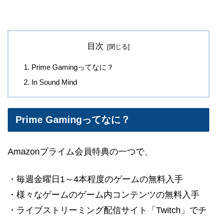
目次
Prime Gamingってなに？
In Sound Mind
Prime Gamingってなに？
Amazonプライム会員特典の一つで、
・
毎週金曜日1～
4本程度のゲームの無料入手
・様々なゲームのゲーム内コンテンツの無料入手
・ライブストリーミング配信サイト「Twitch」でチ