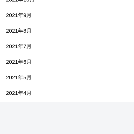
2021年9月
2021年8月
2021年7月
2021年6月
2021年5月
2021年4月
2021年3月
2021年2月