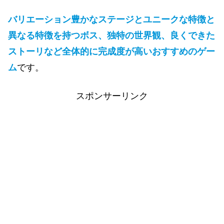
バリエーション豊かなステージとユニークな特徴と
異なる特徴を持つボス、独特の世界観、良くできた
ストーリなど全体的に完成度が
高いおすすめのゲー
ム
です。
スポンサーリンク