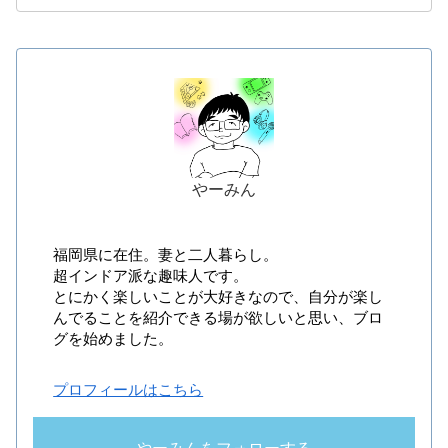
やーみん
福岡県に在住。妻と二人暮らし。
超インドア派な趣味人です。
とにかく楽しいことが大好きなので、自分が楽し
んでることを紹介できる場が欲しいと思い、ブロ
グを始めました。
プロフィールはこちら
やーみんをフォローする