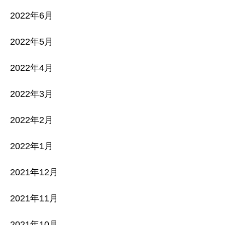
2022年6月
2022年5月
2022年4月
2022年3月
2022年2月
2022年1月
2021年12月
2021年11月
2021年10月