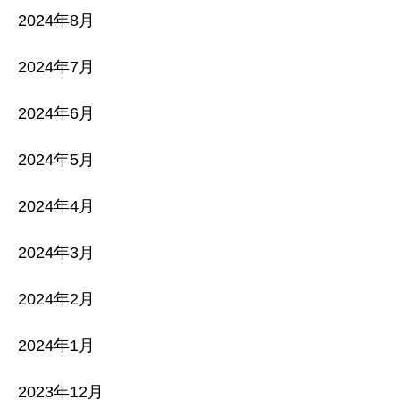
2024年8月
2024年7月
2024年6月
2024年5月
2024年4月
2024年3月
2024年2月
2024年1月
2023年12月