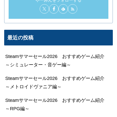
最近の投稿
Steamサマーセール2026 おすすめゲーム紹介
～シミュレーター・音ゲー編～
Steamサマーセール2026 おすすめゲーム紹介
～メトロイドヴァニア編～
Steamサマーセール2026 おすすめゲーム紹介
～RPG編～