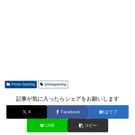
Prime Gaming
primegaming
記事が気に入ったらシェアをお願いします
X
Facebook
はてブ
LINE
コピー