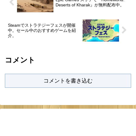
Deserts of Kharak』が無料配布中。
Steamでストラテジーフェスが開催
中。セール中のおすすめゲームを紹
介。
コメント
コメントを書き込む