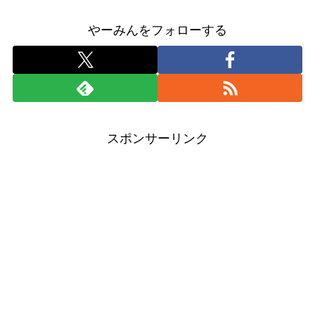
やーみんをフォローする
スポンサーリンク