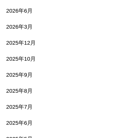
2026年6月
2026年3月
2025年12月
2025年10月
2025年9月
2025年8月
2025年7月
2025年6月