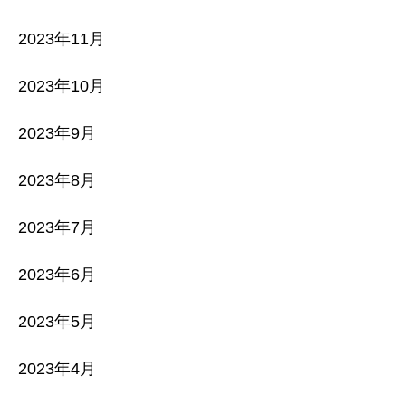
2023年11月
2023年10月
2023年9月
2023年8月
2023年7月
2023年6月
2023年5月
2023年4月