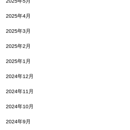
2025年5月
2025年4月
2025年3月
2025年2月
2025年1月
2024年12月
2024年11月
2024年10月
2024年9月