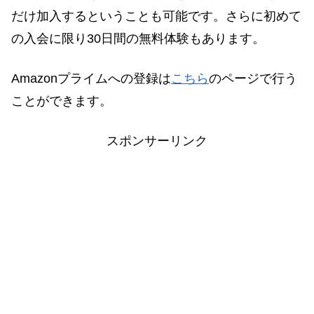
だけ加入するということも可能です。さらに初めて
の入会に限り30日間の無料体験もあります。
Amazonプライムへの登録は
こちら
のページで行う
ことができます。
スポンサーリンク