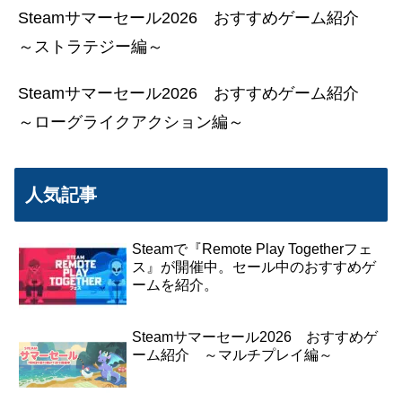
Steamサマーセール2026 おすすめゲーム紹介
～ストラテジー編～
Steamサマーセール2026 おすすめゲーム紹介
～ローグライクアクション編～
人気記事
Steamで『Remote Play Togetherフェ
ス』が開催中。セール中のおすすめゲ
ームを紹介。
Steamサマーセール2026 おすすめゲ
ーム紹介 ～マルチプレイ編～