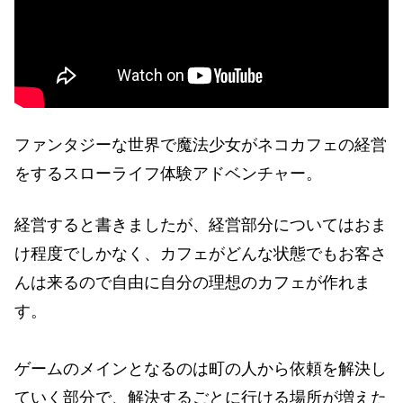
ファンタジーな世界で魔法少女がネコカフェの経営
をするスローライフ体験アドベンチャー。
経営すると書きましたが、経営部分についてはおま
け程度でしかなく、カフェがどんな状態でもお客さ
んは来るので自由に自分の理想のカフェが作れま
す。
ゲームのメインとなるのは町の人から依頼を解決し
ていく部分で、解決するごとに行ける場所が増えた