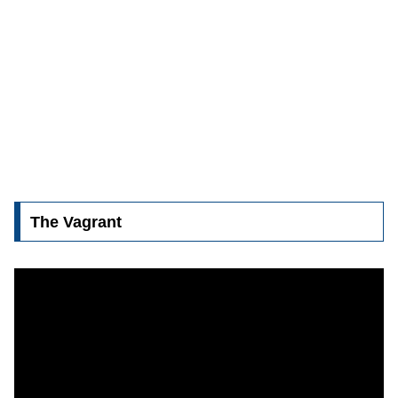
The Vagrant