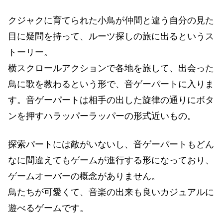
クジャクに育てられた小鳥が仲間と違う自分の見た
目に疑問を持って、ルーツ探しの旅に出るというス
トーリー。
横スクロールアクションで各地を旅して、出会った
鳥に歌を教わるという形で、音ゲーパートに入りま
す。音ゲーパートは相手の出した旋律の通りにボタ
ンを押すハラッパーラッパーの形式近いもの。
探索パートには敵がいないし、音ゲーパートもどん
なに間違えてもゲームが進行する形になっており、
ゲームオーバーの概念がありません。
鳥たちが可愛くて、音楽の出来も良いカジュアルに
遊べるゲームです。