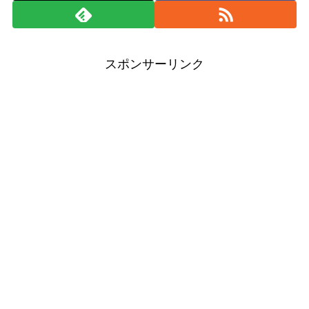
スポンサーリンク