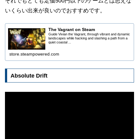
それでもとても定価500円以下のゲームとは思えな
いくらい出来が良いのでおすすめです。
The Vagrant on Steam
Guide Vivian the Vagrant, through vibrant and dynamic
landscapes while hacking and slashing a path from a
quiet coastal ...
store.steampowered.com
Absolute Drift