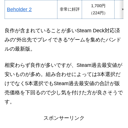
1,700円
Beholder 2
非常に好評
×
（224円）
良作が含まれていることが多いSteam Deck対応済
みの”外出先でプレイできる”ゲームを集めたバンド
ルの最新版。
相変わらず良作が多いですが、Steam過去最安値が
安いものが多め。組み合わせによっては3本選択だ
けでなく5本選択でもSteam過去最安値の合計が販
売価格を下回るので少し気を付けた方が良さそうで
す。
スポンサーリンク