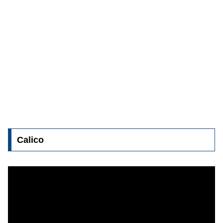
Calico