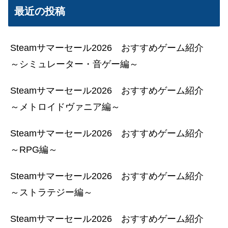
最近の投稿
Steamサマーセール2026 おすすめゲーム紹介
～シミュレーター・音ゲー編～
Steamサマーセール2026 おすすめゲーム紹介
～メトロイドヴァニア編～
Steamサマーセール2026 おすすめゲーム紹介
～RPG編～
Steamサマーセール2026 おすすめゲーム紹介
～ストラテジー編～
Steamサマーセール2026 おすすめゲーム紹介