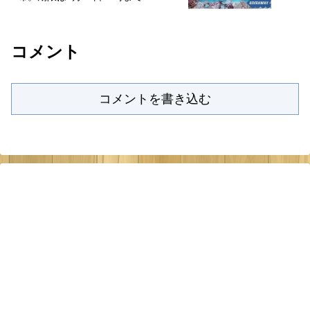
コメント
コメントを書き込む