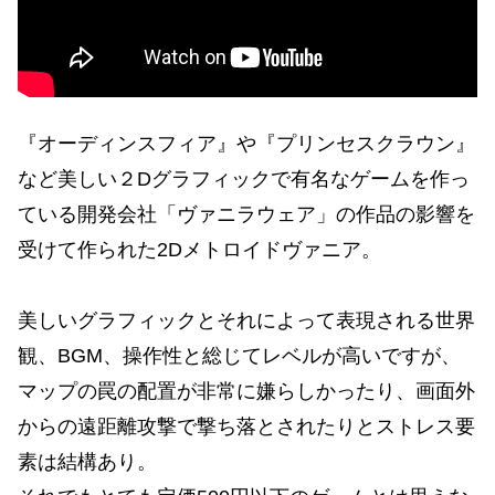
『オーディンスフィア』や『プリンセスクラウン』
など美しい２Dグラフィックで有名なゲームを作っ
ている開発会社「ヴァニラウェア」の作品の影響を
受けて作られた2Dメトロイドヴァニア。
美しいグラフィックとそれによって表現される世界
観、BGM
、
操作性と総じてレベルが高いですが、
マップの罠の配置が非常に嫌らしかったり、画面外
からの遠距離攻撃で撃ち落とされたりとストレス要
素は結構あり。