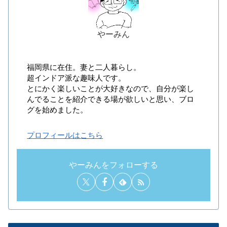
やーみん
福岡県に在住。妻と二人暮らし。
超インドア派な趣味人です。
とにかく楽しいことが大好きなので、自分が楽し
んでることを紹介できる場が欲しいと思い、ブロ
グを始めました。
プロフィールはこちら
やーみんをフォローする