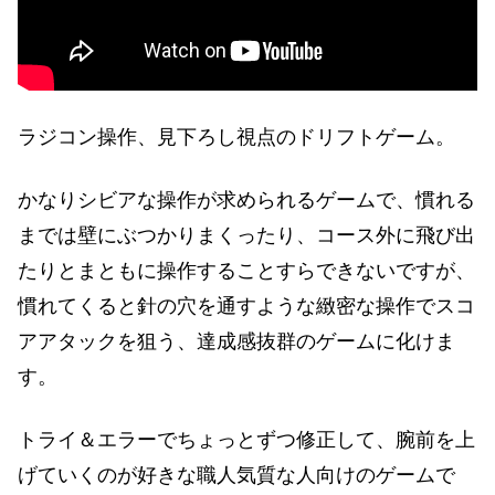
ラジコン操作、見下ろし視点のドリフトゲーム。
かなりシビアな操作が求められるゲームで、慣れる
までは壁にぶつかりまくったり、コース外に飛び出
たりとまともに操作することすらできないですが、
慣れてくると針の穴を通すような緻密な操作でスコ
アアタックを狙う、達成感抜群のゲームに化けま
す。
トライ＆エラーでちょっとずつ修正して、腕前を上
げていくのが好きな職人気質な人向けのゲームで