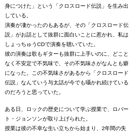
身につけた」という「クロスロード伝説」を生み出
している。
演奏が凄かったのもあるが、その「クロスロード伝
説」がお話として抜群に面白いことに惹かれ、私は
しょっちゅうCDで演奏を聴いていた。
彼の演奏は歌もギターも抜群に上手いのに、どこと
なく不安定で不気味で、その不気味さがなんとも癖
になった。この不気味さがあるから「クロスロード
伝説」なんていう与太話が今でも囁かれ続けている
のだろうと思っていた。
ある日、ロックの歴史について学ぶ授業で、ロバー
ト・ジョンソンが取り上げられた。
授業は彼の不幸な生い立ちから始まり、2年間の失