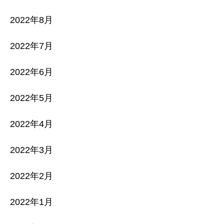
2022年8月
2022年7月
2022年6月
2022年5月
2022年4月
2022年3月
2022年2月
2022年1月