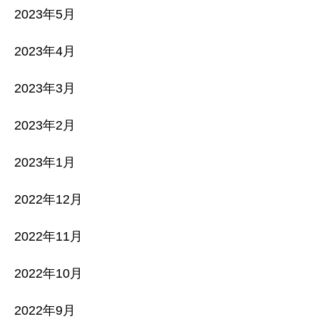
2023年5月
2023年4月
2023年3月
2023年2月
2023年1月
2022年12月
2022年11月
2022年10月
2022年9月