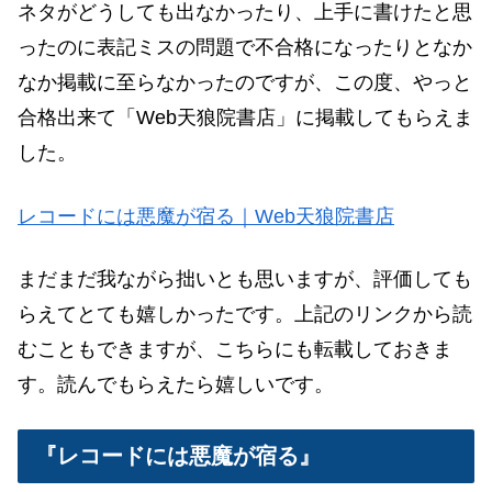
ネタがどうしても出なかったり、上手に書けたと思
ったのに
表記ミス
の問題で不合格になったりとなか
なか掲載に至らなかったのですが、この度、やっと
合格出来て「Web天狼院書店」に掲載してもらえま
した。
レコードには悪魔が宿る｜Web天狼院書店
まだまだ我ながら拙いとも思いますが、評価しても
らえてとても嬉しかったです。
上記のリンクから読
むこともできますが、こちらにも転載しておきま
す。読んでもらえたら嬉しいです。
『レコードには悪魔が宿る』