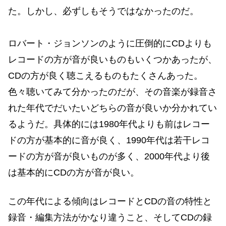
た。しかし、必ずしもそうではなかったのだ。
ロバート・ジョンソンのように圧倒的にCDよりも
レコードの方が音が良いものもいくつかあったが、
CDの方が良く聴こえるものもたくさんあった。
色々聴いてみて分かったのだが、その音楽が録音さ
れた年代でだいたいどちらの音が良いか分かれてい
るようだ。具体的には1980年代よりも前はレコー
ドの方が基本的に音が良く、1990年代は若干レコ
ードの方が音が良いものが多く、2000年代より後
は基本的にCDの方が音が良い。
この年代による傾向はレコードとCDの音の特性と
録音・編集方法がかなり違うこと、そしてCDの録