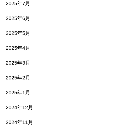
2025年7月
2025年6月
2025年5月
2025年4月
2025年3月
2025年2月
2025年1月
2024年12月
2024年11月