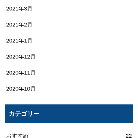
2021年3月
2021年2月
2021年1月
2020年12月
2020年11月
2020年10月
カテゴリー
おすすめ
22