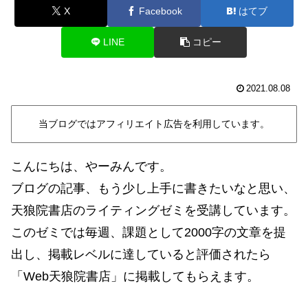
X
Facebook
はてブ
LINE
コピー
2021.08.08
当ブログではアフィリエイト広告を利用しています。
こんにちは、やーみんです。
ブログの記事、もう少し上手に書きたいなと思い、
天狼院書店のライティングゼミを受講しています。
このゼミでは毎週、課題として2000字の文章を提
出し、掲載レベルに達していると評価されたら
「Web天狼院書店」に掲載してもらえます。