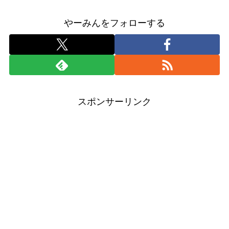
やーみんをフォローする
スポンサーリンク