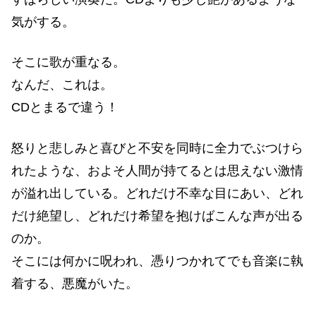
気がする。
そこに歌が重なる。
なんだ、これは。
CDとまるで違う！
怒りと悲しみと喜びと不安を同時に全力でぶつけら
れたような、およそ人間が持てるとは思えない激情
が溢れ出している。どれだけ不幸な目にあい、どれ
だけ絶望し、どれだけ希望を抱けばこんな声が出る
のか。
そこには何かに呪われ、憑りつかれてでも音楽に執
着する、悪魔がいた。