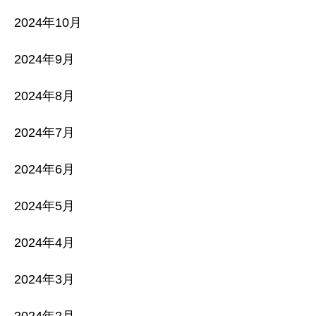
2024年10月
2024年9月
2024年8月
2024年7月
2024年6月
2024年5月
2024年4月
2024年3月
2024年2月