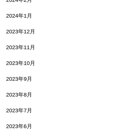
2024年1月
2023年12月
2023年11月
2023年10月
2023年9月
2023年8月
2023年7月
2023年6月