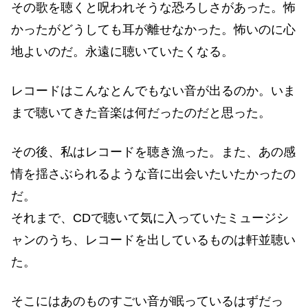
その歌を聴くと呪われそうな恐ろしさがあった。怖
かったがどうしても耳が離せなかった。怖いのに心
地よいのだ。永遠に聴いていたくなる。
レコードはこんなとんでもない音が出るのか。いま
まで聴いてきた音楽は何だったのだと思った。
その後、私はレコードを聴き漁った。また、あの感
情を揺さぶられるような音に出会いたいたかったの
だ。
それまで、CDで聴いて気に入っていたミュージシ
ャンのうち、レコードを出しているものは軒並聴い
た。
そこにはあのものすごい音が眠っているはずだっ