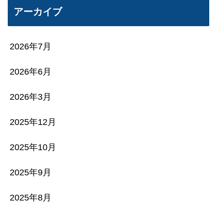
アーカイブ
2026年7月
2026年6月
2026年3月
2025年12月
2025年10月
2025年9月
2025年8月