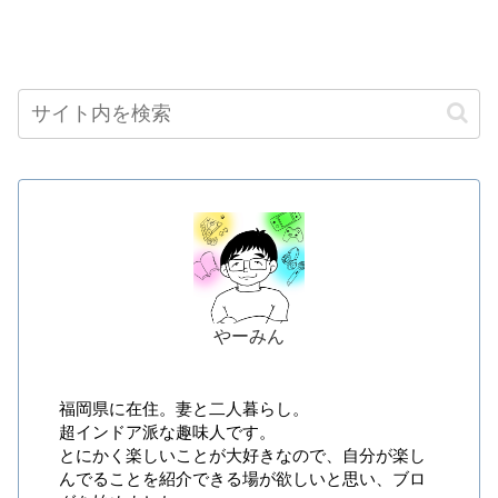
やーみん
福岡県に在住。妻と二人暮らし。
超インドア派な趣味人です。
とにかく楽しいことが大好きなので、自分が楽し
んでることを紹介できる場が欲しいと思い、ブロ