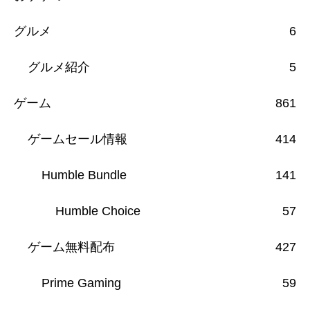
グルメ
6
グルメ紹介
5
ゲーム
861
ゲームセール情報
414
Humble Bundle
141
Humble Choice
57
ゲーム無料配布
427
Prime Gaming
59