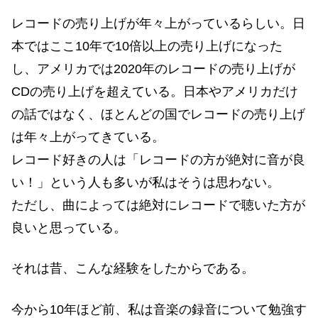
レコードの売り上げが年々上がっているらしい。日
本ではここ10年で10倍以上の売り上げになった
し、アメリカでは2020年のレコードの売り上げが
CDの売り上げを超えている。日本やアメリカだけ
の話ではなく、ほとんどの国でレコードの売り上げ
は年々上がってきている。
レコード好きの人は「レコードの方が絶対に音が良
い！」という人も多いが私はそうは思わない。
ただし、曲によっては絶対にレコードで聴いた方が
良いと思っている。
それは昔、こんな経験をしたからである。
今から10年ほど前、私は音楽の録音について勉強す