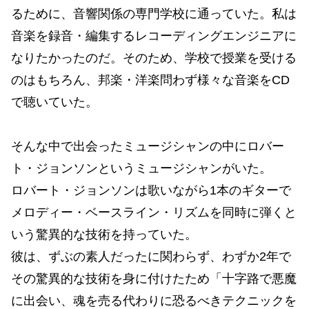
るために、音響関係の専門学校に通っていた。私は
音楽を録音・編集するレコーディングエンジニアに
なりたかったのだ。そのため、学校で授業を受ける
のはもちろん、邦楽・洋楽問わず様々な音楽をCD
で聴いていた。
そんな中で出会ったミュージシャンの中にロバー
ト・ジョンソンというミュージシャンがいた。
ロバート・ジョンソンは歌いながら1本のギターで
メロディー・ベースライン・リズムを同時に弾くと
いう驚異的な技術を持っていた。
彼は、ずぶの素人だったに関わらず、わずか2年で
その驚異的な技術を身に付けたため「十字路で悪魔
に出会い、魂を売る代わりに恐るべきテクニックを