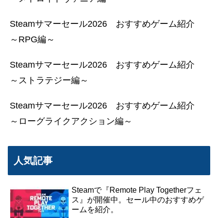
Steamサマーセール2026 おすすめゲーム紹介
～RPG編～
Steamサマーセール2026 おすすめゲーム紹介
～ストラテジー編～
Steamサマーセール2026 おすすめゲーム紹介
～ローグライクアクション編～
人気記事
Steamで『Remote Play Togetherフェ
ス』が開催中。セール中のおすすめゲ
ームを紹介。