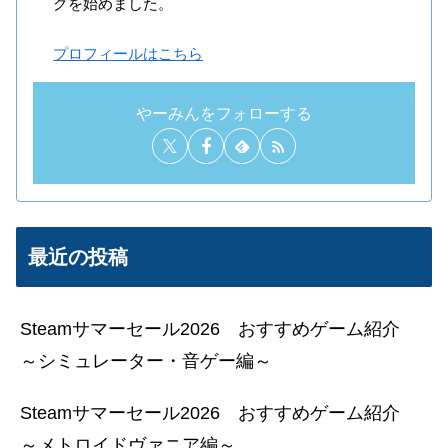
グを始めました。
プロフィールはこちら
やーみんをフォローする
最近の投稿
Steamサマーセール2026 おすすめゲーム紹介
～シミュレーター・音ゲー編～
Steamサマーセール2026 おすすめゲーム紹介
～メトロイドヴァニア編～