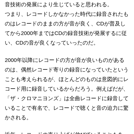
音技術の発展により生じていると思われる。
つまり、レコードしかなかった時代に録音されたも
のはレコードのままの方が音が良く、CDが普及し
てから2000年まではCDの録音技術が発展するに従
い、CDの音が良くなっていったのだ。
2000年以降にレコードの方が音が良いものがある
のは、偶然レコード寄りの録音になっていたという
ことも考えられるが、ほとんどのものは意図的にレ
コード用に録音しているからだろう。例えばだが、
「ザ・クロマニヨンズ」は全曲レコードに録音して
いることで有名で、レコードで聴くと音の迫力に驚
かされる。