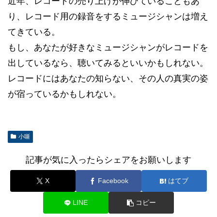
近年、レコードの売り上げが伸びていることもあ
り、レコード用の録音をするミュージシャンは増え
てきている。
もし、あなたが好きなミュージシャンがレコードを
出しているなら、聴いてみるといいかもしれない。
レコードにはあなたの知らない、その人の真実の姿
が宿っているかもしれない。
小噺
記事が気に入ったらシェアをお願いします
X
Facebook
はてブ
LINE
コピー