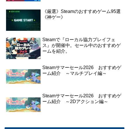
《厳選》Steamのおすすめゲーム95選
《神ゲー》
Steamで『ローカル協力プレイフェ
ス』が開催中。セール中のおすすめゲ
ームを紹介。
Steamサマーセール2026 おすすめゲ
ーム紹介 ～マルチプレイ編～
Steamサマーセール2026 おすすめゲ
ーム紹介 ～2Dアクション編～