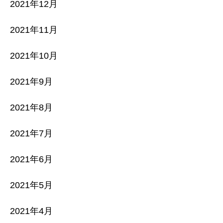
2021年12月
2021年11月
2021年10月
2021年9月
2021年8月
2021年7月
2021年6月
2021年5月
2021年4月