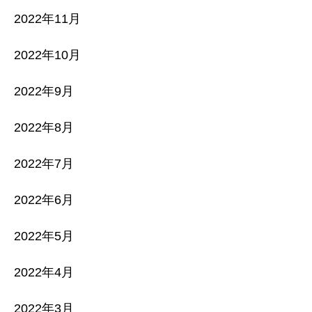
2022年11月
2022年10月
2022年9月
2022年8月
2022年7月
2022年6月
2022年5月
2022年4月
2022年3月