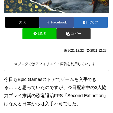
X
Facebook
はてブ
LINE
コピー
2021.12.22
2021.12.23
当ブログではアフィリエイト広告を利用しています。
今日もEpic Gamesストアでゲームを入手でき
る……
と思っていたのですが
、
今日配布中の3人協
力プレイ推奨の恐竜退治FPS『Second Extinction』
はなんと
日本からは入手不可でした。