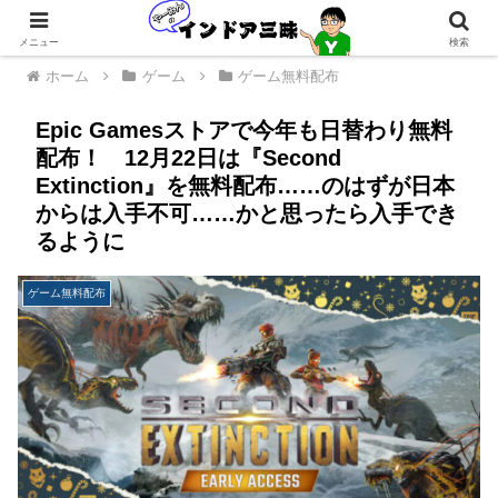
メニュー
検索
ホーム
ゲーム
ゲーム無料配布
Epic Gamesストアで今年も日替わり無料
配布！ 12月22日は『Second
Extinction』を無料配布……のはずが日本
からは入手不可……かと思ったら入手でき
るように
ゲーム無料配布