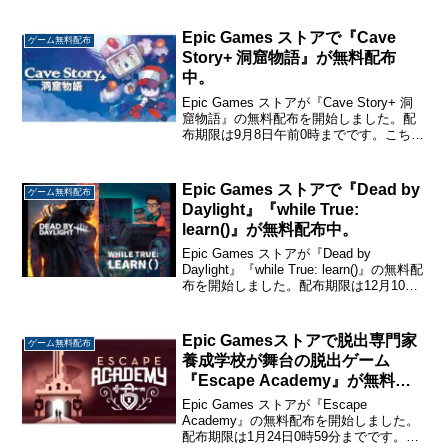
Lord of the Rings: ...
Epic Games ストアで『Cave
ゲーム無料配布
Story+ 洞窟物語』が無料配布
中。
Epic Games ストアが『Cave Story+ 洞
窟物語』の無料配布を開始しました。配
布期限は9月8日午前0時までです。こちら
から入手→『Cave Story+ 洞窟物語』
Cave Story+ 洞窟物語フリーアクション
ゲーム「洞窟...
Epic Games ストアで『Dead by
ゲーム無料配布
Daylight』『while True:
learn()』が無料配布中。
Epic Games ストアが『Dead by
Daylight』『while True: learn()』の無料配
布を開始しました。配布期限は12月10日1
時までです。こちらから入手→ 『Dead
by Daylight』『while T...
Epic Gamesストアで脱出専門家
ゲーム無料配布
養成学校が舞台の脱出ゲーム
『Escape Academy』が無料配
布中。
Epic Games ストアが『Escape
Academy』の無料配布を開始しました。
配布期限は1月24日0時59分までです。こ