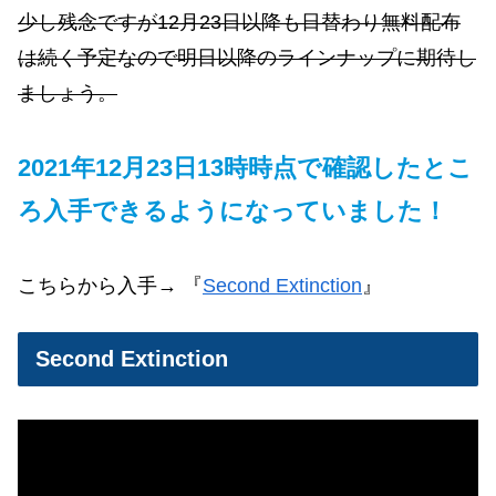
少し残念ですが12月23日以降も日替わり無料配布
は続く予定なので明日以降のラインナップに期待し
ましょう。
2021年12月23日13時時点で確認したとこ
ろ入手できるようになっていました！
こちらから入手→
『
Second Extinction
』
Second Extinction