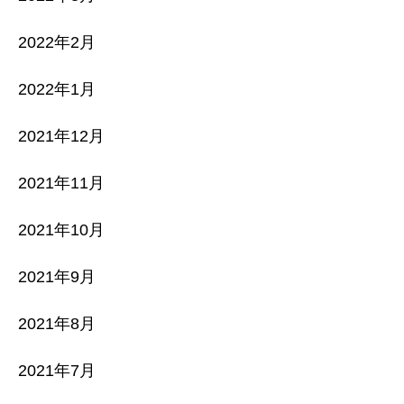
2022年2月
2022年1月
2021年12月
2021年11月
2021年10月
2021年9月
2021年8月
2021年7月