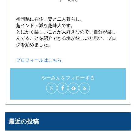
福岡県に在住。妻と二人暮らし。
超インドア派な趣味人です。
とにかく楽しいことが大好きなので、自分が楽し
んでることを紹介できる場が欲しいと思い、ブロ
グを始めました。
プロフィールはこちら
やーみんをフォローする
最近の投稿