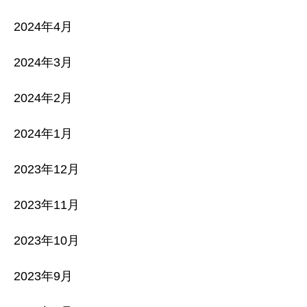
2024年4月
2024年3月
2024年2月
2024年1月
2023年12月
2023年11月
2023年10月
2023年9月