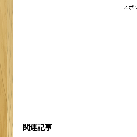
スポ
関連記事