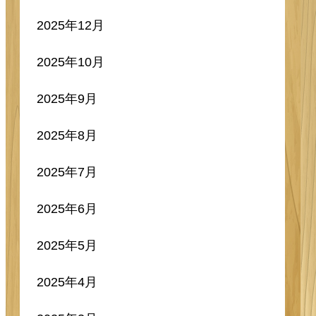
2025年12月
2025年10月
2025年9月
2025年8月
2025年7月
2025年6月
2025年5月
2025年4月