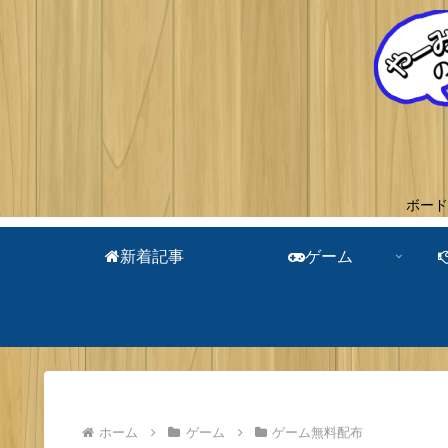
ボード
新着記事
ゲーム
ホーム
ゲーム
ゲーム無料配布