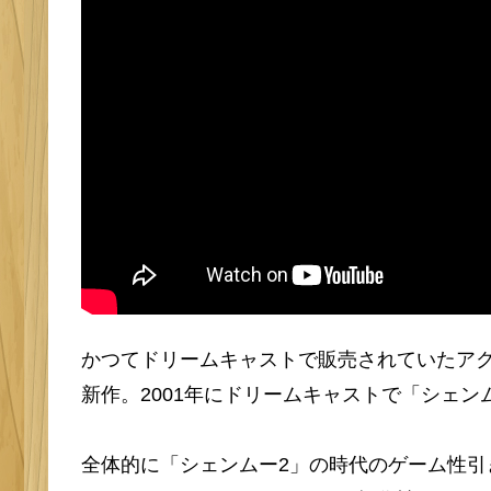
かつてドリームキャストで販売されていたア
新作。2001年にドリームキャストで「シェン
全体的に「シェンムー2」の時代のゲーム性