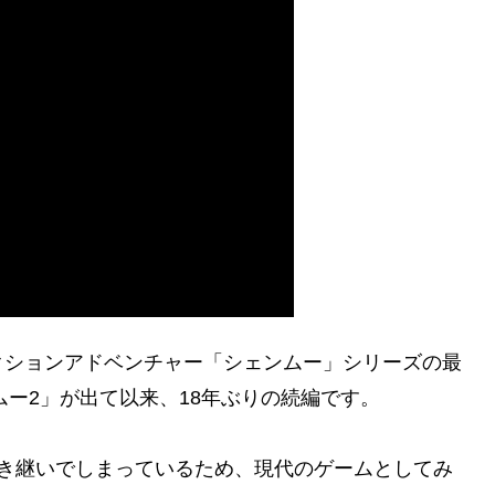
クションアドベンチャー「シェンムー」シリーズの最
ムー2」が出て以来、18年ぶりの続編です。
引き継いでしまっているため、現代のゲームとしてみ