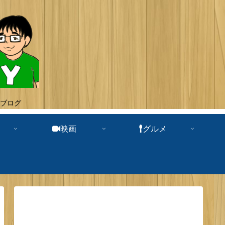
ブログ
映画
グルメ