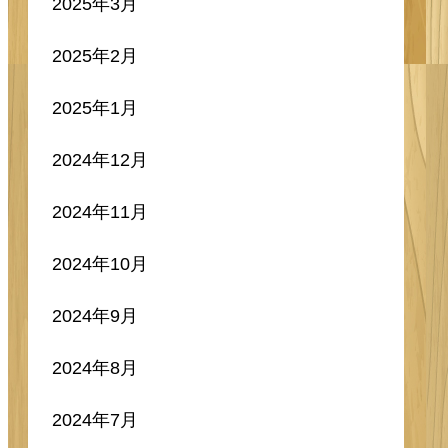
2025年3月
2025年2月
2025年1月
2024年12月
2024年11月
2024年10月
2024年9月
2024年8月
2024年7月