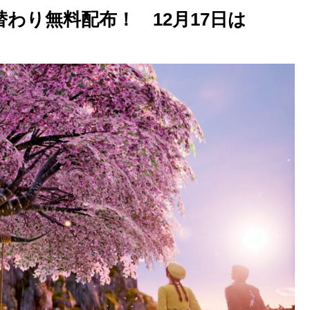
日替わり無料配布！ 12月17日は
。