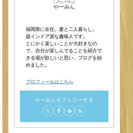
やーみん
福岡県に在住。妻と二人暮らし。
超インドア派な趣味人です。
とにかく楽しいことが大好きなの
で、自分が楽しんでることを紹介で
きる場が欲しいと思い、ブログを始
めました。
プロフィールはこちら
やーみんをフォローする