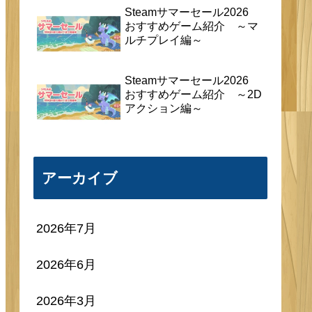
Steamサマーセール2026
おすすめゲーム紹介 ～マ
ルチプレイ編～
Steamサマーセール2026
おすすめゲーム紹介 ～2D
アクション編～
アーカイブ
2026年7月
2026年6月
2026年3月