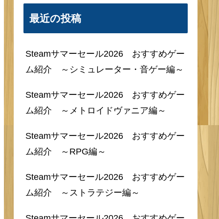
最近の投稿
Steamサマーセール2026 おすすめゲー
ム紹介 ～シミュレーター・音ゲー編～
Steamサマーセール2026 おすすめゲー
ム紹介 ～メトロイドヴァニア編～
Steamサマーセール2026 おすすめゲー
ム紹介 ～RPG編～
Steamサマーセール2026 おすすめゲー
ム紹介 ～ストラテジー編～
Steamサマーセール2026 おすすめゲー