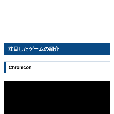
注目したゲームの紹介
Chronicon