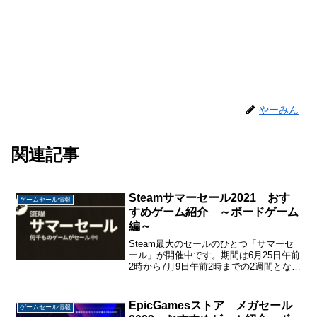
やーみん
関連記事
Steamサマーセール2021 おす
ゲームセール情報
すめゲーム紹介 ～ボードゲーム
編～
Steam最大のセールのひとつ「サマーセ
ール」が開催中です。期間は6月25日午前
2時から7月9日午前2時までの2週間となり
ます。今日はデジタルボードゲームの紹
介です。 Steamサマーセール2021でセー
ル中の他のおすすめゲームはこちらTe...
EpicGamesストア メガセール
ゲームセール情報