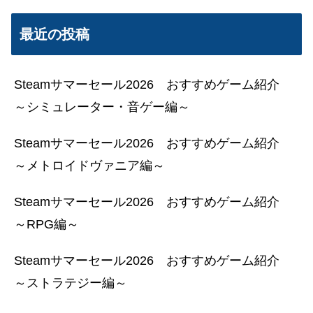
最近の投稿
Steamサマーセール2026 おすすめゲーム紹介
～シミュレーター・音ゲー編～
Steamサマーセール2026 おすすめゲーム紹介
～メトロイドヴァニア編～
Steamサマーセール2026 おすすめゲーム紹介
～RPG編～
Steamサマーセール2026 おすすめゲーム紹介
～ストラテジー編～