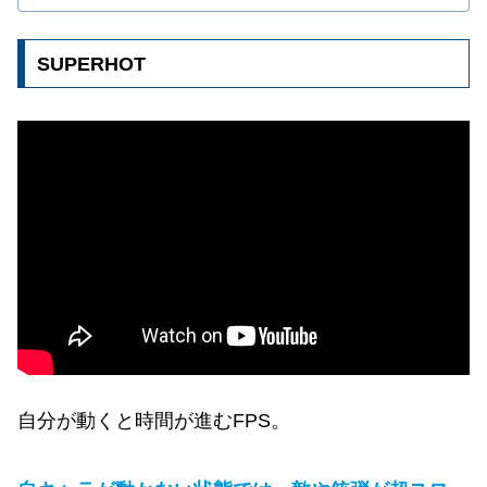
SUPERHOT
自分が動くと時間が進むFPS。