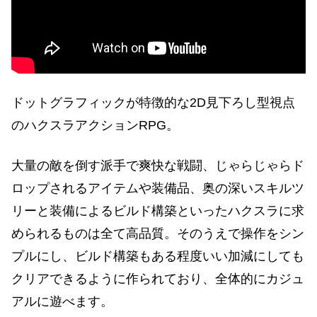
ドットグラフィックが特徴的な2D見下ろし型視点
のハクスラアクションRPG。
大量の敵を倒す派手で爽快な戦闘、じゃらじゃらド
ロップされるアイテムや装備品、奥の深いスキルツ
リーと装備によるビルド構築といったハクスラに求
められるものは全て高品質。そのうえで操作をシン
プルにし、ビルド構築もある程度いい加減にしても
クリアできるように作られており、全体的にカジュ
アルに遊べます。