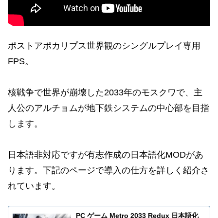
ポストアポカリプス世界観のシングルプレイ専用
FPS。
核戦争で世界が崩壊した2033年のモスクワで、主
人公のアルチョムが地下鉄システムの中心部を目指
します。
日本語非対応ですが有志作成の日本語化MODがあ
ります。下記のページで導入の仕方を詳しく紹介さ
れています。
PC ゲーム Metro 2033 Redux 日本語化