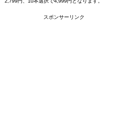
2,799円、10本選択で4,999円となります。
スポンサーリンク