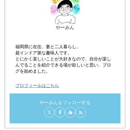
やーみん
福岡県に在住。妻と二人暮らし。
超インドア派な趣味人です。
とにかく楽しいことが大好きなので、自分が楽し
んでることを紹介できる場が欲しいと思い、ブロ
グを始めました。
プロフィールはこちら
やーみんをフォローする