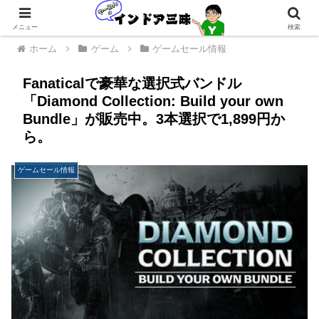
メニュー
検索
ホーム
ゲーム
ゲームセール情報
Fanaticalで豪華な選択式バンドル
「Diamond Collection: Build your own
Bundle」が販売中。3本選択で1,899円か
ら。
ゲームセール情報