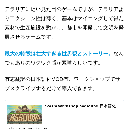
テラリアに近い見た目のゲームですが、テラリアよ
りアクション性は薄く、基本はマイニングして得た
素材で生産施設を動かし、都市を開発して文明を発
展させるゲームです。
最大の特徴は壮大すぎる世界観とストーリー。
なん
でもありのワクワク感が素晴らしいです。
有志翻訳の日本語化MOD有。ワークショップでサ
ブスクライブするだけで導入できます。
Steam Workshop::Aground 日本語化
steamcommunity.com