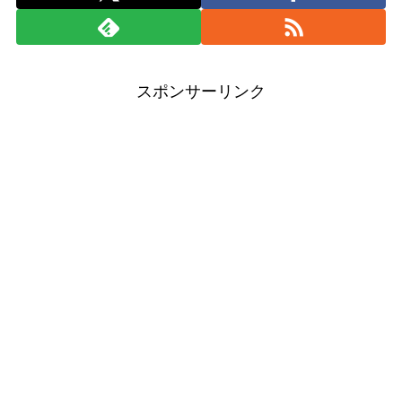
スポンサーリンク