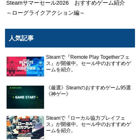
Steamサマーセール2026 おすすめゲーム紹介
～ローグライクアクション編～
人気記事
Steamで『Remote Play Togetherフェ
ス』が開催中。セール中のおすすめゲ
ームを紹介。
《厳選》Steamのおすすめゲーム95選
《神ゲー》
Steamで『ローカル協力プレイフェ
ス』が開催中。セール中のおすすめゲ
ームを紹介。