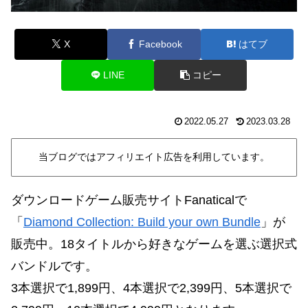
X
Facebook
はてブ
LINE
コピー
2022.05.27
2023.03.28
当ブログではアフィリエイト広告を利用しています。
ダウンロードゲーム販売サイトFanaticalで
「
Diamond Collection: Build your own Bundle
」が
販売中。18タイトルから好きなゲームを選ぶ選択式
バンドルです。
3本選択で1,899円、4本選択で2,399円、5本選択で