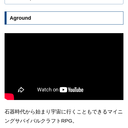
Aground
石器時代から始
まり
宇宙に行くこともできるマイニ
ングサバイバルクラフトRPG。