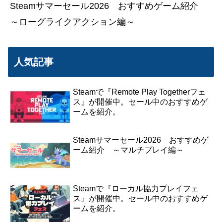
Steamサマーセール2026 おすすめゲーム紹介
～ローグライクアクション編～
人気記事
Steamで『Remote Play Togetherフェ
ス』が開催中。セール中のおすすめゲ
ームを紹介。
Steamサマーセール2026 おすすめゲ
ーム紹介 ～マルチプレイ編～
Steamで『ローカル協力プレイフェ
ス』が開催中。セール中のおすすめゲ
ームを紹介。