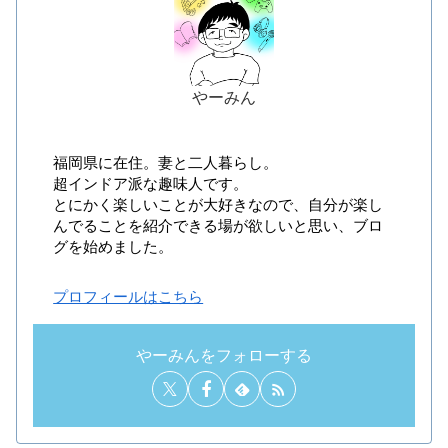
やーみん
福岡県に在住。妻と二人暮らし。
超インドア派な趣味人です。
とにかく楽しいことが大好きなので、自分が楽し
んでることを紹介できる場が欲しいと思い、ブロ
グを始めました。
プロフィールはこちら
やーみんをフォローする