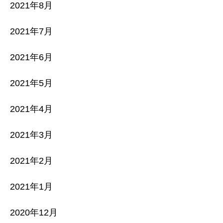
2021年8月
2021年7月
2021年6月
2021年5月
2021年4月
2021年3月
2021年2月
2021年1月
2020年12月