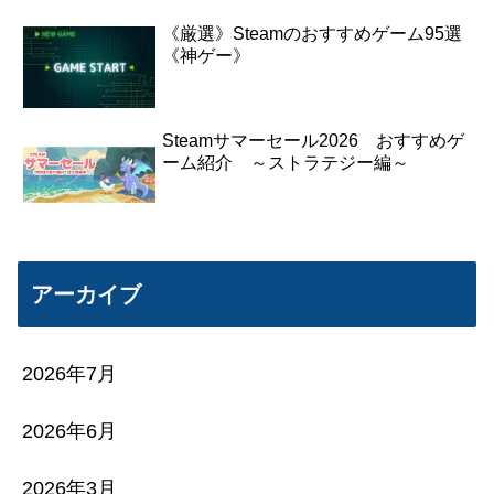
《厳選》Steamのおすすめゲーム95選
《神ゲー》
Steamサマーセール2026 おすすめゲ
ーム紹介 ～ストラテジー編～
アーカイブ
2026年7月
2026年6月
2026年3月