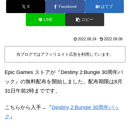
X
Facebook
はてブ
LINE
コピー
2022.08.24
2022.09.09
当ブログではアフィリエイト広告を利用しています。
Epic Games ストアが
『Destiny 2:Bungie 30周年パ
ック』
の無料配布を開始しました。配布期限は8月
31日午前2時までです。
こちらから入手→
『
Destiny 2:Bungie 30周年パッ
ク
』