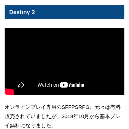
Destiny 2
オンラインプレイ専用のSFFPSRPG。元々は有料
販売されていましたが、2019年10月から基本プレ
イ無料になりました。