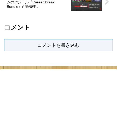
ムのバンドル『Career Break
Bundle』が販売中。
コメント
コメントを書き込む