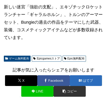
新しい迷宮「強欲の支配」、エキゾチックロケット
ランチャー「ギャラルホルン」、トルンのアーマー
セット、Bungieの過去の作品をテーマにした武器、
装備、コスメティックアイテムなどが多数収録され
ています。
ゲーム無料配布
Epicgamesストア
Epic無料配布
記事が気に入ったらシェアをお願いします
X
Facebook
はてブ
LINE
コピー