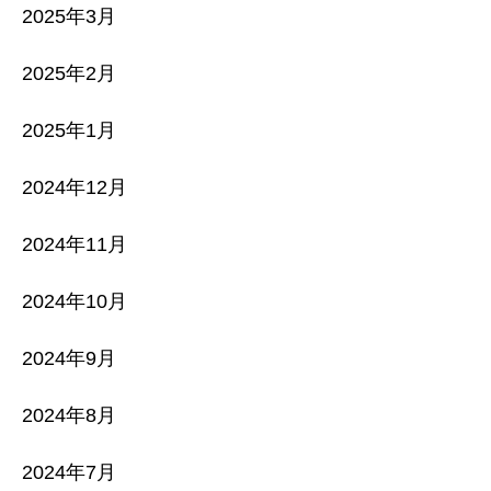
2025年3月
2025年2月
2025年1月
2024年12月
2024年11月
2024年10月
2024年9月
2024年8月
2024年7月