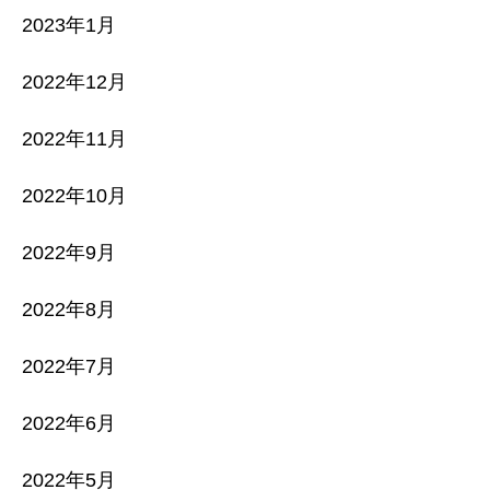
2023年1月
2022年12月
2022年11月
2022年10月
2022年9月
2022年8月
2022年7月
2022年6月
2022年5月