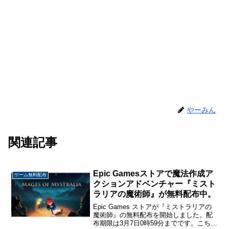
やーみん
関連記事
Epic Gamesストアで魔法作成ア
ゲーム無料配布
クションアドベンチャー『ミスト
ラリアの魔術師』が無料配布中。
Epic Games ストアが『ミストラリアの
魔術師』の無料配布を開始しました。配
布期限は3月7日0時59分までです。こちら