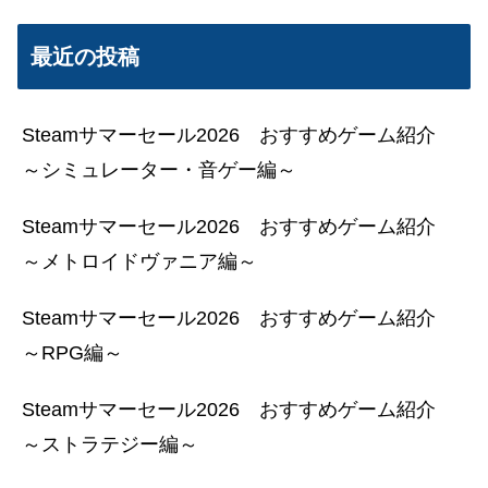
最近の投稿
Steamサマーセール2026 おすすめゲーム紹介
～シミュレーター・音ゲー編～
Steamサマーセール2026 おすすめゲーム紹介
～メトロイドヴァニア編～
Steamサマーセール2026 おすすめゲーム紹介
～RPG編～
Steamサマーセール2026 おすすめゲーム紹介
～ストラテジー編～