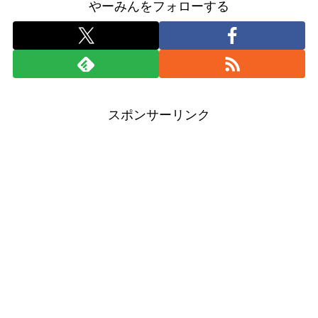
やーみんをフォローする
スポンサーリンク