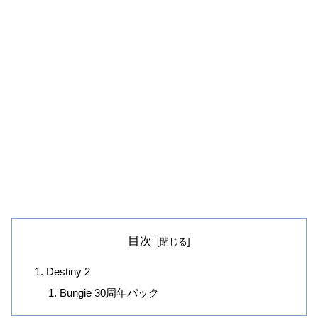
目次
Destiny 2
Bungie 30周年パック