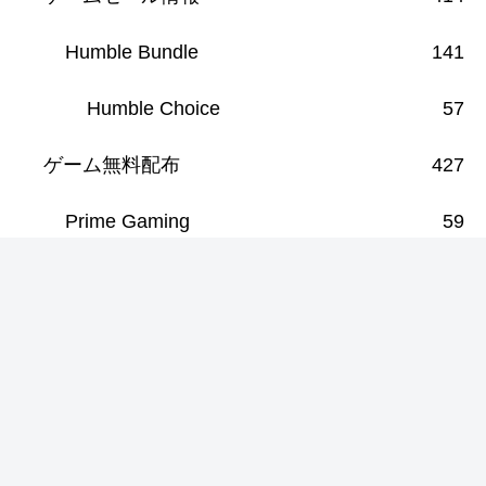
Humble Bundle
141
Humble Choice
57
ゲーム無料配布
427
Prime Gaming
59
ゲーム紹介
145
その他
4
小噺
2
ボードゲーム
119