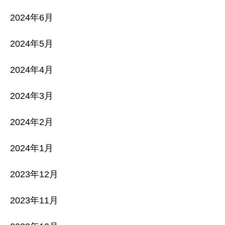
2024年6月
2024年5月
2024年4月
2024年3月
2024年2月
2024年1月
2023年12月
2023年11月