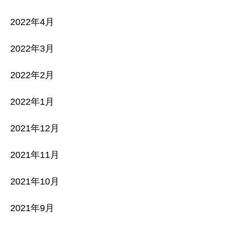
2022年4月
2022年3月
2022年2月
2022年1月
2021年12月
2021年11月
2021年10月
2021年9月