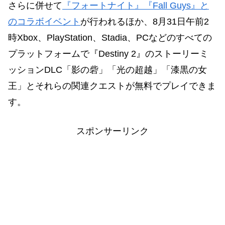
さらに併せて
『フォートナイト』『Fall Guys』と
のコラボイベント
が行われるほか、8月31日午前2
時Xbox、PlayStation、Stadia、PCなどのすべての
プラットフォームで『Destiny 2』のストーリーミ
ッションDLC「影の砦」「光の超越」「漆黒の女
王」とそれらの関連クエストが無料でプレイできま
す。
スポンサーリンク