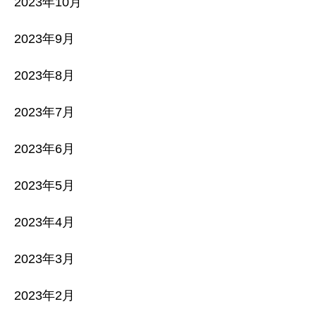
2023年10月
2023年9月
2023年8月
2023年7月
2023年6月
2023年5月
2023年4月
2023年3月
2023年2月