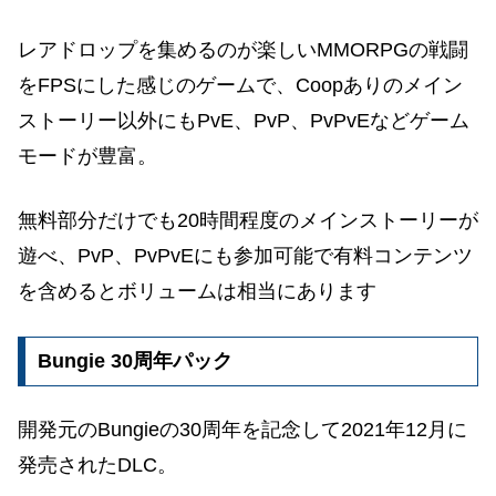
レアドロップを集めるのが楽しいMMORPGの戦闘
をFPSにした感じのゲームで、Coopありのメイン
ストーリー以外にもPvE、PvP、PvPvEなどゲーム
モードが豊富。
無料部分だけでも20時間程度のメインストーリーが
遊べ、PvP、PvPvEにも参加可能で有料コンテンツ
を含めるとボリュームは相当にあります
Bungie 30周年パック
開発元のBungieの30周年を記念して2021年12月に
発売されたDLC。