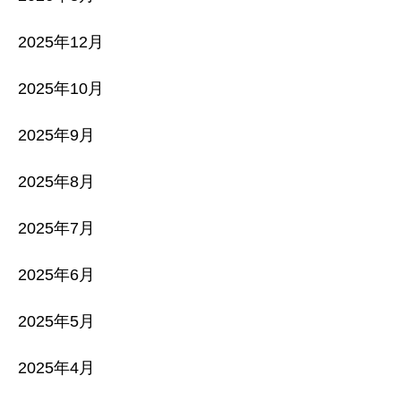
2025年12月
2025年10月
2025年9月
2025年8月
2025年7月
2025年6月
2025年5月
2025年4月