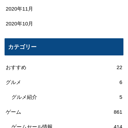
2020年11月
2020年10月
カテゴリー
おすすめ
22
グルメ
6
グルメ紹介
5
ゲーム
861
ゲームセール情報
414