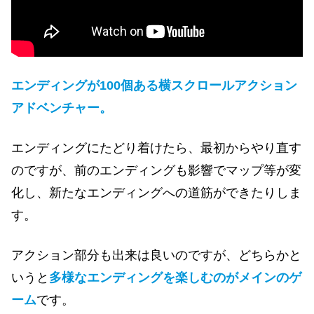
エンディングが100個ある横スクロールアクション
アドベンチャー。
エンディングにたどり着けたら、最初からやり直す
のですが、前のエンディングも影響でマップ等が変
化し、新たなエンディングへの道筋ができたりしま
す。
アクション部分も出来は良いのですが、どちらかと
いうと
多様なエンディングを楽しむのがメインのゲ
ーム
です。