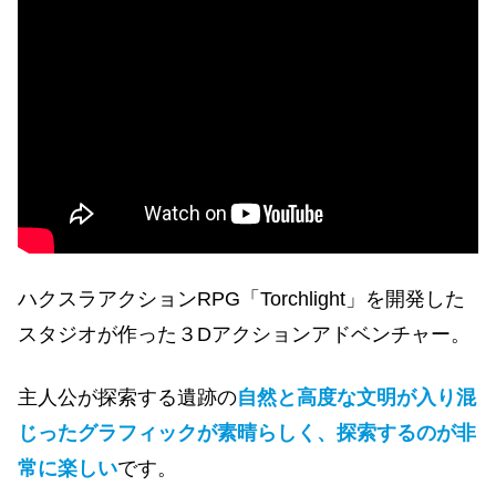
ハクスラアクションRPG「Torchlight」を開発した
スタジオが作った３Dアクションアドベンチャー。
主人公が探索する遺跡の
自然と高度な文明が入り混
じったグラフィックが素晴らしく、探索するのが非
常に楽しい
です。