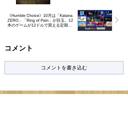
《Humble Choice》10月は「Katana
ZERO」「Ring of Pain」が目玉。12
本のゲームが12ドルで買える定期購
読型PCゲームバンドルを紹介
コメント
コメントを書き込む