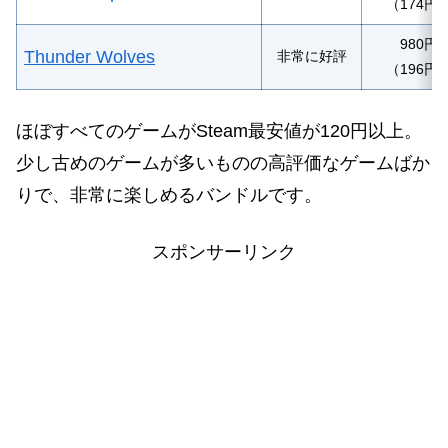
（174円
980円
Thunder Wolves
非常に好評
（196円
ほぼすべてのゲームがSteam最安値が120円以上。
少し古めのゲームが多いものの高評価なゲームばか
りで、非常に楽しめるバンドルです。
スポンサーリンク