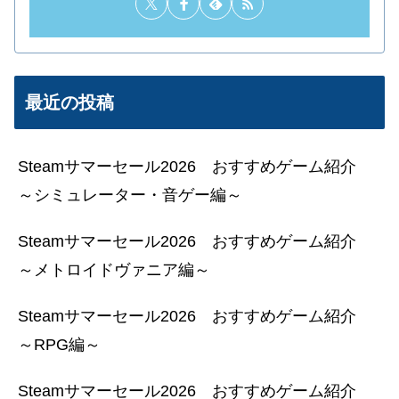
最近の投稿
Steamサマーセール2026 おすすめゲーム紹介
～シミュレーター・音ゲー編～
Steamサマーセール2026 おすすめゲーム紹介
～メトロイドヴァニア編～
Steamサマーセール2026 おすすめゲーム紹介
～RPG編～
Steamサマーセール2026 おすすめゲーム紹介