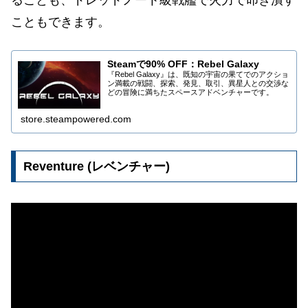
こともできます。
Steamで90% OFF：Rebel Galaxy
『Rebel Galaxy』は、既知の宇宙の果てでのアクショ
ン満載の戦闘、探索、発見、取引、異星人との交渉な
どの冒険に満ちたスペースアドベンチャーです。
store.steampowered.com
Reventure (レベンチャー)