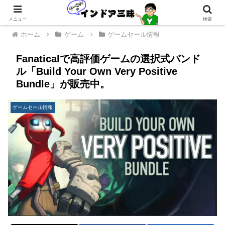
メニュー
検索
ホーム
ゲーム
ゲームセール情報
Fanaticalで高評価ゲームの選択式バンド
ル「Build Your Own Very Positive
Bundle」が販売中。
ゲームセール情報