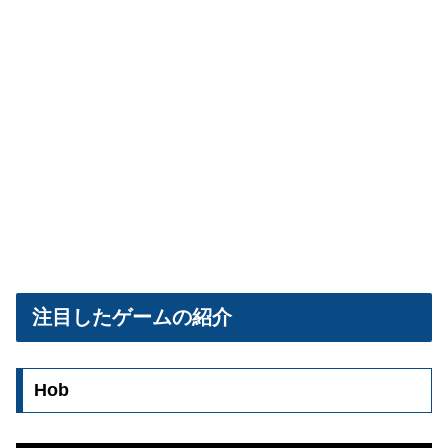
注目したゲームの紹介
Hob