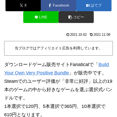
X
Facebook
はてブ
LINE
コピー
2021.10.02
2021.11.08
当ブログではアフィリエイト広告を利用しています。
ダウンロードゲーム販売サイトFanaticalで「
Build
Your Own Very Positive Bundle
」が販売中です。
Steamでのユーザー評価が「非常に好評」以上の19
本のゲームの中から好きなゲームを選ぶ選択式バン
ドルです。
1本選択で120円、5本選択で365円、10本選択で
610円となります。