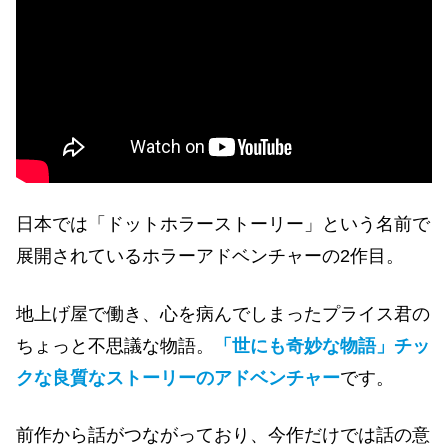
日本では「ドットホラーストーリー」という名前で
展開されているホラーアドベンチャーの2作目。
地上げ屋で働き、
心
を病んでしまったプライス君の
ちょっと不思議な物語。
「世にも奇妙な物語」チッ
クな良質なストーリーのアドベンチャー
です。
前作から話がつながっており、今作だけでは話の意