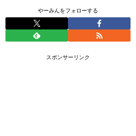
やーみんをフォローする
スポンサーリンク