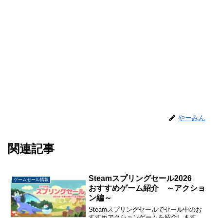
やーみん
関連記事
Steamスプリングセール2026
ゲームセール情報
おすすめゲーム紹介 ～アクショ
ン編～
Steamスプリングセールでセール中のお
すすめアクションゲームを紹介します。