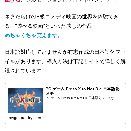
延びる
、フルモーションビデオアドベンチャー。
ネタだらけのB級コメディ映画の世界を体験でき
る、”遊べる映画”といった感じの作品。
めちゃくちゃ笑えます。
日本語対応していませんが有志作成の日本語化ファ
イルがあります。導入方法は下記サイトで詳しく解
説されています。
PC ゲーム Press X to Not Die 日本語化
メモ
PC ゲーム Press X to Not Die 日本語化メモです。...
awgsfoundry.com