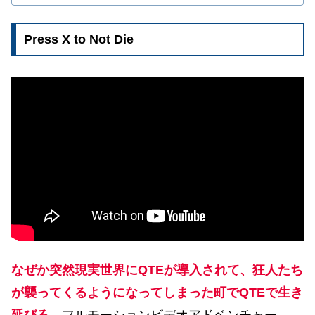
Press X to Not Die
なぜか突然現実世界にQTEが導入されて、狂人たち
が襲ってくるようになってしまった町でQTEで生き