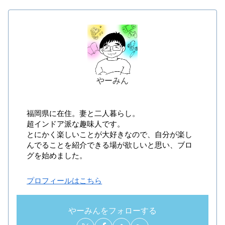
やーみん
福岡県に在住。妻と二人暮らし。
超インドア派な趣味人です。
とにかく楽しいことが大好きなので、自分が楽し
んでることを紹介できる場が欲しいと思い、ブロ
グを始めました。
プロフィールはこちら
やーみんをフォローする