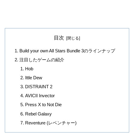
目次
Build your own All Stars Bundle 3のラインナップ
注目したゲームの紹介
Hob
Ittle Dew
DISTRAINT 2
AVICII Invector
Press X to Not Die
Rebel Galaxy
Reventure (レベンチャー)