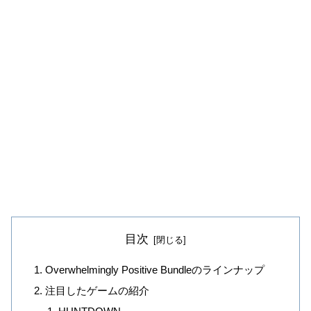
目次
Overwhelmingly Positive Bundleのラインナップ
注目したゲームの紹介