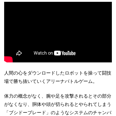
人間の心をダウンロードしたロボットを操って闘技
場で勝ち抜いていくアリーナバトルゲーム。
体力の概念がなく、腕や足を攻撃されるとその部分
がなくなり、胴体や頭が切られるとやられてしまう
「ブシドーブレード」のようなシステムのチャンバ