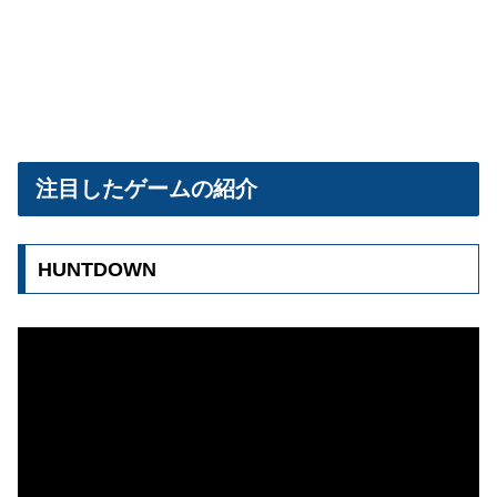
注目したゲームの紹介
HUNTDOWN