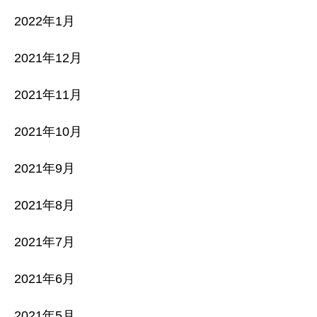
2022年1月
2021年12月
2021年11月
2021年10月
2021年9月
2021年8月
2021年7月
2021年6月
2021年5月