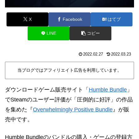
X
Facebook
はてブ
LINE
コピー
2022.02.27
2022.03.23
当ブログではアフィリエイト広告を利用しています。
ダウンロードゲーム販売サイト「
Humble Bundle
」
でSteamのユーザー評価が「圧倒的に好評」の作品
を集めた『
Overwhelmingly Positive Bundle
』が販
売中です。
Humble Bundleのバンドルの購入・ゲームの登録方