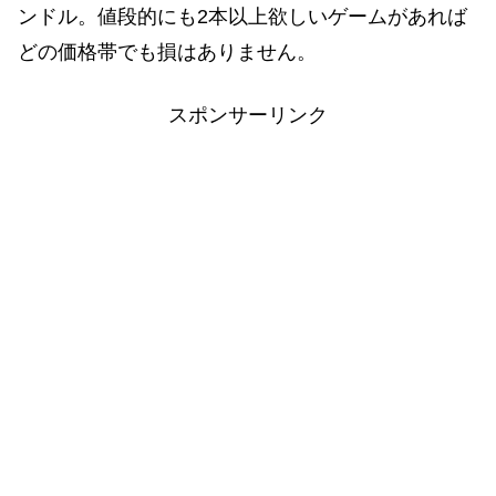
ンドル。値段的にも2本以上欲しいゲームがあれば
どの価格帯でも損はありません。
スポンサーリンク