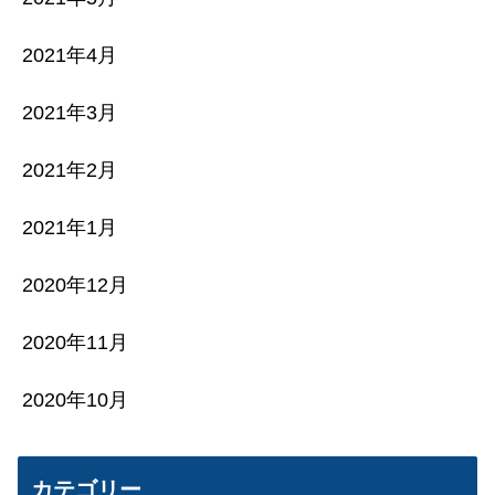
2021年4月
2021年3月
2021年2月
2021年1月
2020年12月
2020年11月
2020年10月
カテゴリー