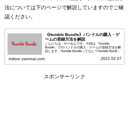
法については下のページで解説していますのでご確
認ください。
《Humble Bundle》バンドルの購入・ゲ
ームの登録方法を解説
こんにちは。やーみんです。今回は「Humble
Bundle」でのバンドルの購入・ゲームの登録方法を解
説します。Humble Bundleってなに？Humble Bundle
は海外のダウンロードゲーム販売サイトです。収益の
2021.02.07
indoor-zammai.com
かなりの部分をチャ...
スポンサーリンク