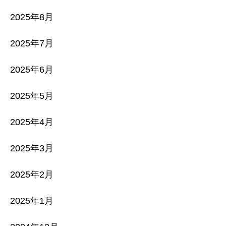
2025年8月
2025年7月
2025年6月
2025年5月
2025年4月
2025年3月
2025年2月
2025年1月