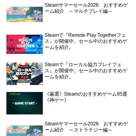
Steamサマーセール2026 おすすめゲ
ーム紹介 ～マルチプレイ編～
Steamで『Remote Play Togetherフェ
ス』が開催中。セール中のおすすめゲ
ームを紹介。
Steamで『ローカル協力プレイフェ
ス』が開催中。セール中のおすすめゲ
ームを紹介。
《厳選》Steamのおすすめゲーム95選
《神ゲー》
Steamサマーセール2026 おすすめゲ
ーム紹介 ～ストラテジー編～