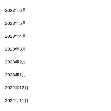
2023年6月
2023年5月
2023年4月
2023年3月
2023年2月
2023年1月
2022年12月
2022年11月