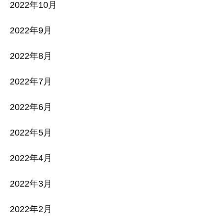
2022年10月
2022年9月
2022年8月
2022年7月
2022年6月
2022年5月
2022年4月
2022年3月
2022年2月