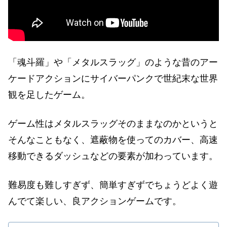
「魂斗羅」や「メタルスラッグ」のような昔のアー
ケードアクションにサイバーパンクで世紀末な世界
観を足したゲーム。
ゲーム性はメタルスラッグそのままなのかというと
そんなこともなく、遮蔽物を使ってのカバー、高速
移動できるダッシュなどの要素が加わっています。
難易度も難しすぎず、簡単すぎずでちょうどよく遊
んでて楽しい、良アクションゲームです。