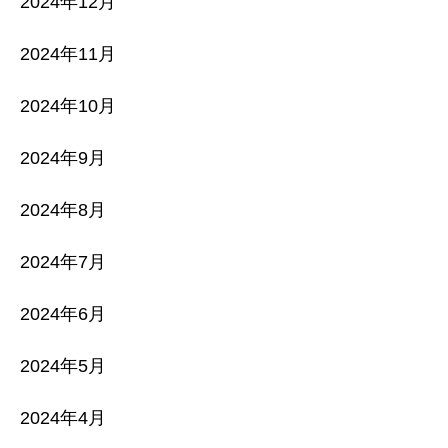
2024年12月
2024年11月
2024年10月
2024年9月
2024年8月
2024年7月
2024年6月
2024年5月
2024年4月