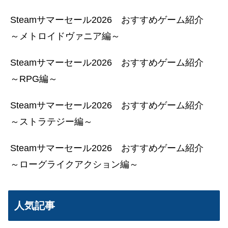
Steamサマーセール2026 おすすめゲーム紹介
～メトロイドヴァニア編～
Steamサマーセール2026 おすすめゲーム紹介
～RPG編～
Steamサマーセール2026 おすすめゲーム紹介
～ストラテジー編～
Steamサマーセール2026 おすすめゲーム紹介
～ローグライクアクション編～
人気記事