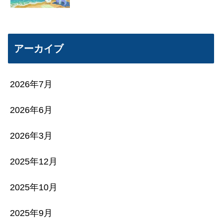
アーカイブ
2026年7月
2026年6月
2026年3月
2025年12月
2025年10月
2025年9月