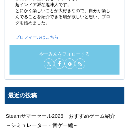
超インドア派な趣味人です。
とにかく楽しいことが大好きなので、自分が楽し
んでることを紹介できる場が欲しいと思い、ブロ
グを始めました。
プロフィールはこちら
やーみんをフォローする
最近の投稿
Steamサマーセール2026 おすすめゲーム紹介
～シミュレーター・音ゲー編～