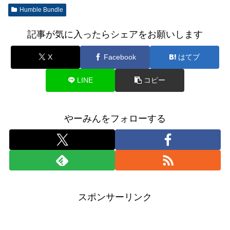
Humble Bundle
記事が気に入ったらシェアをお願いします
X
Facebook
はてブ
LINE
コピー
やーみんをフォローする
スポンサーリンク