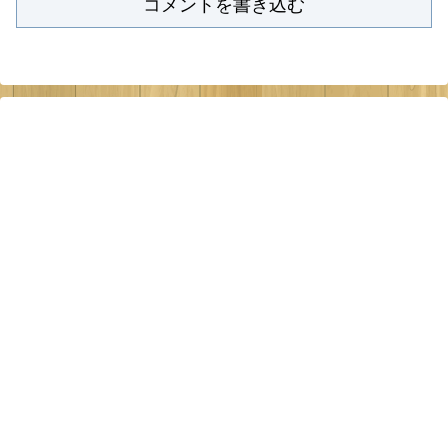
コメントを書き込む