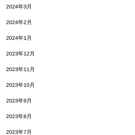
2024年3月
2024年2月
2024年1月
2023年12月
2023年11月
2023年10月
2023年9月
2023年8月
2023年7月